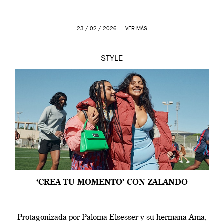
23 / 02 / 2026 —
VER MÁS
STYLE
‘CREA TU MOMENTO’ CON ZALANDO
Protagonizada por Paloma Elsesser y su hermana Ama,