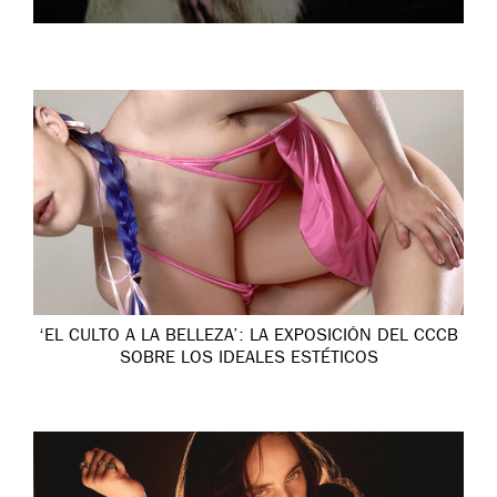
‘EL CULTO A LA BELLEZA’: LA EXPOSICIÓN DEL CCCB
SOBRE LOS IDEALES ESTÉTICOS