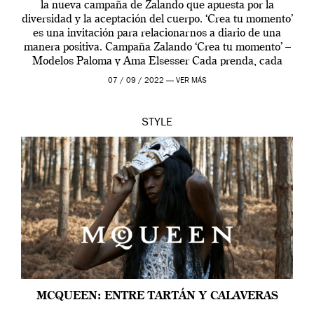
la nueva campaña de Zalando que apuesta por la
diversidad y la aceptación del cuerpo. ‘Crea tu momento’
es una invitación para relacionarnos a diario de una
manera positiva. Campaña Zalando ‘Crea tu momento’ –
Modelos Paloma y Ama Elsesser Cada prenda, cada
outfit, cada momento, caracteriza […]
07 / 09 / 2022 —
VER MÁS
STYLE
MCQUEEN: ENTRE TARTÁN Y CALAVERAS