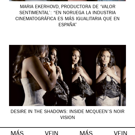
MARIA EKERHOVD, PRODUCTORA DE ‘VALOR
SENTIMENTAL’: “EN NORUEGA LA INDUSTRIA
CINEMATOGRÁFICA ES MÁS IGUALITARIA QUE EN
ESPAÑA”
DESIRE IN THE SHADOWS: INSIDE MCQUEEN’S NOIR
VISION
MÁS
VEIN
MÁS
VEIN