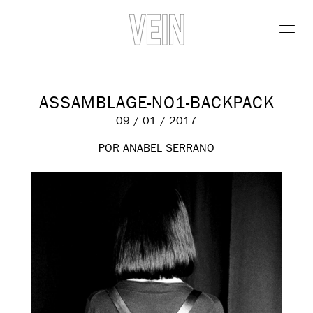
ASSAMBLAGE-NO1-BACKPACK
09 / 01 / 2017
POR ANABEL SERRANO