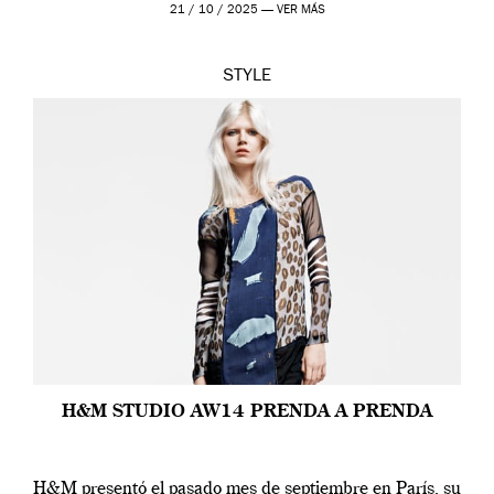
21 / 10 / 2025 —
VER MÁS
STYLE
H&M STUDIO AW14 PRENDA A PRENDA
H&M presentó el pasado mes de septiembre en París, su