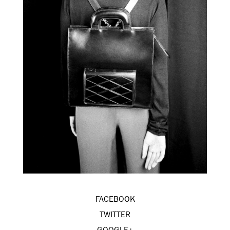
FACEBOOK
TWITTER