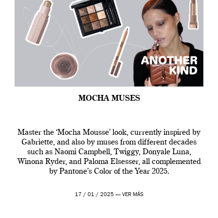
MOCHA MUSES
Master the ‘Mocha Mousse’ look, currently inspired by
Gabriette, and also by muses from different decades
such as Naomi Campbell, Twiggy, Donyale Luna,
Winona Ryder, and Paloma Elsesser, all complemented
by Pantone’s Color of the Year 2025.
17 / 01 / 2025 —
VER MÁS