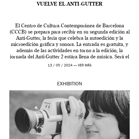
VUELVE EL ANTI-GUTTER
El Centro de Cultura Contemporánea de Barcelona
(CCCB) se prepara para recibir en su segunda edición al
Anti-Gutter, la feria que celebra la autoedición y la
microedición gráfica y sonora. La entrada es gratuita, y
además de las actividades en torno a la edición, la
jornada del Anti-Gutter 2 estára llena de música. Será el
[…]
13 / 05 / 2024 —
VER MÁS
EXHIBITION