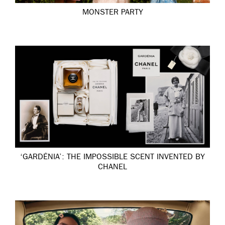
MONSTER PARTY
‘GARDÉNIA’: THE IMPOSSIBLE SCENT INVENTED BY
CHANEL