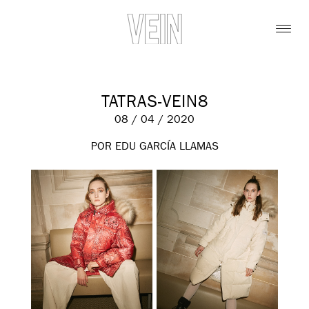
TATRAS-VEIN8
08 / 04 / 2020
POR EDU GARCÍA LLAMAS