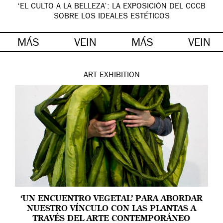
‘EL CULTO A LA BELLEZA’: LA EXPOSICIÓN DEL CCCB
SOBRE LOS IDEALES ESTÉTICOS
MÁS
VEIN
MÁS
VEIN
ART
EXHIBITION
‘UN ENCUENTRO VEGETAL’ PARA ABORDAR
NUESTRO VÍNCULO CON LAS PLANTAS A
TRAVÉS DEL ARTE CONTEMPORÁNEO