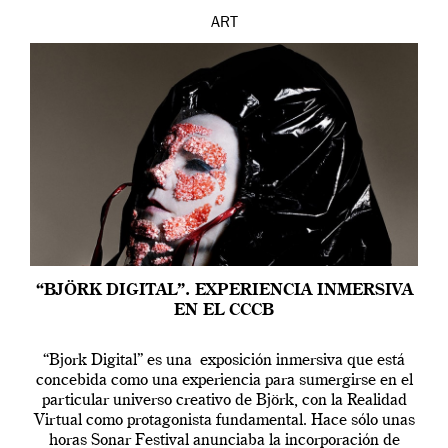
ART
“BJÖRK DIGITAL”. EXPERIENCIA INMERSIVA
EN EL CCCB
“Bjork Digital” es una exposición inmersiva que está
concebida como una experiencia para sumergirse en el
particular universo creativo de Björk, con la Realidad
Virtual como protagonista fundamental. Hace sólo unas
horas Sonar Festival anunciaba la incorporación de