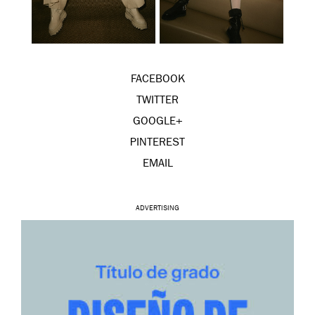
FACEBOOK
TWITTER
GOOGLE+
PINTEREST
EMAIL
ADVERTISING