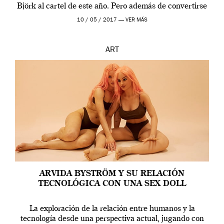
Björk al cartel de este año. Pero además de convertirse
en una de las actuaciones más relevantes […]
10 / 05 / 2017 —
VER MÁS
ART
ARVIDA BYSTRÖM Y SU RELACIÓN
TECNOLÓGICA CON UNA SEX DOLL
La exploración de la relación entre humanos y la
tecnología desde una perspectiva actual, jugando con