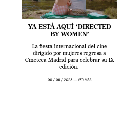
YA ESTÁ AQUÍ ‘DIRECTED
BY WOMEN’
La fiesta internacional del cine
dirigido por mujeres regresa a
Cineteca Madrid para celebrar su IX
edición.
06 / 09 / 2023 —
VER MÁS