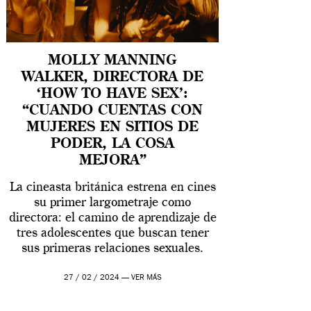
MOLLY MANNING
WALKER, DIRECTORA DE
‘HOW TO HAVE SEX’:
“CUANDO CUENTAS CON
MUJERES EN SITIOS DE
PODER, LA COSA
MEJORA”
La cineasta británica estrena en cines
su primer largometraje como
directora: el camino de aprendizaje de
tres adolescentes que buscan tener
sus primeras relaciones sexuales.
27 / 02 / 2024 —
VER MÁS