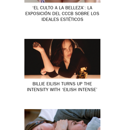
‘EL CULTO A LA BELLEZA’: LA
EXPOSICIÓN DEL CCCB SOBRE LOS
IDEALES ESTÉTICOS
BILLIE EILISH TURNS UP THE
INTENSITY WITH ‘EILISH INTENSE’