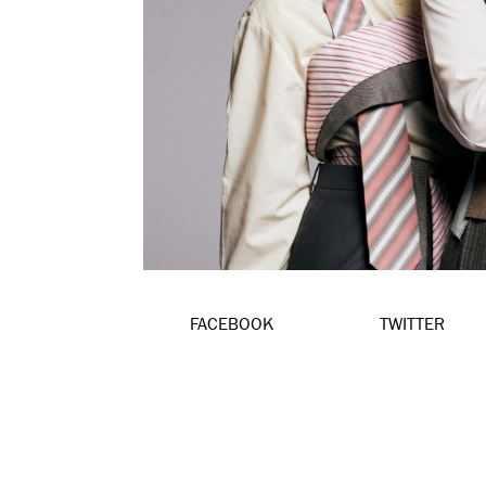
FACEBOOK
TWITTER