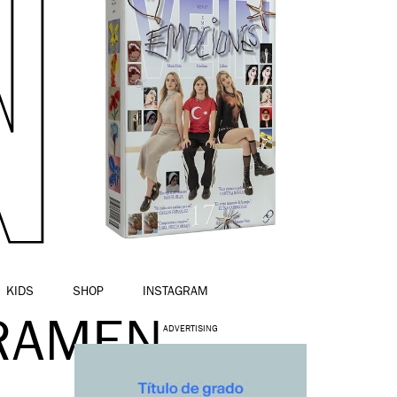
KIDS
SHOP
INSTAGRAM
RAMEN
ADVERTISING