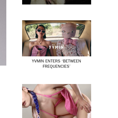
YVMIN ENTERS ‘BETWEEN
FREQUENCIES’