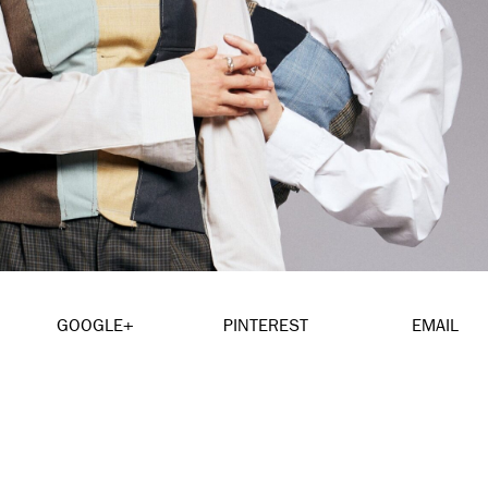
GOOGLE+
PINTEREST
EMAIL