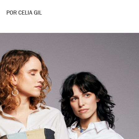
POR CELIA GIL