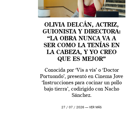
OLIVIA DELCÁN, ACTRIZ,
GUIONISTA Y DIRECTORA:
“LA OBRA NUNCA VA A
SER COMO LA TENÍAS EN
LA CABEZA, Y YO CREO
QUE ES MEJOR”
Conocida por ‘Vis a vis’ o ‘Doctor
Portuondo’, presentó en Cinema Jove
‘Instrucciones para cocinar un pollo
bajo tierra’, codirigido con Nacho
Sánchez.
27 / 07 / 2026 —
VER MÁS