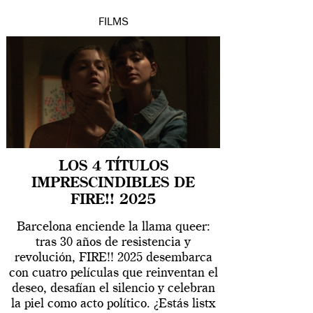
FILMS
LOS 4 TÍTULOS
IMPRESCINDIBLES DE
FIRE!! 2025
Barcelona enciende la llama queer:
tras 30 años de resistencia y
revolución, FIRE!! 2025 desembarca
con cuatro películas que reinventan el
deseo, desafían el silencio y celebran
la piel como acto político. ¿Estás listx