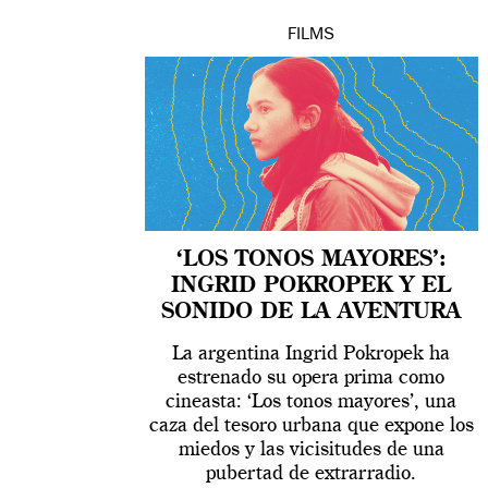
FILMS
‘LOS TONOS MAYORES’:
INGRID POKROPEK Y EL
SONIDO DE LA AVENTURA
La argentina Ingrid Pokropek ha
estrenado su opera prima como
cineasta: ‘Los tonos mayores’, una
caza del tesoro urbana que expone los
miedos y las vicisitudes de una
pubertad de extrarradio.