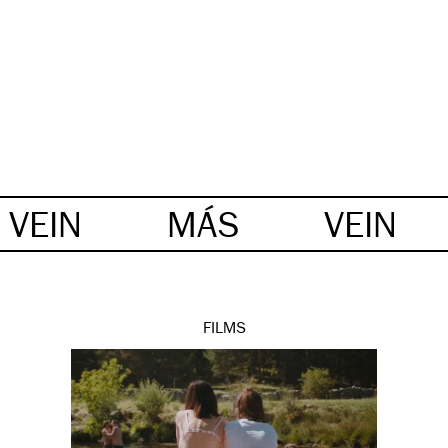
VEIN
MÁS
VEIN
FILMS