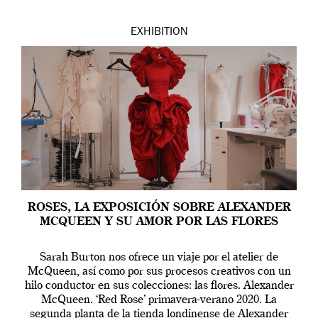
EXHIBITION
ROSES, LA EXPOSICIÓN SOBRE ALEXANDER
MCQUEEN Y SU AMOR POR LAS FLORES
Sarah Burton nos ofrece un viaje por el atelier de
McQueen, así como por sus procesos creativos con un
hilo conductor en sus colecciones: las flores. Alexander
McQueen. ‘Red Rose’ primavera-verano 2020. La
segunda planta de la tienda londinense de Alexander