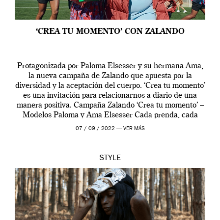
‘CREA TU MOMENTO’ CON ZALANDO
Protagonizada por Paloma Elsesser y su hermana Ama,
la nueva campaña de Zalando que apuesta por la
diversidad y la aceptación del cuerpo. ‘Crea tu momento’
es una invitación para relacionarnos a diario de una
manera positiva. Campaña Zalando ‘Crea tu momento’ –
Modelos Paloma y Ama Elsesser Cada prenda, cada
outfit, cada momento, caracteriza […]
07 / 09 / 2022 —
VER MÁS
STYLE