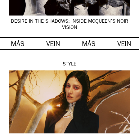
DESIRE IN THE SHADOWS: INSIDE MCQUEEN’S NOIR
VISION
MÁS
VEIN
MÁS
VEIN
STYLE