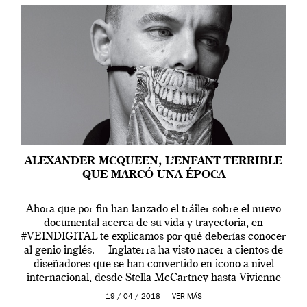
ALEXANDER MCQUEEN, L’ENFANT TERRIBLE
QUE MARCÓ UNA ÉPOCA
Ahora que por fin han lanzado el tráiler sobre el nuevo
documental acerca de su vida y trayectoria, en
#VEINDIGITAL te explicamos por qué deberías conocer
al genio inglés. Inglaterra ha visto nacer a cientos de
diseñadores que se han convertido en icono a nivel
internacional, desde Stella McCartney hasta Vivienne
Westwood pasando […]
19 / 04 / 2018 —
VER MÁS