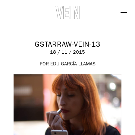
GSTARRAW-VEIN-13
18 / 11 / 2015
POR EDU GARCÍA LLAMAS