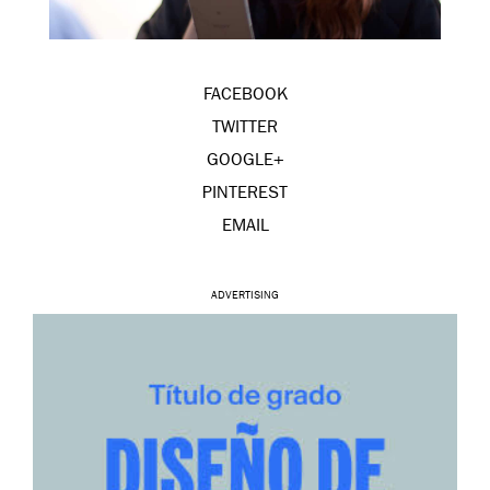
FACEBOOK
TWITTER
GOOGLE+
PINTEREST
EMAIL
ADVERTISING