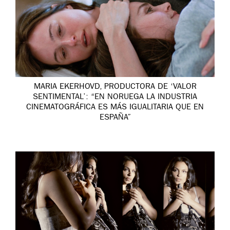
MARIA EKERHOVD, PRODUCTORA DE ‘VALOR
SENTIMENTAL’: “EN NORUEGA LA INDUSTRIA
CINEMATOGRÁFICA ES MÁS IGUALITARIA QUE EN
ESPAÑA”