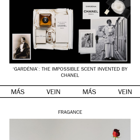
‘GARDÉNIA’: THE IMPOSSIBLE SCENT INVENTED BY
CHANEL
MÁS
VEIN
MÁS
VEIN
FRAGANCE