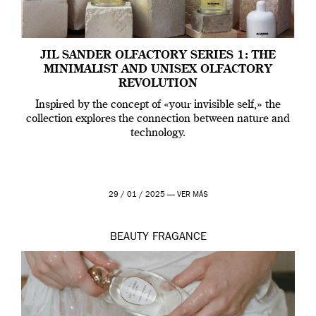
JIL SANDER OLFACTORY SERIES 1: THE
MINIMALIST AND UNISEX OLFACTORY
REVOLUTION
Inspired by the concept of «your invisible self,» the
collection explores the connection between nature and
technology.
29 / 01 / 2025 —
VER MÁS
BEAUTY
FRAGANCE