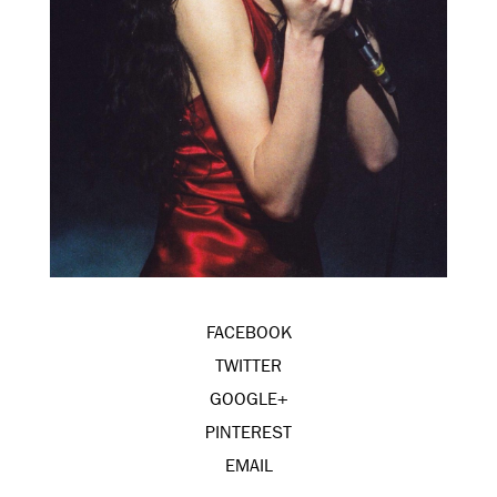
FACEBOOK
TWITTER
GOOGLE+
PINTEREST
EMAIL