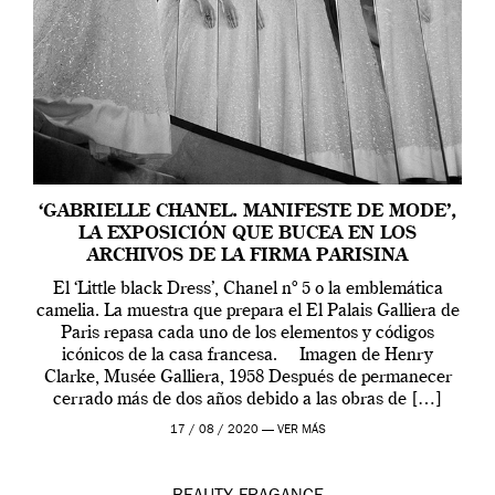
‘GABRIELLE CHANEL. MANIFESTE DE MODE’,
LA EXPOSICIÓN QUE BUCEA EN LOS
ARCHIVOS DE LA FIRMA PARISINA
El ‘Little black Dress’, Chanel nº 5 o la emblemática
camelia. La muestra que prepara el El Palais Galliera de
Paris repasa cada uno de los elementos y códigos
icónicos de la casa francesa. Imagen de Henry
Clarke, Musée Galliera, 1958 Después de permanecer
cerrado más de dos años debido a las obras de […]
17 / 08 / 2020 —
VER MÁS