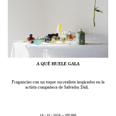
A QUÉ HUELE GALA
Fragancias con un toque surrealista inspirados en la
artista compañera de Salvador Dalí.
19 / 10 / 2018 —
VER MÁS