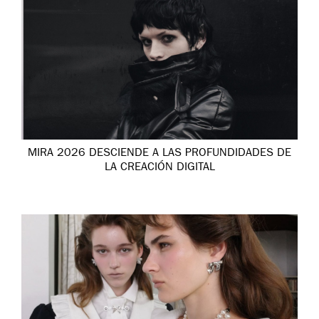
MIRA 2026 DESCIENDE A LAS PROFUNDIDADES DE
LA CREACIÓN DIGITAL