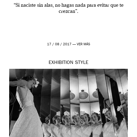
“Si naciste sin alas, no hagas nada para evitar que te
crezcan”.
17 / 08 / 2017 —
VER MÁS
EXHIBITION
STYLE