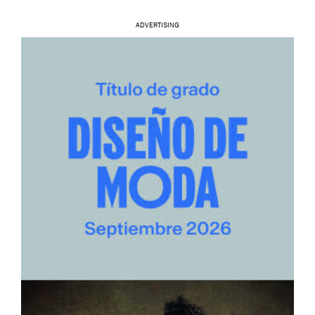
ADVERTISING