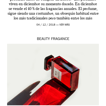
viven en diciembre su momento dorado. En diciembre
se vende el 40 % de las fragancias anuales. El perfume,
sigue siendo una costumbre, un obsequio habitual entre
los más tradicionales pero también entre los más
modernos. Estos días ha […]
04 / 12 / 2018 —
VER MÁS
BEAUTY
FRAGANCE