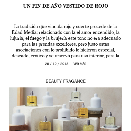
UN FIN DE AÑO VESTIDO DE ROJO
La tradición que vincula rojo y suerte procede de la
Edad Media; relacionado con la el amor encendido, la
lujuria, el fuego y la brujería este tono no era adecuado
para las prendas exteriores, pero justo estas
asociaciones con lo prohibido lo hicieron especial,
deseado, erótico y se reservó para uso interior, para la
ropa […]
29 / 12 / 2018 —
VER MÁS
BEAUTY
FRAGANCE