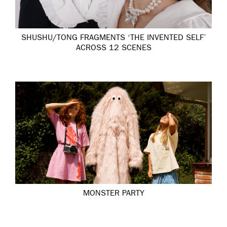
SHUSHU/TONG FRAGMENTS ‘THE INVENTED SELF’
ACROSS 12 SCENES
MONSTER PARTY