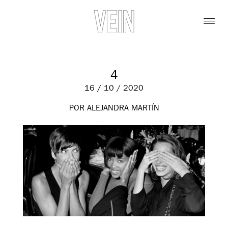
4
16 / 10 / 2020
POR ALEJANDRA MARTÍN