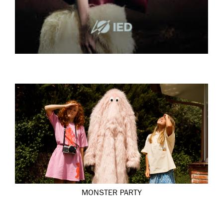
MONSTER PARTY