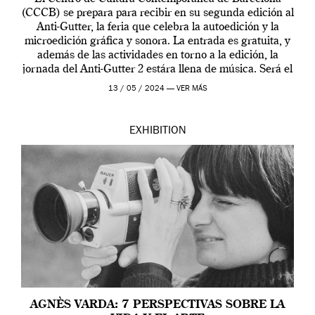
(CCCB) se prepara para recibir en su segunda edición al
Anti-Gutter, la feria que celebra la autoedición y la
microedición gráfica y sonora. La entrada es gratuita, y
además de las actividades en torno a la edición, la
jornada del Anti-Gutter 2 estára llena de música. Será el
[…]
13 / 05 / 2024 —
VER MÁS
EXHIBITION
AGNÈS VARDA: 7 PERSPECTIVAS SOBRE LA