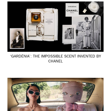
‘GARDÉNIA’: THE IMPOSSIBLE SCENT INVENTED BY
CHANEL