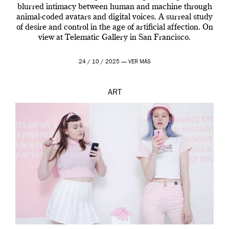
blurred intimacy between human and machine through
animal-coded avatars and digital voices. A surreal study
of desire and control in the age of artificial affection. On
view at Telematic Gallery in San Francisco.
24 / 10 / 2025 —
VER MÁS
ART