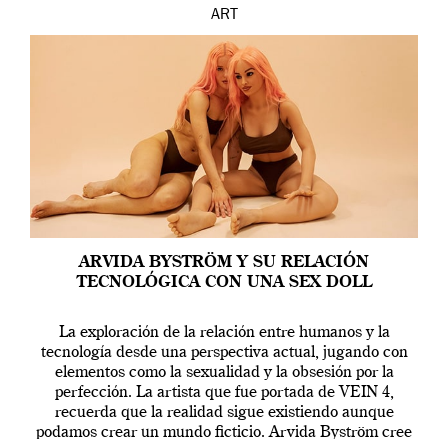
ART
ARVIDA BYSTRÖM Y SU RELACIÓN
TECNOLÓGICA CON UNA SEX DOLL
La exploración de la relación entre humanos y la
tecnología desde una perspectiva actual, jugando con
elementos como la sexualidad y la obsesión por la
perfección. La artista que fue portada de VEIN 4,
recuerda que la realidad sigue existiendo aunque
podamos crear un mundo ficticio. Arvida Byström cree