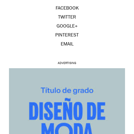
FACEBOOK
TWITTER
GOOGLE+
PINTEREST
EMAIL
ADVERTISING