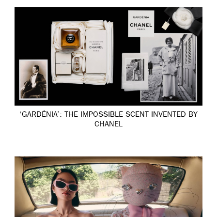
‘GARDÉNIA’: THE IMPOSSIBLE SCENT INVENTED BY
CHANEL