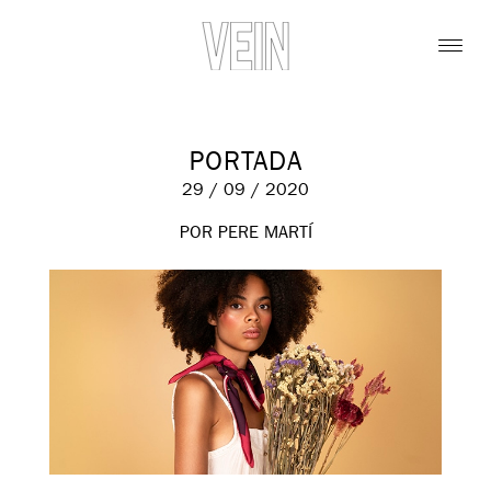
PORTADA
29 / 09 / 2020
POR PERE MARTÍ