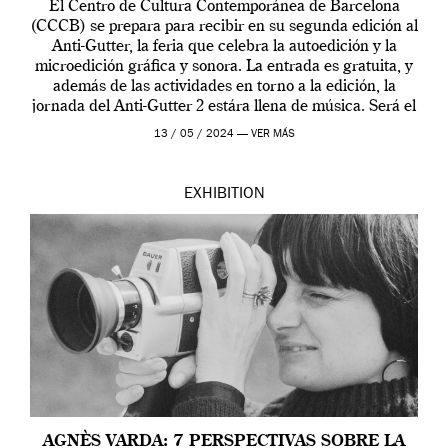
El Centro de Cultura Contemporánea de Barcelona
(CCCB) se prepara para recibir en su segunda edición al
Anti-Gutter, la feria que celebra la autoedición y la
microedición gráfica y sonora. La entrada es gratuita, y
además de las actividades en torno a la edición, la
jornada del Anti-Gutter 2 estára llena de música. Será el
[…]
13 / 05 / 2024 —
VER MÁS
EXHIBITION
AGNÈS VARDA: 7 PERSPECTIVAS SOBRE LA