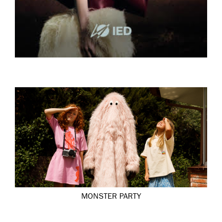
MONSTER PARTY