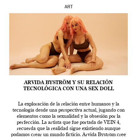
ART
ARVIDA BYSTRÖM Y SU RELACIÓN
TECNOLÓGICA CON UNA SEX DOLL
La exploración de la relación entre humanos y la
tecnología desde una perspectiva actual, jugando con
elementos como la sexualidad y la obsesión por la
perfección. La artista que fue portada de VEIN 4,
recuerda que la realidad sigue existiendo aunque
podamos crear un mundo ficticio. Arvida Byström cree