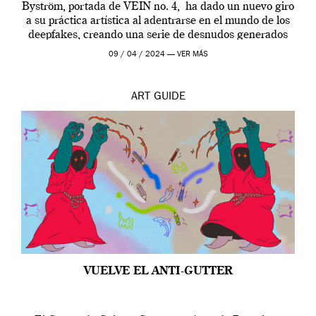
Byström, portada de VEIN no. 4, ha dado un nuevo giro
a su práctica artística al adentrarse en el mundo de los
deepfakes, creando una serie de desnudos generados
por […]
09 / 04 / 2024 —
VER MÁS
ART
GUIDE
VUELVE EL ANTI-GUTTER