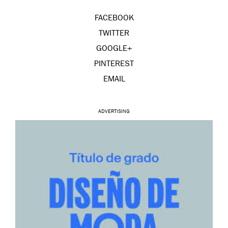
FACEBOOK
TWITTER
GOOGLE+
PINTEREST
EMAIL
ADVERTISING