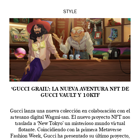
STYLE
‘GUCCI GRAIL’: LA NUEVA AVENTURA NFT DE
GUCCI VAULT Y 10KTF
Gucci lanza una nueva colección en colaboración con el
artesano digital Wagmi-san. El nuevo proyecto NFT nos
traslada a ‘New Tokyo’ un misterioso mundo virtual
flotante. Coincidiendo con la primera Metaverse
Fashion Week, Gucci ha presentado su último proyecto,