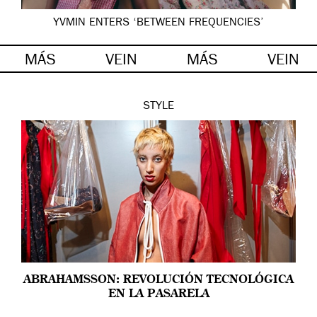
YVMIN ENTERS ‘BETWEEN FREQUENCIES’
MÁS
VEIN
MÁS
VEIN
STYLE
ABRAHAMSSON: REVOLUCIÓN TECNOLÓGICA
EN LA PASARELA