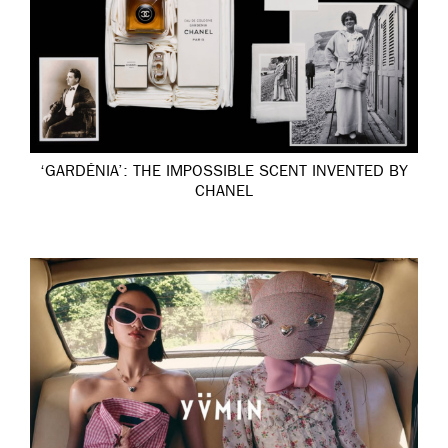
‘GARDÉNIA’: THE IMPOSSIBLE SCENT INVENTED BY
CHANEL