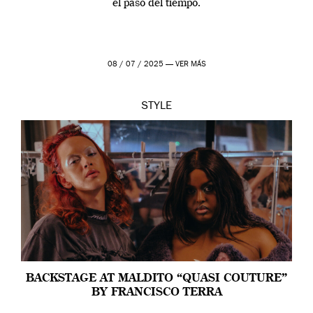
el paso del tiempo.
08 / 07 / 2025 —
VER MÁS
STYLE
BACKSTAGE AT MALDITO “QUASI COUTURE”
BY FRANCISCO TERRA