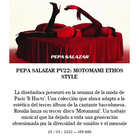
PEPA SALAZAR PV22: MOTOMAMI ETHOS
STYLE
La diseñadora presentó en la semana de la moda de
París ‘It Hurts’. Una colección que ahora adapta a la
estética del tercer álbum de la cantante barcelonesa.
Rosalía lanza su tercer disco ‘Motomami’. Un trabajo
musical que ha dejado a toda una generación
obsesionada por la diversidad de sonidos y el mensaje
profundo que […]
25 / 03 / 2022 —
VER MÁS