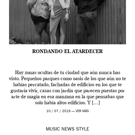
RONDANDO EL ATARDECER
Hay zonas ocultas de tu ciudad que aún nunca has
visto. Pequeños parques como oasis de los que aún no te
habías percatado, fachadas de edificios en los que te
gustaría vivir, casas con jardín que parecen puestas por
arte de magia en esa manzana en la que pensabas que
solo había altos edificios. Y […]
10 / 07 / 2019 —
VER MÁS
MUSIC
NEWS
STYLE