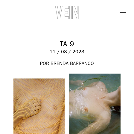
TA 9
11 / 08 / 2023
POR BRENDA BARRANCO