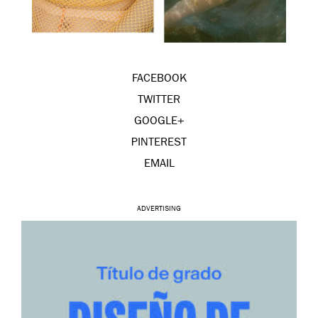
FACEBOOK
TWITTER
GOOGLE+
PINTEREST
EMAIL
ADVERTISING