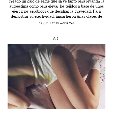
creado un palo de selfie que sirve tanto para levantar la
autoestima como para elevar los tejidos a base de unos
ejercicios aeróbicos que desafían la gravedad. Para
demostrar su efectividad, impartieron unas clases de
prueba en el Tate […]
02 / 11 / 2015 —
VER MÁS
ART