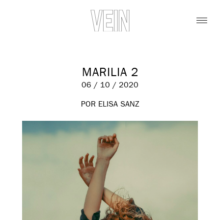
MARILIA 2
06 / 10 / 2020
POR ELISA SANZ