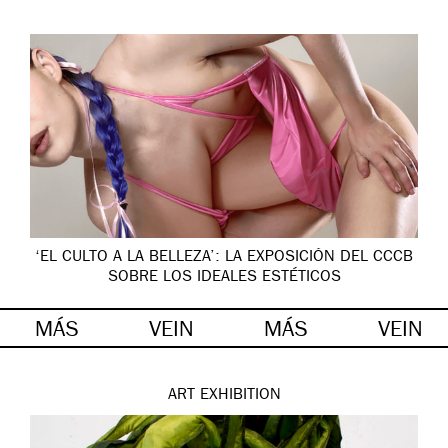
‘EL CULTO A LA BELLEZA’: LA EXPOSICIÓN DEL CCCB
SOBRE LOS IDEALES ESTÉTICOS
MÁS
VEIN
MÁS
VEIN
ART
EXHIBITION