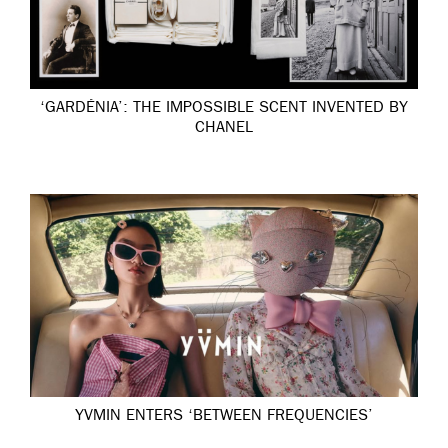
‘GARDÉNIA’: THE IMPOSSIBLE SCENT INVENTED BY
CHANEL
YVMIN ENTERS ‘BETWEEN FREQUENCIES’