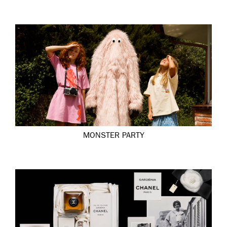
MONSTER PARTY