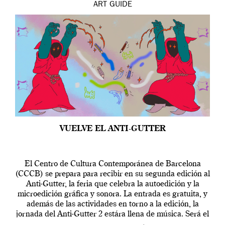
ART
GUIDE
VUELVE EL ANTI-GUTTER
El Centro de Cultura Contemporánea de Barcelona
(CCCB) se prepara para recibir en su segunda edición al
Anti-Gutter, la feria que celebra la autoedición y la
microedición gráfica y sonora. La entrada es gratuita, y
además de las actividades en torno a la edición, la
jornada del Anti-Gutter 2 estára llena de música. Será el
[…]