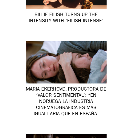
BILLIE EILISH TURNS UP THE
INTENSITY WITH ‘EILISH INTENSE’
MARIA EKERHOVD, PRODUCTORA DE
‘VALOR SENTIMENTAL’: “EN
NORUEGA LA INDUSTRIA
CINEMATOGRÁFICA ES MÁS
IGUALITARIA QUE EN ESPAÑA”