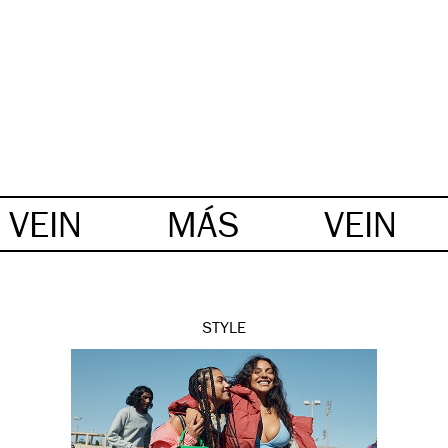
VEIN
MÁS
VEIN
STYLE