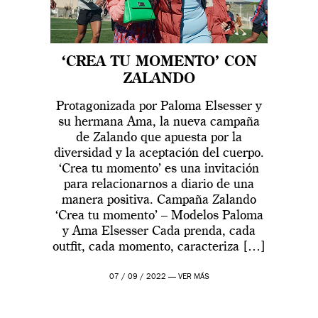
‘CREA TU MOMENTO’ CON
ZALANDO
Protagonizada por Paloma Elsesser y
su hermana Ama, la nueva campaña
de Zalando que apuesta por la
diversidad y la aceptación del cuerpo.
‘Crea tu momento’ es una invitación
para relacionarnos a diario de una
manera positiva. Campaña Zalando
‘Crea tu momento’ – Modelos Paloma
y Ama Elsesser Cada prenda, cada
outfit, cada momento, caracteriza […]
07 / 09 / 2022 —
VER MÁS