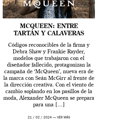
MCQUEEN: ENTRE
TARTÁN Y CALAVERAS
Códigos reconocibles de la firma y
Debra Shaw y Frankie Rayder,
modelos que trabajaron con el
diseñador fallecido, protagonizan la
campaña de ‘McQueen’, nueva era de
la marca con Seán McGirr al frente de
la dirección creativa. Con el viento de
cambio soplando en los pasillos de la
moda, Alexander McQueen se prepara
para una […]
21 / 02 / 2024 —
VER MÁS