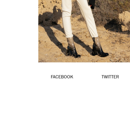
FACEBOOK
TWITTER