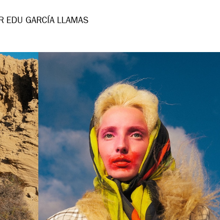
R EDU GARCÍA LLAMAS