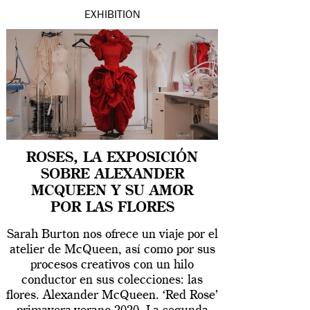
EXHIBITION
ROSES, LA EXPOSICIÓN
SOBRE ALEXANDER
MCQUEEN Y SU AMOR
POR LAS FLORES
Sarah Burton nos ofrece un viaje por el
atelier de McQueen, así como por sus
procesos creativos con un hilo
conductor en sus colecciones: las
flores. Alexander McQueen. ‘Red Rose’