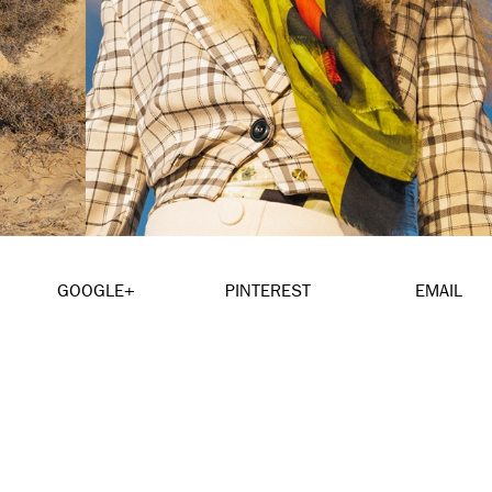
GOOGLE+
PINTEREST
EMAIL