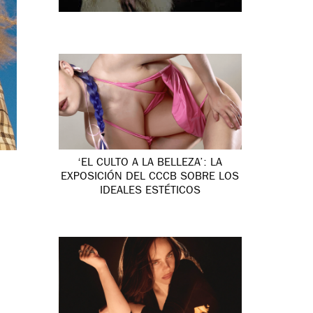
‘EL CULTO A LA BELLEZA’: LA
EXPOSICIÓN DEL CCCB SOBRE LOS
IDEALES ESTÉTICOS