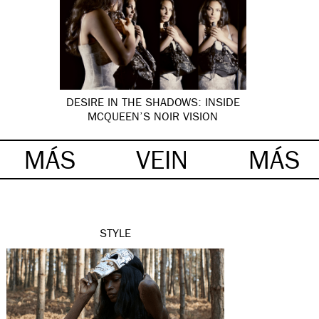
DESIRE IN THE SHADOWS: INSIDE
MCQUEEN’S NOIR VISION
MÁS
VEIN
MÁS
STYLE