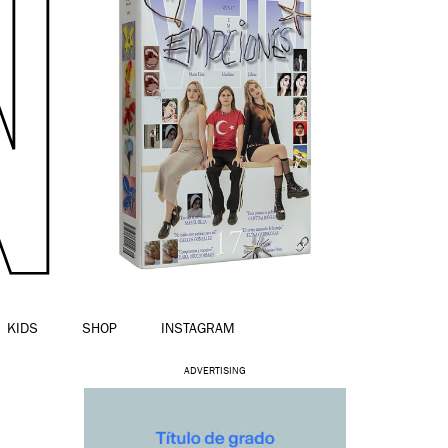
KIDS
SHOP
INSTAGRAM
ADVERTISING