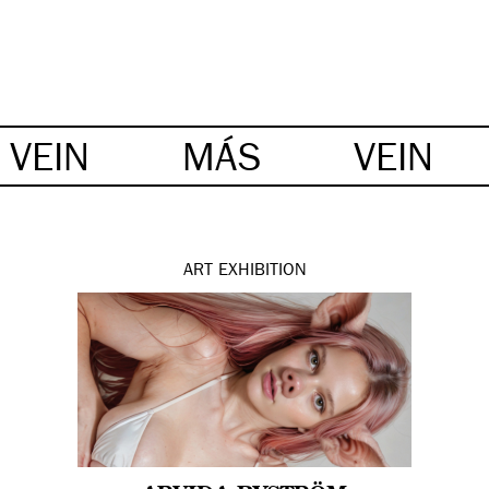
VEIN
MÁS
VEIN
ART
EXHIBITION