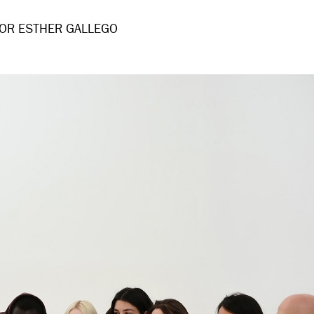
OR ESTHER GALLEGO