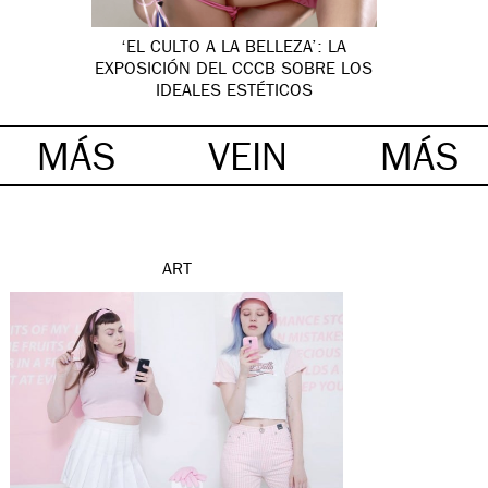
‘EL CULTO A LA BELLEZA’: LA
EXPOSICIÓN DEL CCCB SOBRE LOS
IDEALES ESTÉTICOS
MÁS
VEIN
MÁS
ART