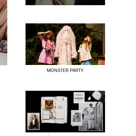
MONSTER PARTY