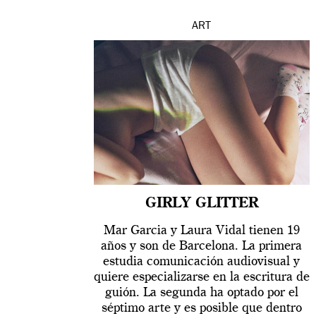
ART
GIRLY GLITTER
Mar Garcia y Laura Vidal tienen 19
años y son de Barcelona. La primera
estudia comunicación audiovisual y
quiere especializarse en la escritura de
guión. La segunda ha optado por el
séptimo arte y es posible que dentro