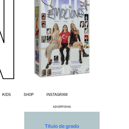
KIDS
SHOP
INSTAGRAM
ADVERTISING