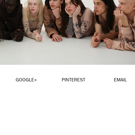
GOOGLE+
PINTEREST
EMAIL