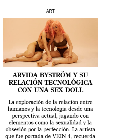
ART
ARVIDA BYSTRÖM Y SU
RELACIÓN TECNOLÓGICA
CON UNA SEX DOLL
La exploración de la relación entre
humanos y la tecnología desde una
perspectiva actual, jugando con
elementos como la sexualidad y la
obsesión por la perfección. La artista
que fue portada de VEIN 4, recuerda