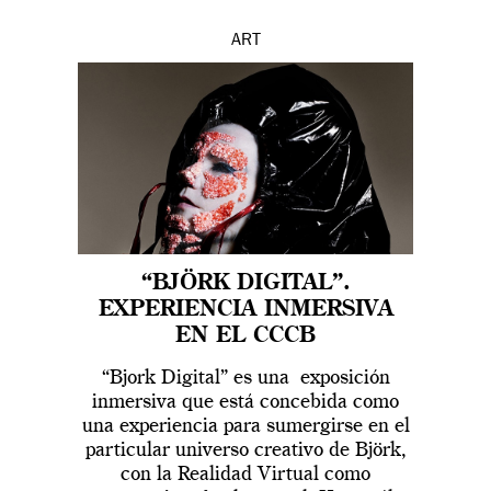
ART
“BJÖRK DIGITAL”.
EXPERIENCIA INMERSIVA
EN EL CCCB
“Bjork Digital” es una exposición
inmersiva que está concebida como
una experiencia para sumergirse en el
particular universo creativo de Björk,
con la Realidad Virtual como