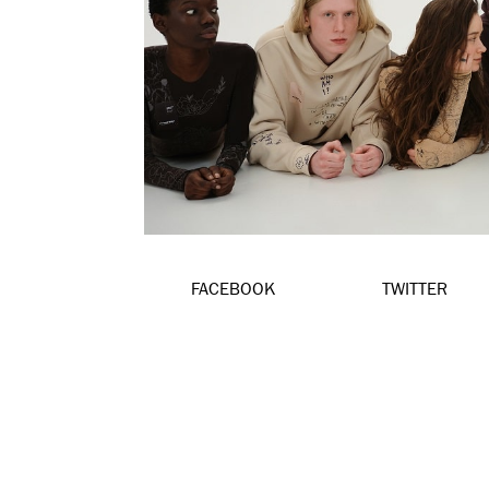
FACEBOOK
TWITTER