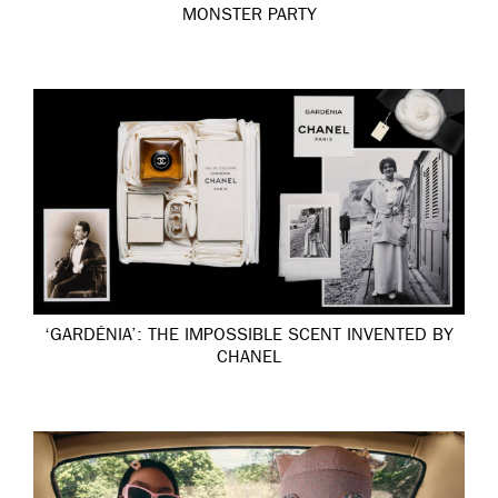
MONSTER PARTY
‘GARDÉNIA’: THE IMPOSSIBLE SCENT INVENTED BY
CHANEL