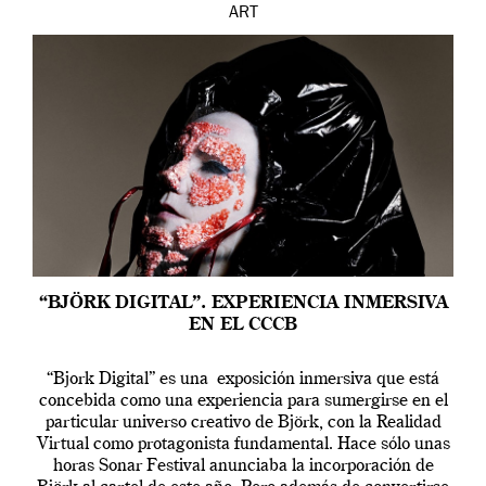
ART
“BJÖRK DIGITAL”. EXPERIENCIA INMERSIVA
EN EL CCCB
“Bjork Digital” es una exposición inmersiva que está
concebida como una experiencia para sumergirse en el
particular universo creativo de Björk, con la Realidad
Virtual como protagonista fundamental. Hace sólo unas
horas Sonar Festival anunciaba la incorporación de