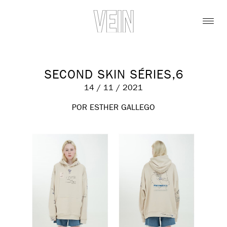
SECOND SKIN SÉRIES,6
14 / 11 / 2021
POR ESTHER GALLEGO