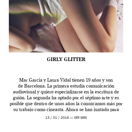
GIRLY GLITTER
Mar Garcia y Laura Vidal tienen 19 años y son
de Barcelona. La primera estudia comunicación
audiovisual y quiere especializarse en la escritura de
guión. La segunda ha optado por el séptimo arte y es
posible que dentro de unos años la conozcamos más por
su trabajo como cineasta. Ahora se han juntado para
contarnos una […]
13 / 01 / 2016 —
VER MÁS