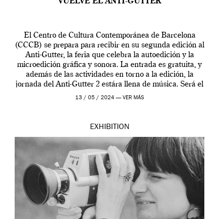
VUELVE EL ANTI-GUTTER
El Centro de Cultura Contemporánea de Barcelona
(CCCB) se prepara para recibir en su segunda edición al
Anti-Gutter, la feria que celebra la autoedición y la
microedición gráfica y sonora. La entrada es gratuita, y
además de las actividades en torno a la edición, la
jornada del Anti-Gutter 2 estára llena de música. Será el
[…]
13 / 05 / 2024 —
VER MÁS
EXHIBITION