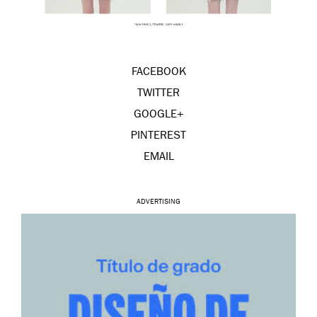
FACEBOOK
TWITTER
GOOGLE+
PINTEREST
EMAIL
ADVERTISING