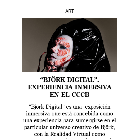
ART
“BJÖRK DIGITAL”.
EXPERIENCIA INMERSIVA
EN EL CCCB
“Bjork Digital” es una exposición
inmersiva que está concebida como
una experiencia para sumergirse en el
particular universo creativo de Björk,
con la Realidad Virtual como