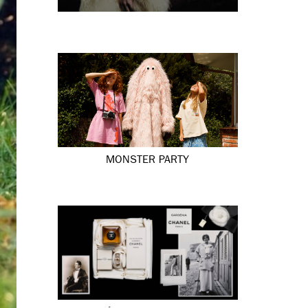
MONSTER PARTY