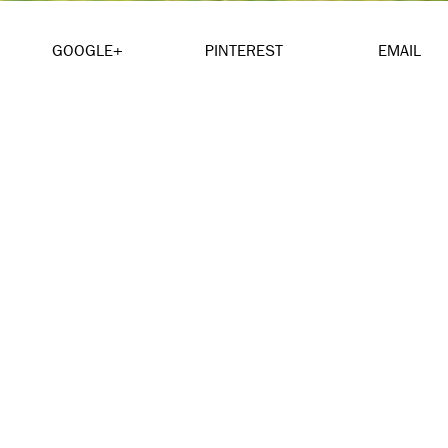
GOOGLE+
PINTEREST
EMAIL