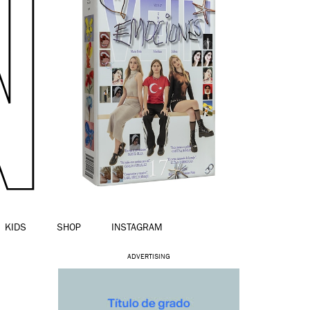
KIDS
SHOP
INSTAGRAM
ADVERTISING