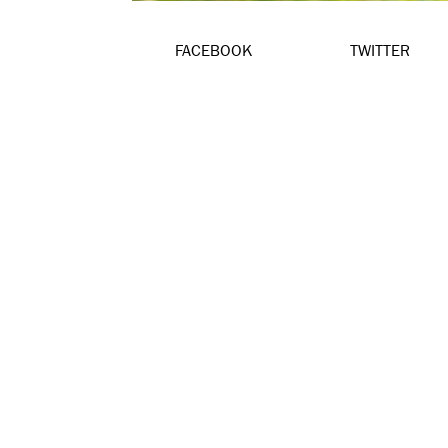
FACEBOOK
TWITTER