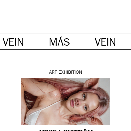
VEIN
MÁS
VEIN
ART
EXHIBITION