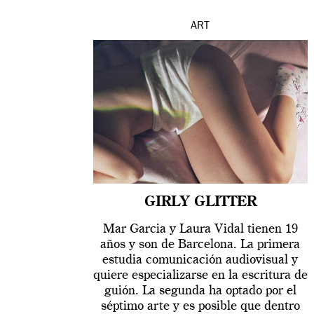
ART
GIRLY GLITTER
Mar Garcia y Laura Vidal tienen 19
años y son de Barcelona. La primera
estudia comunicación audiovisual y
quiere especializarse en la escritura de
guión. La segunda ha optado por el
séptimo arte y es posible que dentro