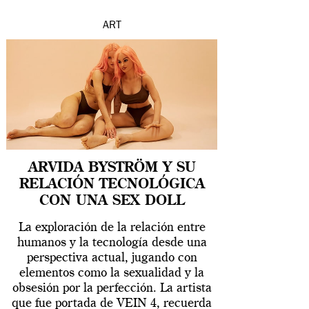
ART
ARVIDA BYSTRÖM Y SU
RELACIÓN TECNOLÓGICA
CON UNA SEX DOLL
La exploración de la relación entre
humanos y la tecnología desde una
perspectiva actual, jugando con
elementos como la sexualidad y la
obsesión por la perfección. La artista
que fue portada de VEIN 4, recuerda