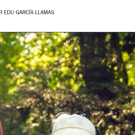
R EDU GARCÍA LLAMAS