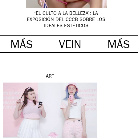
‘EL CULTO A LA BELLEZA’: LA
EXPOSICIÓN DEL CCCB SOBRE LOS
IDEALES ESTÉTICOS
MÁS
VEIN
MÁS
ART