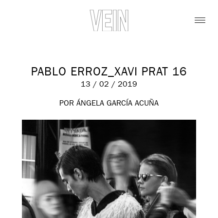
PABLO ERROZ_XAVI PRAT 16
13 / 02 / 2019
POR ÁNGELA GARCÍA ACUÑA