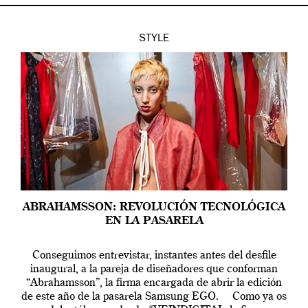
STYLE
ABRAHAMSSON: REVOLUCIÓN TECNOLÓGICA
EN LA PASARELA
Conseguimos entrevistar, instantes antes del desfile
inaugural, a la pareja de diseñadores que conforman
“Abrahamsson”, la firma encargada de abrir la edición
de este año de la pasarela Samsung EGO. Como ya os