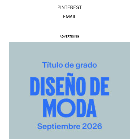
PINTEREST
EMAIL
ADVERTISING