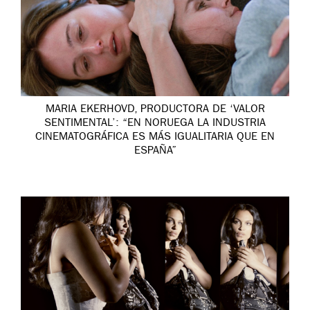
MARIA EKERHOVD, PRODUCTORA DE ‘VALOR
SENTIMENTAL’: “EN NORUEGA LA INDUSTRIA
CINEMATOGRÁFICA ES MÁS IGUALITARIA QUE EN
ESPAÑA”