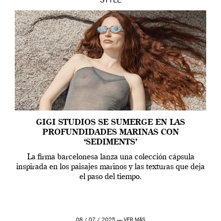
STYLE
GIGI STUDIOS SE SUMERGE EN LAS
PROFUNDIDADES MARINAS CON
‘SEDIMENTS’
La firma barcelonesa lanza una colección cápsula
inspirada en los paisajes marinos y las texturas que deja
el paso del tiempo.
08 / 07 / 2025 —
VER MÁS