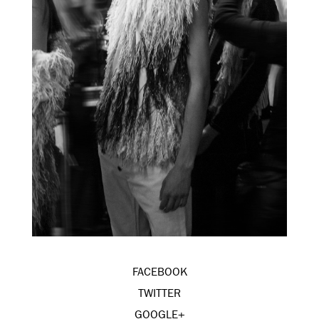
FACEBOOK
TWITTER
GOOGLE+