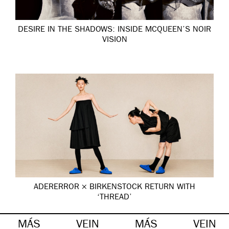
DESIRE IN THE SHADOWS: INSIDE MCQUEEN’S NOIR
VISION
ADERERROR × BIRKENSTOCK RETURN WITH
‘THREAD’
MÁS
VEIN
MÁS
VEIN