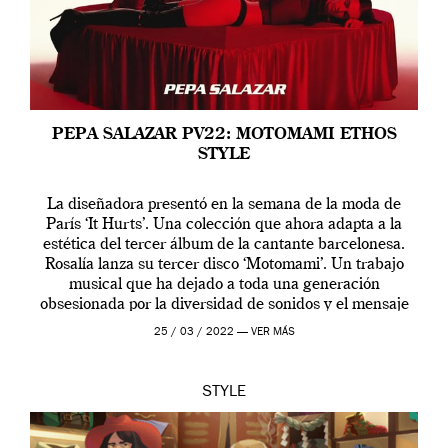
PEPA SALAZAR PV22: MOTOMAMI ETHOS
STYLE
La diseñadora presentó en la semana de la moda de
París ‘It Hurts’. Una colección que ahora adapta a la
estética del tercer álbum de la cantante barcelonesa.
Rosalía lanza su tercer disco ‘Motomami’. Un trabajo
musical que ha dejado a toda una generación
obsesionada por la diversidad de sonidos y el mensaje
profundo que […]
25 / 03 / 2022 —
VER MÁS
STYLE