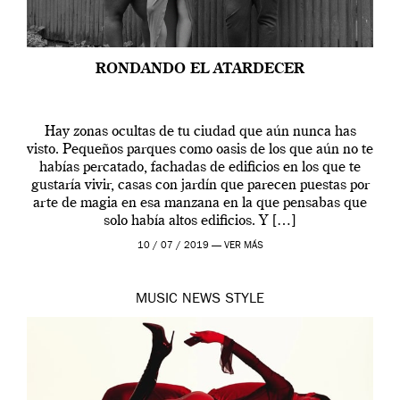
RONDANDO EL ATARDECER
Hay zonas ocultas de tu ciudad que aún nunca has
visto. Pequeños parques como oasis de los que aún no te
habías percatado, fachadas de edificios en los que te
gustaría vivir, casas con jardín que parecen puestas por
arte de magia en esa manzana en la que pensabas que
solo había altos edificios. Y […]
10 / 07 / 2019 —
VER MÁS
MUSIC
NEWS
STYLE