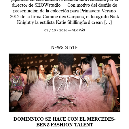
director de SHOWstudio. Con motivo del desfile de
presentación de la colección para Primavera Verano
2017 de la firma Comme des Garçons, el fotógrafo Nick
Knight y la estilista Katie Shillingford crean […]
09 / 10 / 2016 —
VER MÁS
NEWS
STYLE
DOMINNICO SE HACE CON EL MERCEDES-
BENZ FASHION TALENT