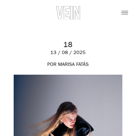
18
13 / 08 / 2025
POR MARISA FATÁS