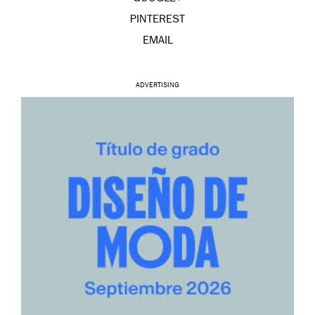
PINTEREST
EMAIL
ADVERTISING