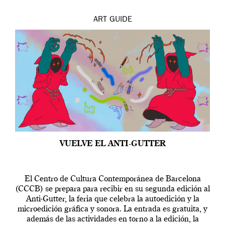
ART
GUIDE
VUELVE EL ANTI-GUTTER
El Centro de Cultura Contemporánea de Barcelona
(CCCB) se prepara para recibir en su segunda edición al
Anti-Gutter, la feria que celebra la autoedición y la
microedición gráfica y sonora. La entrada es gratuita, y
además de las actividades en torno a la edición, la