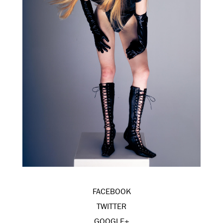
FACEBOOK
TWITTER
GOOGLE+