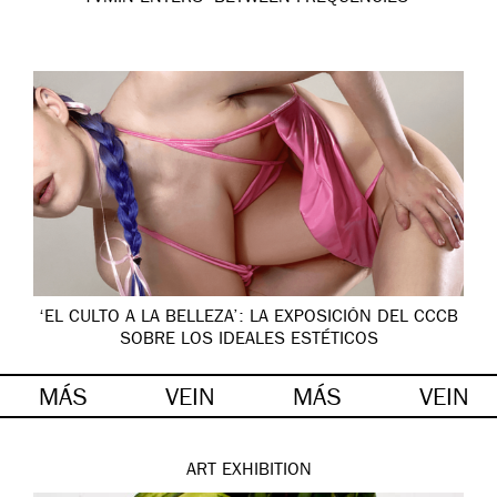
‘EL CULTO A LA BELLEZA’: LA EXPOSICIÓN DEL CCCB
SOBRE LOS IDEALES ESTÉTICOS
MÁS
VEIN
MÁS
VEIN
ART
EXHIBITION