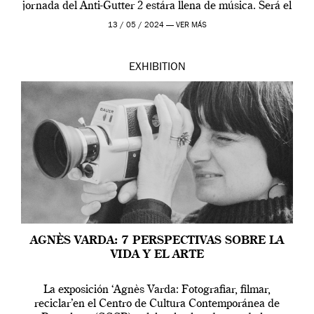
jornada del Anti-Gutter 2 estára llena de música. Será el
[…]
13 / 05 / 2024 —
VER MÁS
EXHIBITION
AGNÈS VARDA: 7 PERSPECTIVAS SOBRE LA
VIDA Y EL ARTE
La exposición ‘Agnès Varda: Fotografiar, filmar,
reciclar’en el Centro de Cultura Contemporánea de