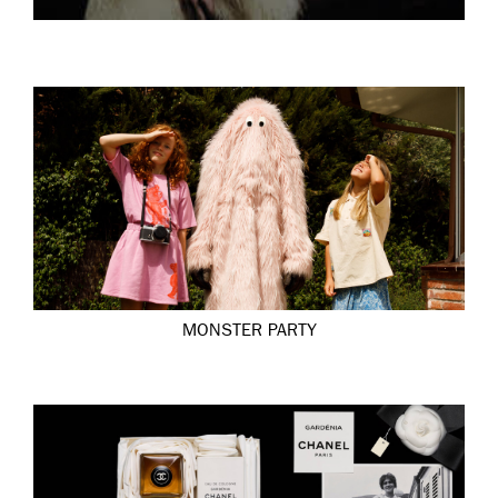
MONSTER PARTY