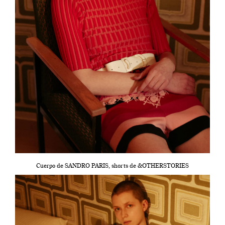
Cuerpo de SANDRO PARIS, shorts de &OTHERSTORIES