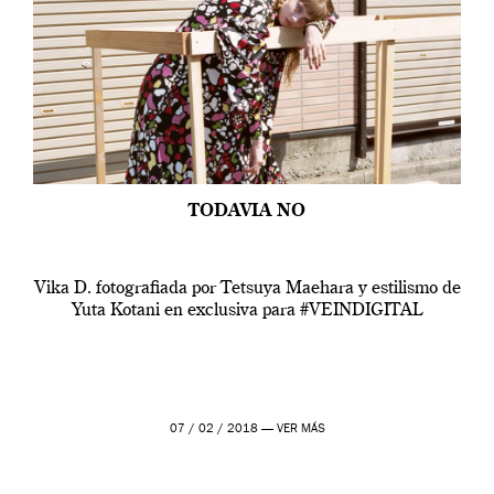
TODAVIA NO
Vika D. fotografiada por Tetsuya Maehara y estilismo de
Yuta Kotani en exclusiva para #VEINDIGITAL
07 / 02 / 2018 —
VER MÁS