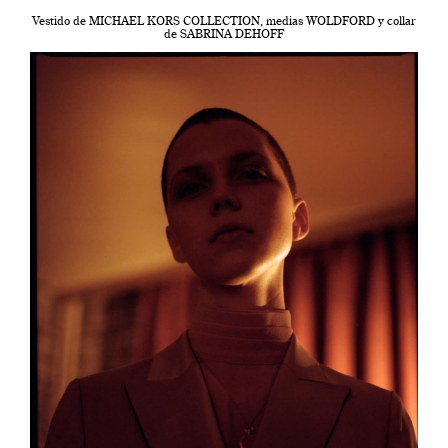
Vestido de MICHAEL KORS COLLECTION, medias WOLDFORD y collar
de SABRINA DEHOFF