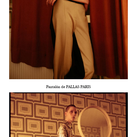
Pantalón de PALLAS PARIS