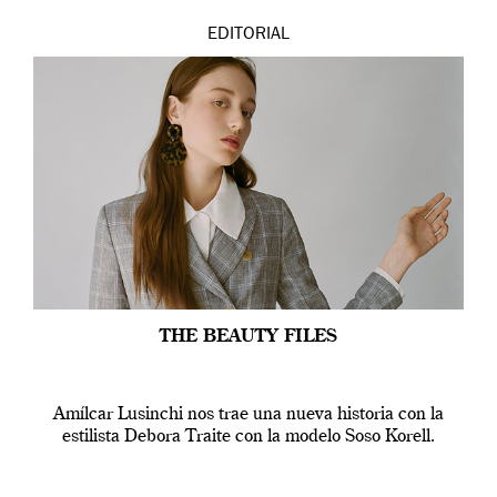
EDITORIAL
THE BEAUTY FILES
Amílcar Lusinchi nos trae una nueva historia con la
estilista Debora Traite con la modelo Soso Korell.