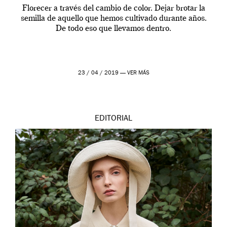
Florecer a través del cambio de color. Dejar brotar la
semilla de aquello que hemos cultivado durante años.
De todo eso que llevamos dentro.
23 / 04 / 2019 —
VER MÁS
EDITORIAL