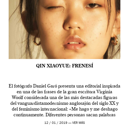
QIN XIAOYUE: FRENESÍ
El fotógrafo Daniel Garó presenta una editorial inspirada
en una de las frases de la gran escritora Virginia
Woolf considerada una de las más destacadas figuras
del vanguardistamodernismo anglosajón del siglo XX y
del feminismo internacional: «Me hago y me deshago
continuamente. Diferentes personas sacan palabras
diferente de mi».
12 / 01 / 2019 —
VER MÁS