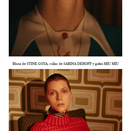
Blusa de STINE GOYA, collar de SABINA DEHOFF y gafas MIU MIU