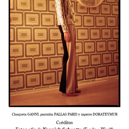
Chaqueta GANNI, pantalón PALLAS PARIS y zapatos DORATEYMUR
Créditos