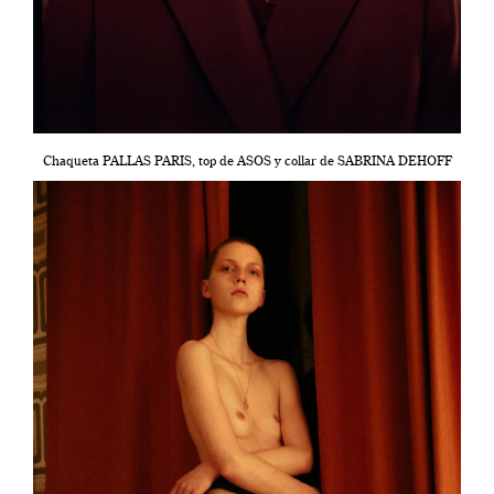
Chaqueta PALLAS PARIS, top de ASOS y collar de SABRINA DEHOFF