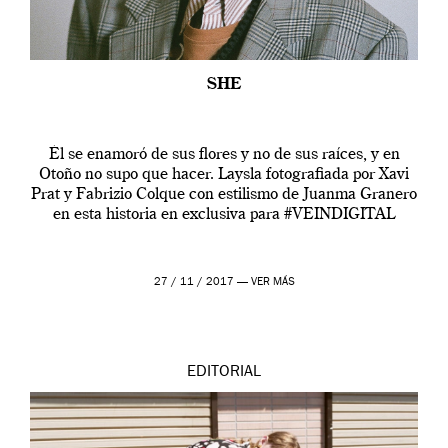
SHE
Él se enamoró de sus flores y no de sus raíces, y en
Otoño no supo que hacer. Laysla fotografiada por Xavi
Prat y Fabrizio Colque con estilismo de Juanma Granero
en esta historia en exclusiva para #VEINDIGITAL
27 / 11 / 2017 —
VER MÁS
EDITORIAL