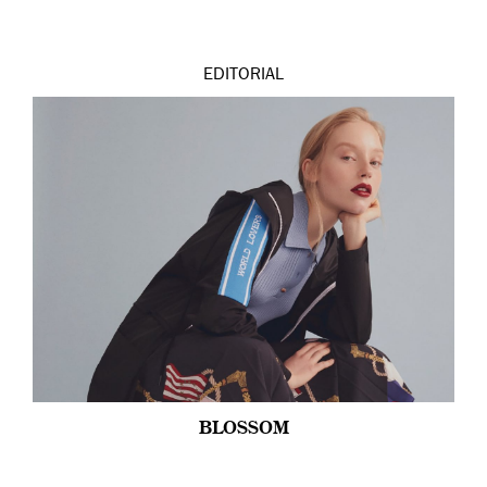
EDITORIAL
BLOSSOM