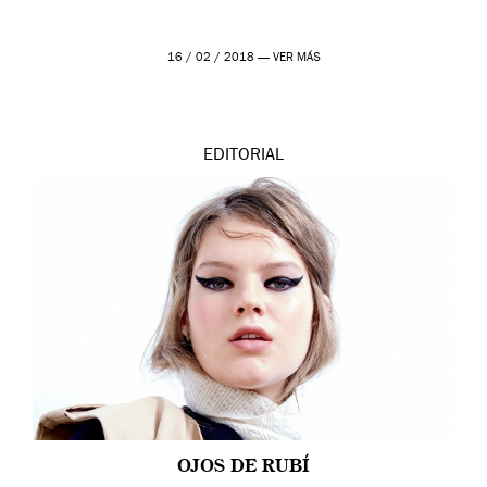
16 / 02 / 2018 —
VER MÁS
EDITORIAL
OJOS DE RUBÍ