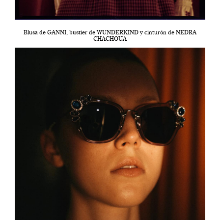
Blusa de GANNI, bustier de WUNDERKIND y cinturón de NEDRA
CHACHOUA