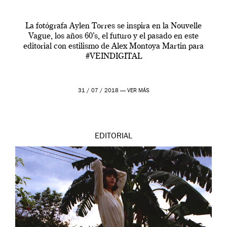
La fotógrafa Aylen Torres se inspira en la Nouvelle
Vague, los años 60’s, el futuro y el pasado en este
editorial con estilismo de Alex Montoya Martin para
#VEINDIGITAL
31 / 07 / 2018 —
VER MÁS
EDITORIAL