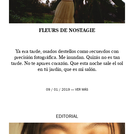
FLEURS DE NOSTAGIE
Ya era tarde, osados destellos como recuerdos con
precisión fotográfica. Me inundan. Quizás no es tan
tarde. No te apures corazón. Que esta noche sale el sol
en tú jardín, que es mi salón.
09 / 01 / 2019 —
VER MÁS
EDITORIAL