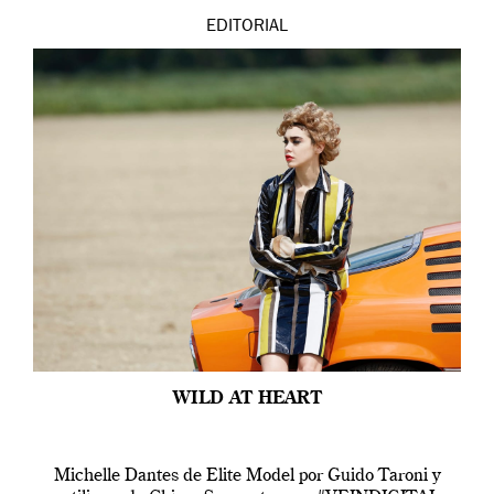
EDITORIAL
WILD AT HEART
Michelle Dantes de Elite Model por Guido Taroni y