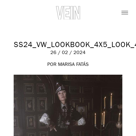
SS24_VW_LOOKBOOK_4X5_LOOK_
26 / 02 / 2024
POR MARISA FATÁS