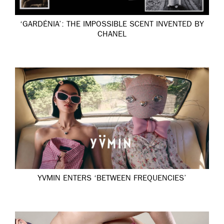
‘GARDÉNIA’: THE IMPOSSIBLE SCENT INVENTED BY
CHANEL
YVMIN ENTERS ‘BETWEEN FREQUENCIES’