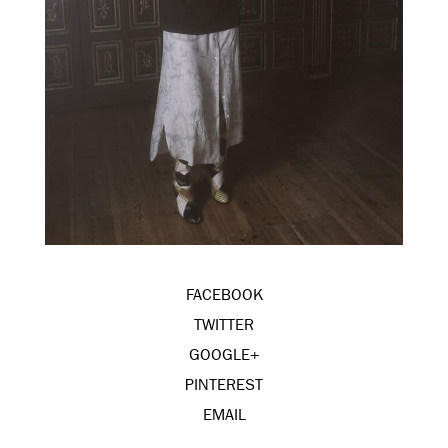
FACEBOOK
TWITTER
GOOGLE+
PINTEREST
EMAIL