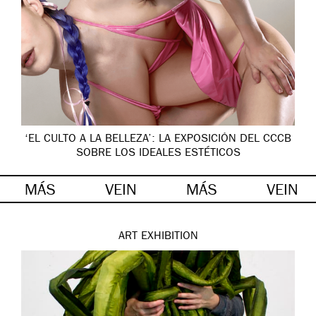
‘EL CULTO A LA BELLEZA’: LA EXPOSICIÓN DEL CCCB
SOBRE LOS IDEALES ESTÉTICOS
MÁS
VEIN
MÁS
VEIN
ART
EXHIBITION