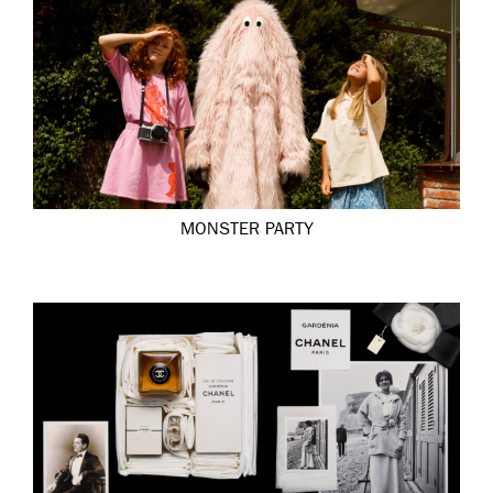
MONSTER PARTY