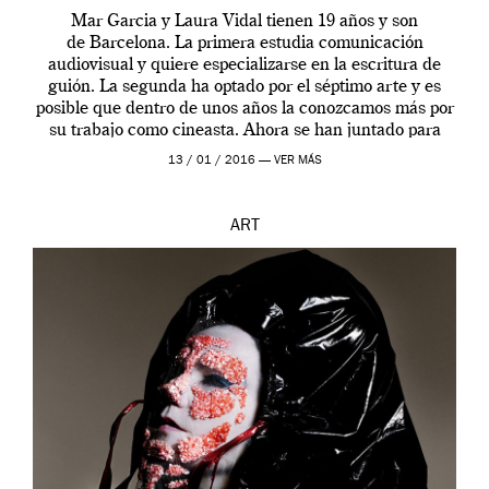
Mar Garcia y Laura Vidal tienen 19 años y son
de Barcelona. La primera estudia comunicación
audiovisual y quiere especializarse en la escritura de
guión. La segunda ha optado por el séptimo arte y es
posible que dentro de unos años la conozcamos más por
su trabajo como cineasta. Ahora se han juntado para
contarnos una […]
13 / 01 / 2016 —
VER MÁS
ART