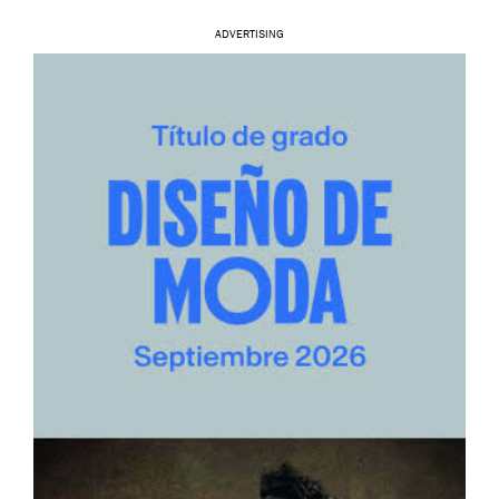
ADVERTISING