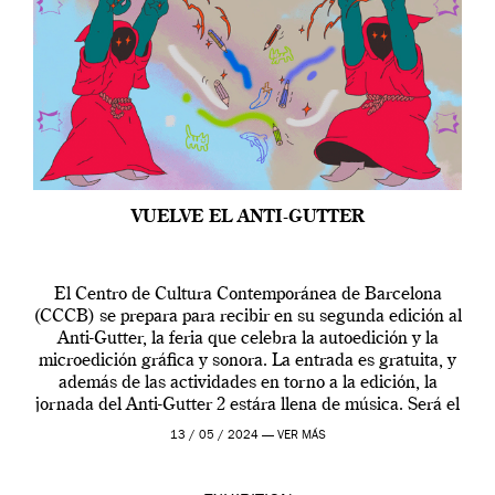
VUELVE EL ANTI-GUTTER
El Centro de Cultura Contemporánea de Barcelona
(CCCB) se prepara para recibir en su segunda edición al
Anti-Gutter, la feria que celebra la autoedición y la
microedición gráfica y sonora. La entrada es gratuita, y
además de las actividades en torno a la edición, la
jornada del Anti-Gutter 2 estára llena de música. Será el
[…]
13 / 05 / 2024 —
VER MÁS