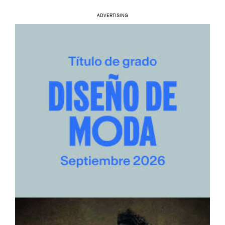
ADVERTISING