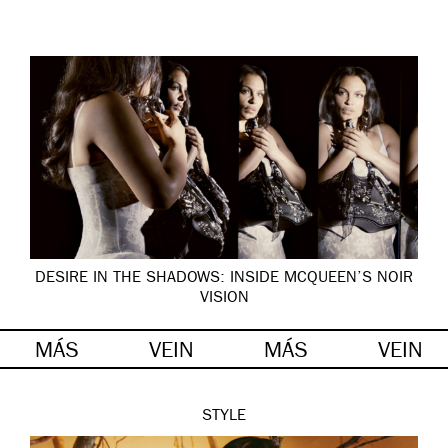
DESIRE IN THE SHADOWS: INSIDE MCQUEEN’S NOIR
VISION
MÁS
VEIN
MÁS
VEIN
STYLE