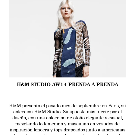
H&M STUDIO AW14 PRENDA A PRENDA
H&M presentó el pasado mes de septiembre en París, su
colección H&M Studio. Su apuesta más fuerte por el
diseño, con una colección de otoño elegante y casual,
mezclando lo femenino y masculino en vestidos de
inspiración lencera y tops drapeados junto a americanas