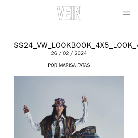
SS24_VW_LOOKBOOK_4X5_LOOK_
26 / 02 / 2024
POR MARISA FATÁS