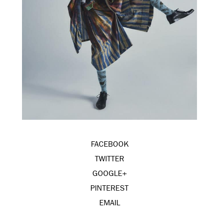
FACEBOOK
TWITTER
GOOGLE+
PINTEREST
EMAIL