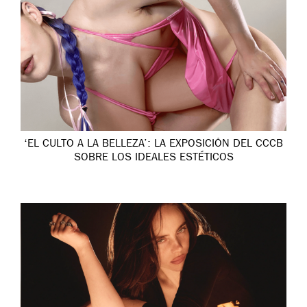
‘EL CULTO A LA BELLEZA’: LA EXPOSICIÓN DEL CCCB
SOBRE LOS IDEALES ESTÉTICOS