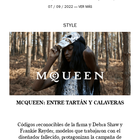
outfit, cada momento, caracteriza […]
07 / 09 / 2022 —
VER MÁS
STYLE
MCQUEEN: ENTRE TARTÁN Y CALAVERAS
Códigos reconocibles de la firma y Debra Shaw y
Frankie Rayder, modelos que trabajaron con el
diseñador fallecido, protagonizan la campaña de