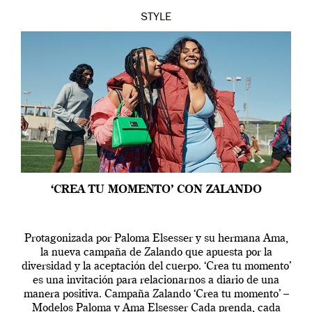
STYLE
‘CREA TU MOMENTO’ CON ZALANDO
Protagonizada por Paloma Elsesser y su hermana Ama,
la nueva campaña de Zalando que apuesta por la
diversidad y la aceptación del cuerpo. ‘Crea tu momento’
es una invitación para relacionarnos a diario de una
manera positiva. Campaña Zalando ‘Crea tu momento’ –
Modelos Paloma y Ama Elsesser Cada prenda, cada