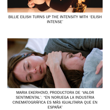
BILLIE EILISH TURNS UP THE INTENSITY WITH ‘EILISH
INTENSE’
MARIA EKERHOVD, PRODUCTORA DE ‘VALOR
SENTIMENTAL’: “EN NORUEGA LA INDUSTRIA
CINEMATOGRÁFICA ES MÁS IGUALITARIA QUE EN
ESPAÑA”