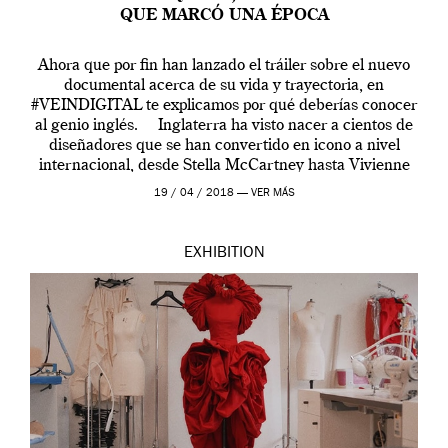
QUE MARCÓ UNA ÉPOCA
Ahora que por fin han lanzado el tráiler sobre el nuevo
documental acerca de su vida y trayectoria, en
#VEINDIGITAL te explicamos por qué deberías conocer
al genio inglés. Inglaterra ha visto nacer a cientos de
diseñadores que se han convertido en icono a nivel
internacional, desde Stella McCartney hasta Vivienne
Westwood pasando […]
19 / 04 / 2018 —
VER MÁS
EXHIBITION