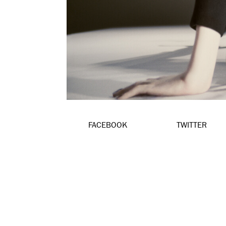
FACEBOOK
TWITTER