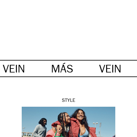
VEIN
MÁS
VEIN
STYLE