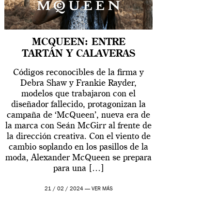
MCQUEEN: ENTRE
TARTÁN Y CALAVERAS
Códigos reconocibles de la firma y
Debra Shaw y Frankie Rayder,
modelos que trabajaron con el
diseñador fallecido, protagonizan la
campaña de ‘McQueen’, nueva era de
la marca con Seán McGirr al frente de
la dirección creativa. Con el viento de
cambio soplando en los pasillos de la
moda, Alexander McQueen se prepara
para una […]
21 / 02 / 2024 —
VER MÁS