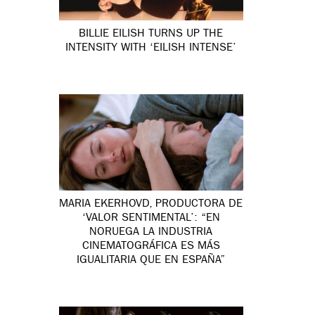
BILLIE EILISH TURNS UP THE
INTENSITY WITH ‘EILISH INTENSE’
MARIA EKERHOVD, PRODUCTORA DE
‘VALOR SENTIMENTAL’: “EN
NORUEGA LA INDUSTRIA
CINEMATOGRÁFICA ES MÁS
IGUALITARIA QUE EN ESPAÑA”