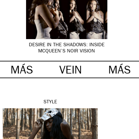
DESIRE IN THE SHADOWS: INSIDE
MCQUEEN’S NOIR VISION
MÁS
VEIN
MÁS
STYLE