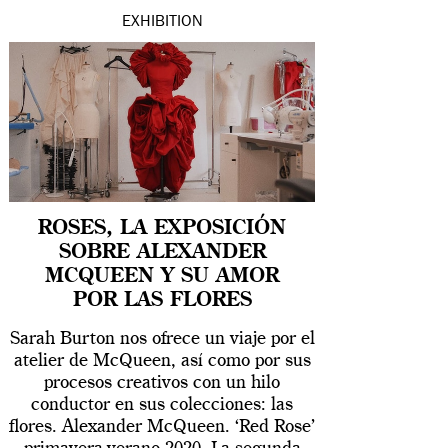
EXHIBITION
ROSES, LA EXPOSICIÓN
SOBRE ALEXANDER
MCQUEEN Y SU AMOR
POR LAS FLORES
Sarah Burton nos ofrece un viaje por el
atelier de McQueen, así como por sus
procesos creativos con un hilo
conductor en sus colecciones: las
flores. Alexander McQueen. ‘Red Rose’