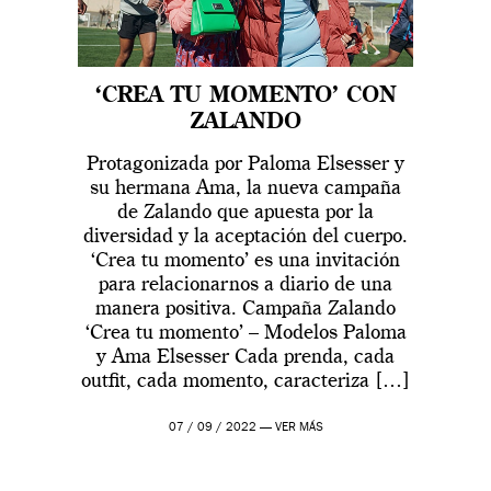
‘CREA TU MOMENTO’ CON
ZALANDO
Protagonizada por Paloma Elsesser y
su hermana Ama, la nueva campaña
de Zalando que apuesta por la
diversidad y la aceptación del cuerpo.
‘Crea tu momento’ es una invitación
para relacionarnos a diario de una
manera positiva. Campaña Zalando
‘Crea tu momento’ – Modelos Paloma
y Ama Elsesser Cada prenda, cada
outfit, cada momento, caracteriza […]
07 / 09 / 2022 —
VER MÁS