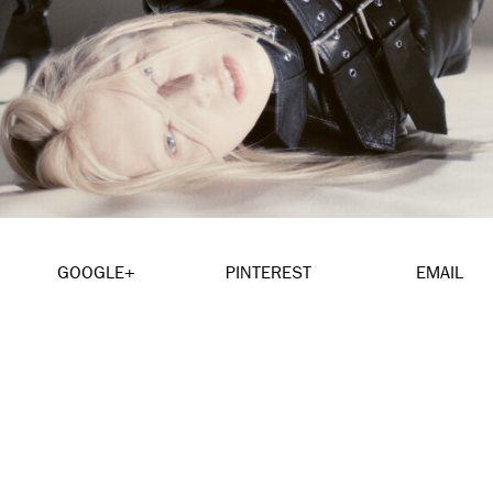
GOOGLE+
PINTEREST
EMAIL