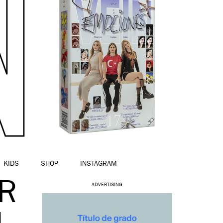
KIDS
SHOP
INSTAGRAM
R
ADVERTISING