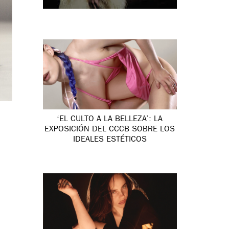
‘EL CULTO A LA BELLEZA’: LA
EXPOSICIÓN DEL CCCB SOBRE LOS
IDEALES ESTÉTICOS