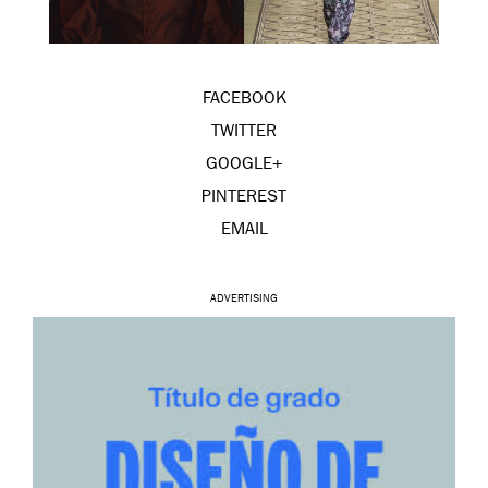
FACEBOOK
TWITTER
GOOGLE+
PINTEREST
EMAIL
ADVERTISING