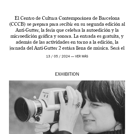
El Centro de Cultura Contemporánea de Barcelona
(CCCB) se prepara para recibir en su segunda edición al
Anti-Gutter, la feria que celebra la autoedición y la
microedición gráfica y sonora. La entrada es gratuita, y
además de las actividades en torno a la edición, la
jornada del Anti-Gutter 2 estára llena de música. Será el
[…]
13 / 05 / 2024 —
VER MÁS
EXHIBITION