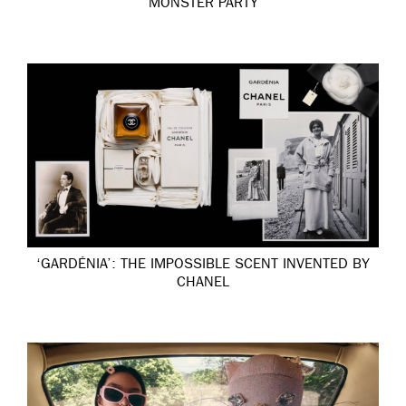
MONSTER PARTY
‘GARDÉNIA’: THE IMPOSSIBLE SCENT INVENTED BY
CHANEL