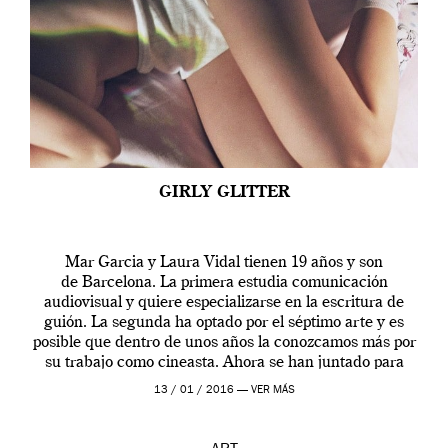
GIRLY GLITTER
Mar Garcia y Laura Vidal tienen 19 años y son
de Barcelona. La primera estudia comunicación
audiovisual y quiere especializarse en la escritura de
guión. La segunda ha optado por el séptimo arte y es
posible que dentro de unos años la conozcamos más por
su trabajo como cineasta. Ahora se han juntado para
contarnos una […]
13 / 01 / 2016 —
VER MÁS