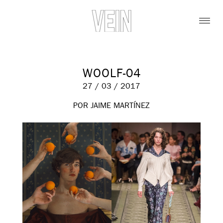
WOOLF-04
27 / 03 / 2017
POR JAIME MARTÍNEZ