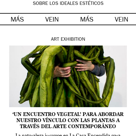
SOBRE LOS IDEALES ESTÉTICOS
MÁS
VEIN
MÁS
VEIN
ART
EXHIBITION
‘UN ENCUENTRO VEGETAL’ PARA ABORDAR
NUESTRO VÍNCULO CON LAS PLANTAS A
TRAVÉS DEL ARTE CONTEMPORÁNEO