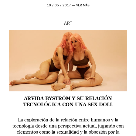
en una de las actuaciones más relevantes […]
10 / 05 / 2017 —
VER MÁS
ART
ARVIDA BYSTRÖM Y SU RELACIÓN
TECNOLÓGICA CON UNA SEX DOLL
La exploración de la relación entre humanos y la
tecnología desde una perspectiva actual, jugando con
elementos como la sexualidad y la obsesión por la