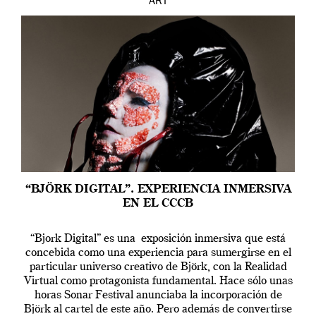
ART
“BJÖRK DIGITAL”. EXPERIENCIA INMERSIVA
EN EL CCCB
“Bjork Digital” es una exposición inmersiva que está
concebida como una experiencia para sumergirse en el
particular universo creativo de Björk, con la Realidad
Virtual como protagonista fundamental. Hace sólo unas
horas Sonar Festival anunciaba la incorporación de
Björk al cartel de este año. Pero además de convertirse