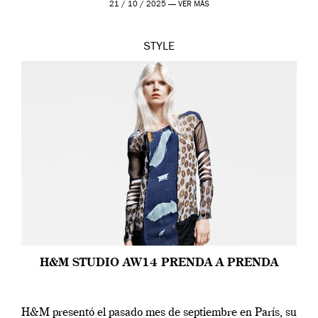
21 / 10 / 2025 —
VER MÁS
STYLE
H&M STUDIO AW14 PRENDA A PRENDA
H&M presentó el pasado mes de septiembre en París, su