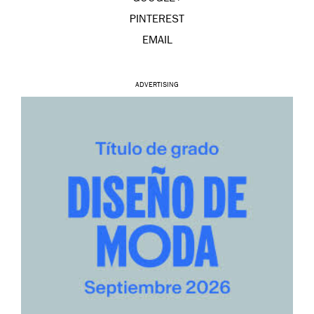
PINTEREST
EMAIL
ADVERTISING