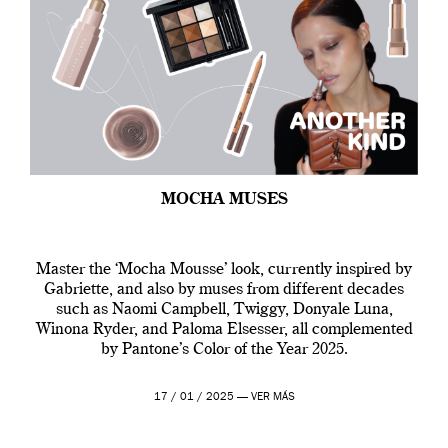
MOCHA MUSES
Master the ‘Mocha Mousse’ look, currently inspired by
Gabriette, and also by muses from different decades
such as Naomi Campbell, Twiggy, Donyale Luna,
Winona Ryder, and Paloma Elsesser, all complemented
by Pantone’s Color of the Year 2025.
17 / 01 / 2025 —
VER MÁS