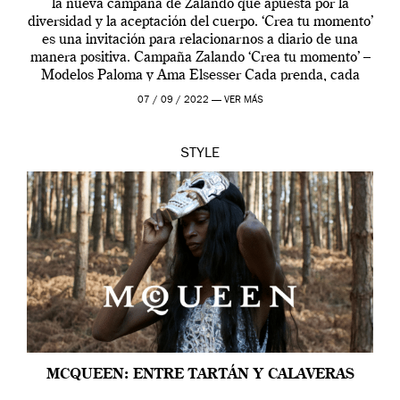
la nueva campaña de Zalando que apuesta por la
diversidad y la aceptación del cuerpo. ‘Crea tu momento’
es una invitación para relacionarnos a diario de una
manera positiva. Campaña Zalando ‘Crea tu momento’ –
Modelos Paloma y Ama Elsesser Cada prenda, cada
outfit, cada momento, caracteriza […]
07 / 09 / 2022 —
VER MÁS
STYLE
MCQUEEN: ENTRE TARTÁN Y CALAVERAS