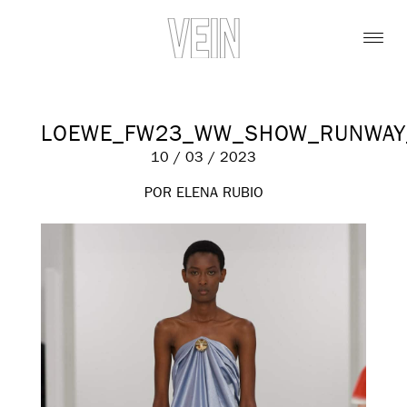
LOEWE_FW23_WW_SHOW_RUNWAY_
10 / 03 / 2023
POR ELENA RUBIO