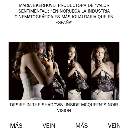
MARIA EKERHOVD, PRODUCTORA DE ‘VALOR
SENTIMENTAL’: “EN NORUEGA LA INDUSTRIA
CINEMATOGRÁFICA ES MÁS IGUALITARIA QUE EN
ESPAÑA”
DESIRE IN THE SHADOWS: INSIDE MCQUEEN’S NOIR
VISION
MÁS
VEIN
MÁS
VEIN