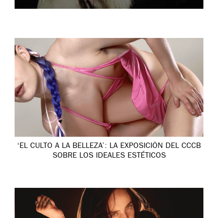
‘EL CULTO A LA BELLEZA’: LA EXPOSICIÓN DEL CCCB
SOBRE LOS IDEALES ESTÉTICOS