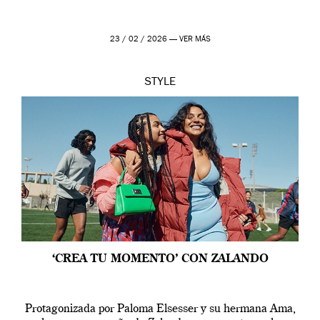
23 / 02 / 2026 —
VER MÁS
STYLE
‘CREA TU MOMENTO’ CON ZALANDO
Protagonizada por Paloma Elsesser y su hermana Ama,