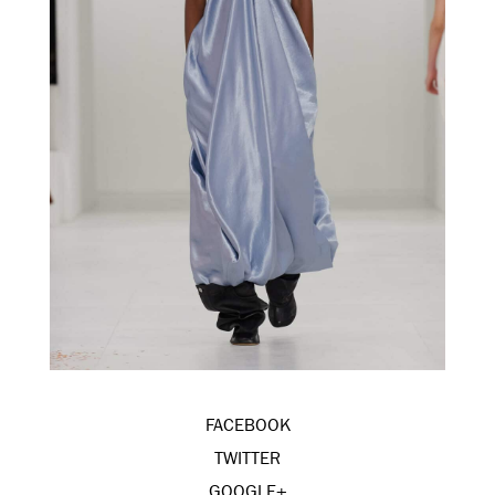
FACEBOOK
TWITTER
GOOGLE+