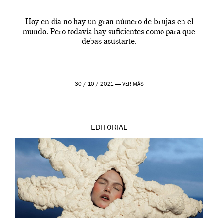
Hoy en día no hay un gran número de brujas en el
mundo. Pero todavía hay suficientes como para que
debas asustarte.
30 / 10 / 2021 —
VER MÁS
EDITORIAL