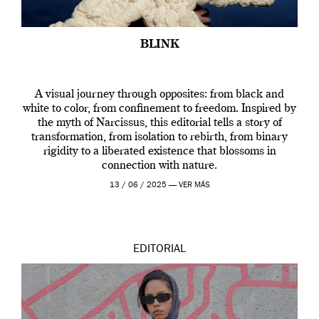
BLINK
A visual journey through opposites: from black and
white to color, from confinement to freedom. Inspired by
the myth of Narcissus, this editorial tells a story of
transformation, from isolation to rebirth, from binary
rigidity to a liberated existence that blossoms in
connection with nature.
13 / 06 / 2025 —
VER MÁS
EDITORIAL