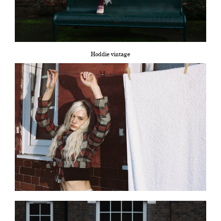
Hoddie vintage