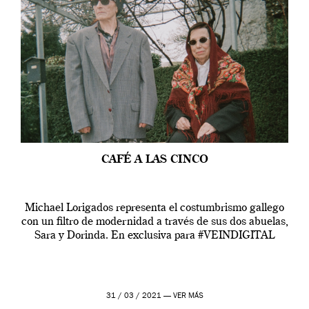
CAFÉ A LAS CINCO
Michael Lorigados representa el costumbrismo gallego
con un filtro de modernidad a través de sus dos abuelas,
Sara y Dorinda. En exclusiva para #VEINDIGITAL
31 / 03 / 2021 —
VER MÁS