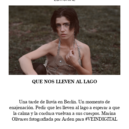
EDITORIAL
QUE NOS LLEVEN AL LAGO
Una tarde de lluvia en Berlín. Un momento de
enajenación. Pedir que les lleven al lago a esperar a que
la calma y la cordura vuelvan a sus cuerpos. Marina
Olivares fotografiada por Arden para #VEINDIGITAL