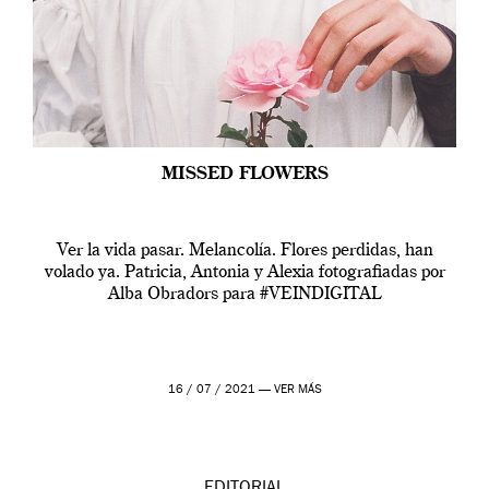
MISSED FLOWERS
Ver la vida pasar. Melancolía. Flores perdidas, han
volado ya. Patricia, Antonia y Alexia fotografiadas por
Alba Obradors para #VEINDIGITAL
16 / 07 / 2021 —
VER MÁS