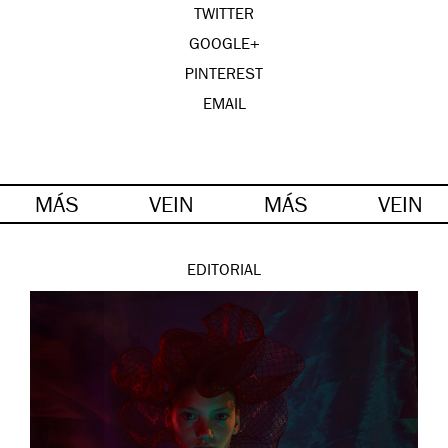
TWITTER
GOOGLE+
PINTEREST
EMAIL
MÁS
VEIN
MÁS
VEIN
EDITORIAL