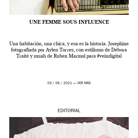
UNE FEMME SOUS INFLUENCE
Una habitación, una chica, y esa es la historia. Josephine
fotografiada por Aylen Torres, con estilismo de Débora
Traitè y muah de Ruben Marmol para #veindigital
03 / 06 / 2021 —
VER MÁS
EDITORIAL