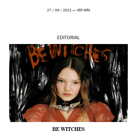
27 / 09 / 2021 —
VER MÁS
EDITORIAL
BE WITCHES