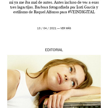
mi ya me iba mal de antes. Antes incluso de ver a esas
tres lagartijas. Barbora fotografiada por Irati García y
estilismo de Raquel Alfonso para #VEINDIGITAL
13 / 04 / 2021 —
VER MÁS
EDITORIAL