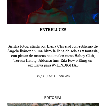
ENTRELUCES
Arisha fotografiada por Elena Claverol con estilismo de
Ángela Ibáñez en una historia llena de sobras y fantasía,
con piezas de marcas nacionales como Habey Club,
Teresa Helbig, Aldomartins, Rita Row o Kling en
exclusiva para #VEINDIGITAL
23 / 11 / 2017 —
VER MÁS
EDITORIAL