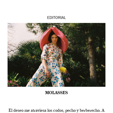
EDITORIAL
MOLASSES
El deseo me atraviesa los codos, pecho y berberecho. A