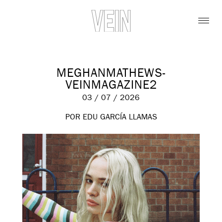
MEGHANMATHEWS-
VEINMAGAZINE2
03 / 07 / 2026
POR EDU GARCÍA LLAMAS