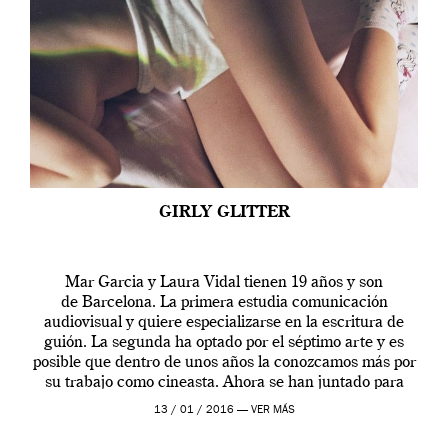
GIRLY GLITTER
Mar Garcia y Laura Vidal tienen 19 años y son
de Barcelona. La primera estudia comunicación
audiovisual y quiere especializarse en la escritura de
guión. La segunda ha optado por el séptimo arte y es
posible que dentro de unos años la conozcamos más por
su trabajo como cineasta. Ahora se han juntado para
contarnos una […]
13 / 01 / 2016 —
VER MÁS