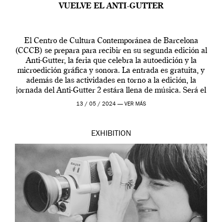
VUELVE EL ANTI-GUTTER
El Centro de Cultura Contemporánea de Barcelona
(CCCB) se prepara para recibir en su segunda edición al
Anti-Gutter, la feria que celebra la autoedición y la
microedición gráfica y sonora. La entrada es gratuita, y
además de las actividades en torno a la edición, la
jornada del Anti-Gutter 2 estára llena de música. Será el
[…]
13 / 05 / 2024 —
VER MÁS
EXHIBITION