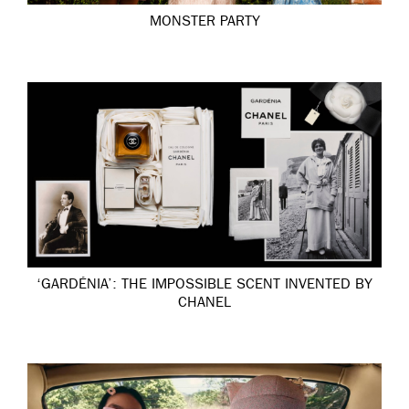
MONSTER PARTY
‘GARDÉNIA’: THE IMPOSSIBLE SCENT INVENTED BY
CHANEL