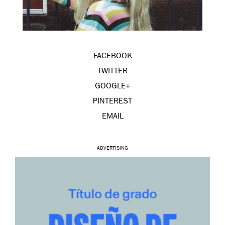
FACEBOOK
TWITTER
GOOGLE+
PINTEREST
EMAIL
ADVERTISING