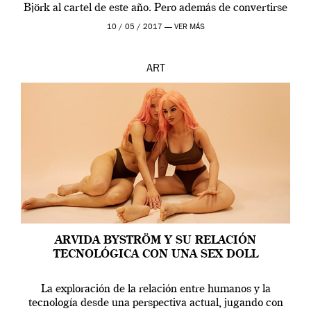
Björk al cartel de este año. Pero además de convertirse
en una de las actuaciones más relevantes […]
10 / 05 / 2017 —
VER MÁS
ART
ARVIDA BYSTRÖM Y SU RELACIÓN
TECNOLÓGICA CON UNA SEX DOLL
La exploración de la relación entre humanos y la
tecnología desde una perspectiva actual, jugando con