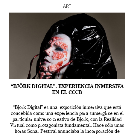
ART
“BJÖRK DIGITAL”. EXPERIENCIA INMERSIVA
EN EL CCCB
“Bjork Digital” es una exposición inmersiva que está
concebida como una experiencia para sumergirse en el
particular universo creativo de Björk, con la Realidad
Virtual como protagonista fundamental. Hace sólo unas
horas Sonar Festival anunciaba la incorporación de