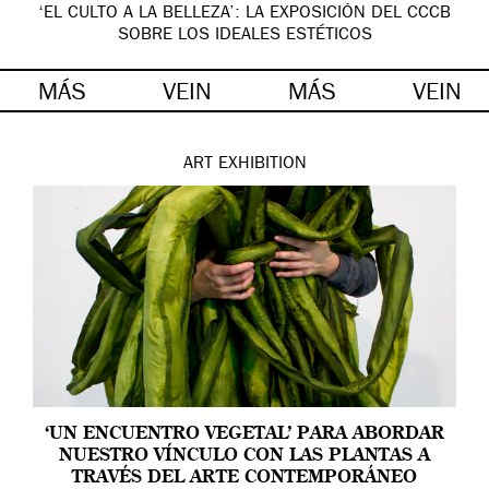
‘EL CULTO A LA BELLEZA’: LA EXPOSICIÓN DEL CCCB
SOBRE LOS IDEALES ESTÉTICOS
MÁS
VEIN
MÁS
VEIN
ART
EXHIBITION
‘UN ENCUENTRO VEGETAL’ PARA ABORDAR
NUESTRO VÍNCULO CON LAS PLANTAS A
TRAVÉS DEL ARTE CONTEMPORÁNEO