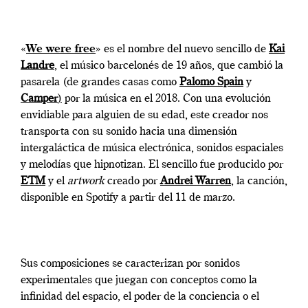
«
We were free
» es el nombre del nuevo sencillo de
Kai
Landre
, el músico barcelonés de 19 años, que cambió la
pasarela (de grandes casas como
Palomo Spain
y
Camper
)
por la música en el 2018. Con una evolución
envidiable para alguien de su edad, este creador nos
transporta con su sonido hacia una dimensión
intergaláctica de música electrónica, sonidos espaciales
y melodías que hipnotizan. El sencillo fue producido por
ETM
y el
artwork
creado por
Andrei Warren
,
la canción,
disponible en Spotify a partir del 11 de marzo.
Sus composiciones se caracterizan por sonidos
experimentales que juegan con conceptos como la
infinidad del espacio, el poder de la conciencia o el