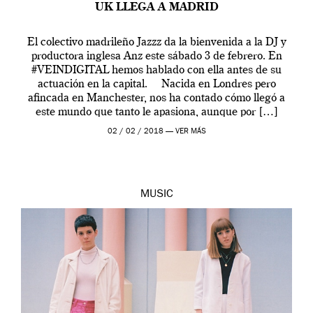
UK LLEGA A MADRID
El colectivo madrileño Jazzz da la bienvenida a la DJ y
productora inglesa Anz este sábado 3 de febrero. En
#VEINDIGITAL hemos hablado con ella antes de su
actuación en la capital. Nacida en Londres pero
afincada en Manchester, nos ha contado cómo llegó a
este mundo que tanto le apasiona, aunque por […]
02 / 02 / 2018 —
VER MÁS
MUSIC