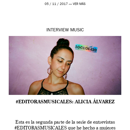
habitual […]
05 / 11 / 2017 —
VER MÁS
INTERVIEW
MUSIC
#EDITORASMUSICALES: ALICIA ÁLVAREZ
Esta es la segunda parte de la serie de entrevistas
#EDITORASMUSICALES que he hecho a mujeres