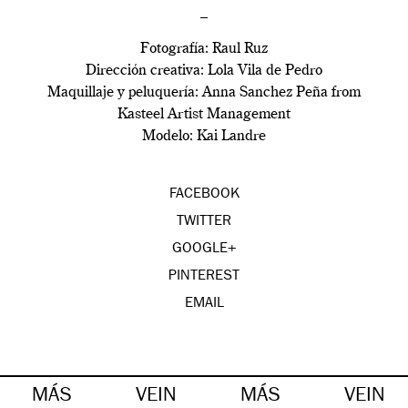
–
Fotografía: Raul Ruz
Dirección creativa: Lola Vila de Pedro
Maquillaje y peluquería: Anna Sanchez Peña from
Kasteel Artist Management
Modelo: Kai Landre
FACEBOOK
TWITTER
GOOGLE+
PINTEREST
EMAIL
MÁS
VEIN
MÁS
VEIN