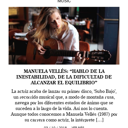
MUSIC
MANUELA VELLÉS: “HABLO DE LA
INESTABILIDAD, DE LA DIFICULTAD DE
ALCANZAR EL EQUILIBRIO”
La actriz acaba de lanzar su primer disco, ‘Subo Bajo’,
un recorrido musical que, a modo de montaña rusa,
navega por los diferentes estados de ánimo que se
suceden a lo largo de la vida. Así nos lo cuenta.
Aunque todos conocemos a Manuela Vellés (1987) por
su carrera como actriz, la intérprete […]