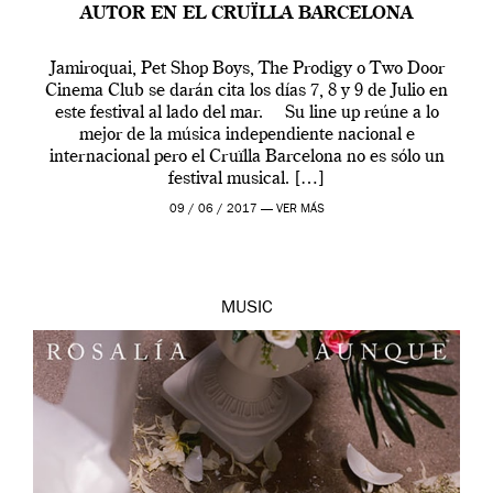
AUTOR EN EL CRUÏLLA BARCELONA
Jamiroquai, Pet Shop Boys, The Prodigy o Two Door
Cinema Club se darán cita los días 7, 8 y 9 de Julio en
este festival al lado del mar. Su line up reúne a lo
mejor de la música independiente nacional e
internacional pero el Cruïlla Barcelona no es sólo un
festival musical. […]
09 / 06 / 2017 —
VER MÁS
MUSIC