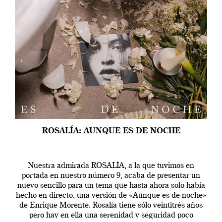
ROSALÍA: AUNQUE ES DE NOCHE
Nuestra admirada ROSALÍA, a la que tuvimos en
portada en nuestro número 9, acaba de presentar un
nuevo sencillo para un tema que hasta ahora solo había
hecho en directo, una versión de «Aunque es de noche»
de Enrique Morente. Rosalía tiene sólo veintitrés años
pero hay en ella una serenidad y seguridad poco