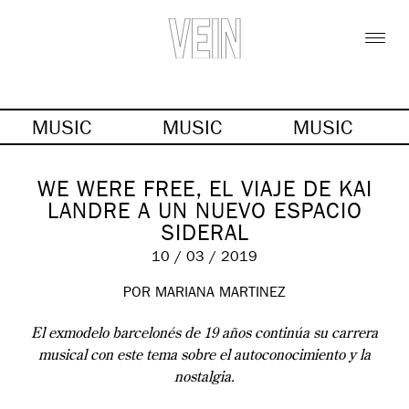
MUSIC
MUSIC
MUSIC
WE WERE FREE, EL VIAJE DE KAI
LANDRE A UN NUEVO ESPACIO
SIDERAL
10 / 03 / 2019
POR MARIANA MARTINEZ
El exmodelo barcelonés de 19 años continúa su carrera
musical con este tema sobre el autoconocimiento y la
nostalgia.