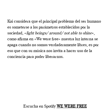
Kai considera que el principal problema del ser humano
es someterse a los parámetros establecidos por la
sociedad, «
light beings/ around/ not able to shine
«,
como afirma en «We were free» nuestra luz interna se
apaga cuando no somos verdaderamente libres, es por
eso que con su música nos invita a hacer uso de la
conciencia para poder liberarnos.
Escucha en Spotify
WE WERE FREE