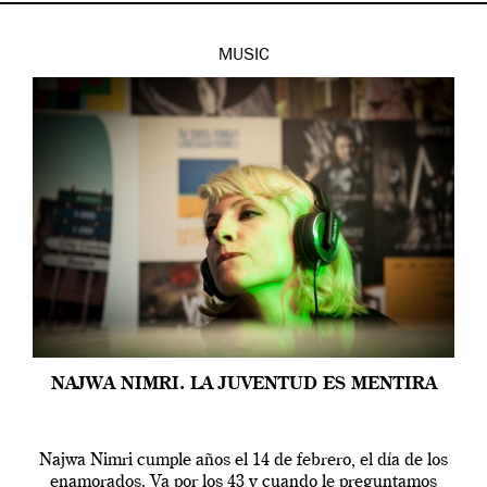
MUSIC
NAJWA NIMRI. LA JUVENTUD ES MENTIRA
Najwa Nimri cumple años el 14 de febrero, el día de los
enamorados. Va por los 43 y cuando le preguntamos