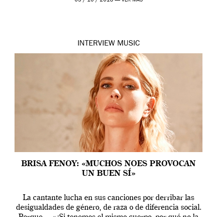
03 / 10 / 2018 —
VER MÁS
INTERVIEW
MUSIC
BRISA FENOY: «MUCHOS NOES PROVOCAN
UN BUEN SÍ»
La cantante lucha en sus canciones por derribar las
desigualdades de género, de raza o de diferencia social.