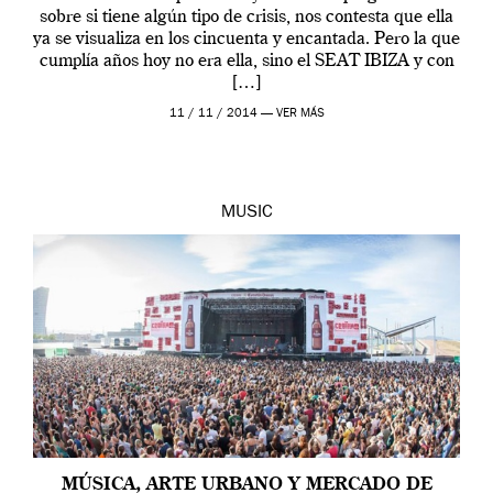
sobre si tiene algún tipo de crisis, nos contesta que ella
ya se visualiza en los cincuenta y encantada. Pero la que
cumplía años hoy no era ella, sino el SEAT IBIZA y con
[…]
11 / 11 / 2014 —
VER MÁS
MUSIC
MÚSICA, ARTE URBANO Y MERCADO DE