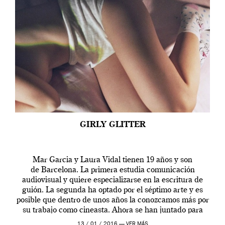
GIRLY GLITTER
Mar Garcia y Laura Vidal tienen 19 años y son
de Barcelona. La primera estudia comunicación
audiovisual y quiere especializarse en la escritura de
guión. La segunda ha optado por el séptimo arte y es
posible que dentro de unos años la conozcamos más por
su trabajo como cineasta. Ahora se han juntado para
contarnos una […]
13 / 01 / 2016 —
VER MÁS