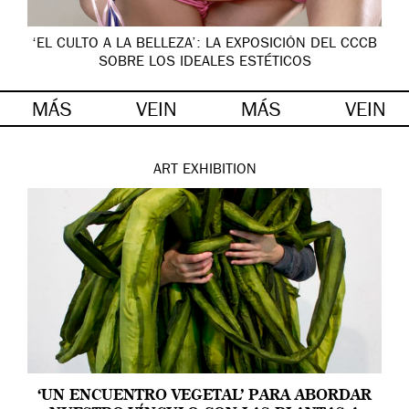
‘EL CULTO A LA BELLEZA’: LA EXPOSICIÓN DEL CCCB
SOBRE LOS IDEALES ESTÉTICOS
MÁS
VEIN
MÁS
VEIN
ART
EXHIBITION
‘UN ENCUENTRO VEGETAL’ PARA ABORDAR