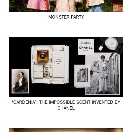
MONSTER PARTY
‘GARDÉNIA’: THE IMPOSSIBLE SCENT INVENTED BY
CHANEL