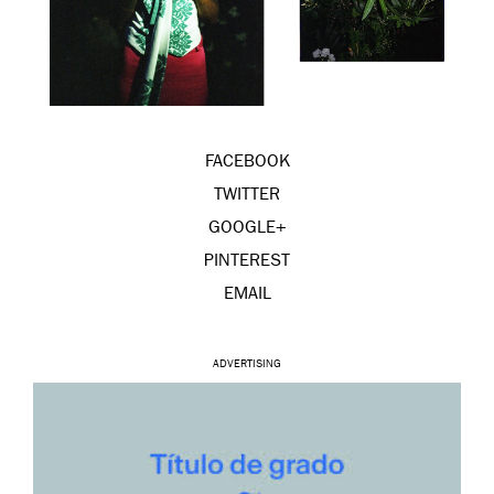
FACEBOOK
TWITTER
GOOGLE+
PINTEREST
EMAIL
ADVERTISING