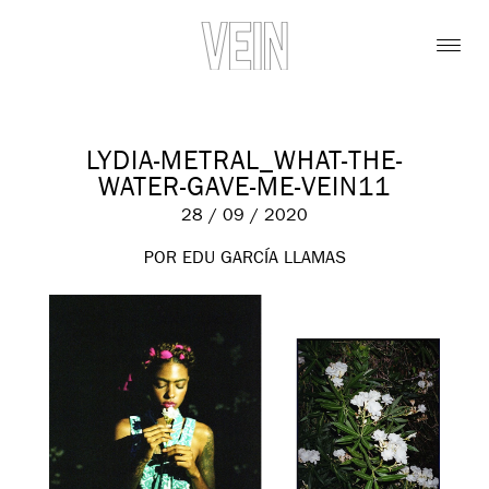
LYDIA-METRAL_WHAT-THE-
WATER-GAVE-ME-VEIN11
28 / 09 / 2020
POR EDU GARCÍA LLAMAS