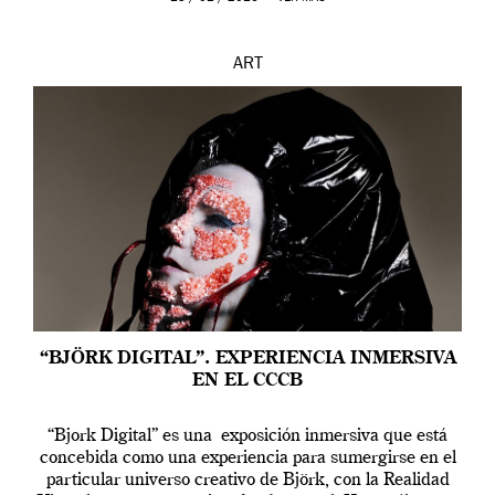
ART
“BJÖRK DIGITAL”. EXPERIENCIA INMERSIVA
EN EL CCCB
“Bjork Digital” es una exposición inmersiva que está
concebida como una experiencia para sumergirse en el
particular universo creativo de Björk, con la Realidad