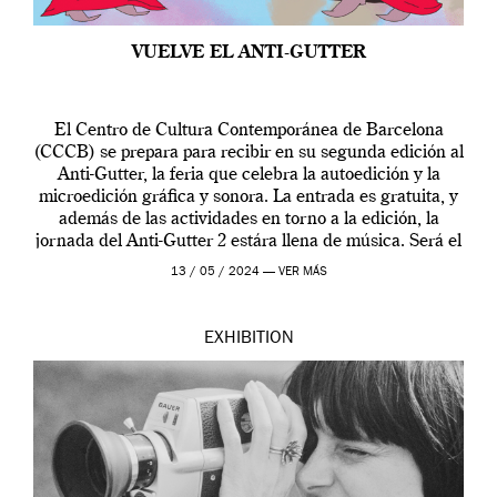
VUELVE EL ANTI-GUTTER
El Centro de Cultura Contemporánea de Barcelona
(CCCB) se prepara para recibir en su segunda edición al
Anti-Gutter, la feria que celebra la autoedición y la
microedición gráfica y sonora. La entrada es gratuita, y
además de las actividades en torno a la edición, la
jornada del Anti-Gutter 2 estára llena de música. Será el
[…]
13 / 05 / 2024 —
VER MÁS
EXHIBITION