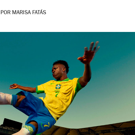
POR MARISA FATÁS