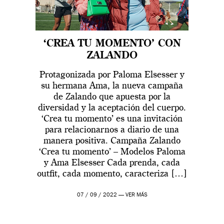
‘CREA TU MOMENTO’ CON
ZALANDO
Protagonizada por Paloma Elsesser y
su hermana Ama, la nueva campaña
de Zalando que apuesta por la
diversidad y la aceptación del cuerpo.
‘Crea tu momento’ es una invitación
para relacionarnos a diario de una
manera positiva. Campaña Zalando
‘Crea tu momento’ – Modelos Paloma
y Ama Elsesser Cada prenda, cada
outfit, cada momento, caracteriza […]
07 / 09 / 2022 —
VER MÁS