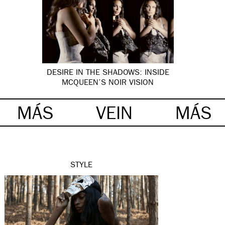
DESIRE IN THE SHADOWS: INSIDE
MCQUEEN’S NOIR VISION
MÁS
VEIN
MÁS
STYLE