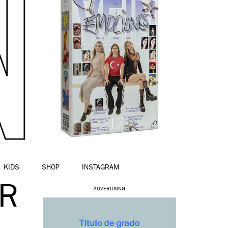
KIDS
SHOP
INSTAGRAM
JR
ADVERTISING