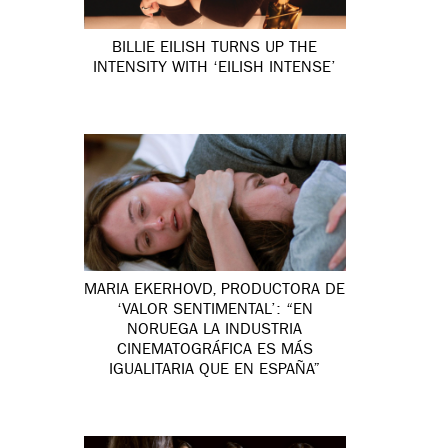
BILLIE EILISH TURNS UP THE
INTENSITY WITH ‘EILISH INTENSE’
MARIA EKERHOVD, PRODUCTORA DE
‘VALOR SENTIMENTAL’: “EN
NORUEGA LA INDUSTRIA
CINEMATOGRÁFICA ES MÁS
IGUALITARIA QUE EN ESPAÑA”