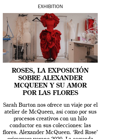
EXHIBITION
ROSES, LA EXPOSICIÓN
SOBRE ALEXANDER
MCQUEEN Y SU AMOR
POR LAS FLORES
Sarah Burton nos ofrece un viaje por el
atelier de McQueen, así como por sus
procesos creativos con un hilo
conductor en sus colecciones: las
flores. Alexander McQueen. ‘Red Rose’