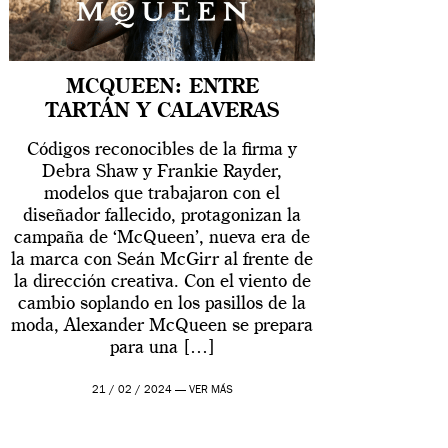
MCQUEEN: ENTRE
TARTÁN Y CALAVERAS
Códigos reconocibles de la firma y
Debra Shaw y Frankie Rayder,
modelos que trabajaron con el
diseñador fallecido, protagonizan la
campaña de ‘McQueen’, nueva era de
la marca con Seán McGirr al frente de
la dirección creativa. Con el viento de
cambio soplando en los pasillos de la
moda, Alexander McQueen se prepara
para una […]
21 / 02 / 2024 —
VER MÁS