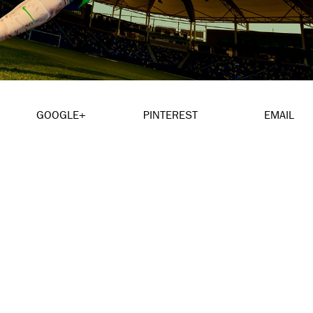
GOOGLE+
PINTEREST
EMAIL