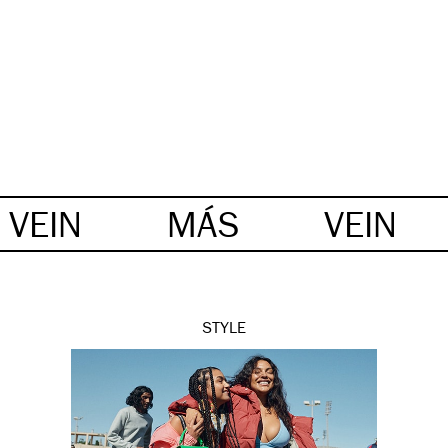
VEIN
MÁS
VEIN
STYLE