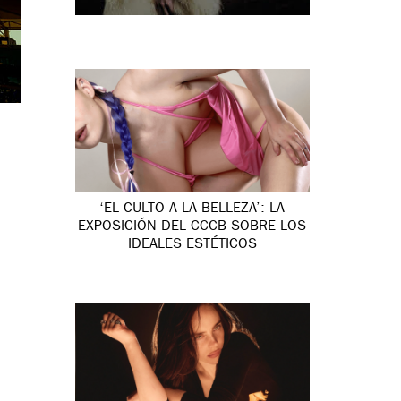
‘EL CULTO A LA BELLEZA’: LA
EXPOSICIÓN DEL CCCB SOBRE LOS
IDEALES ESTÉTICOS