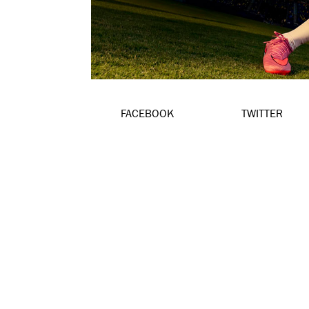
FACEBOOK
TWITTER