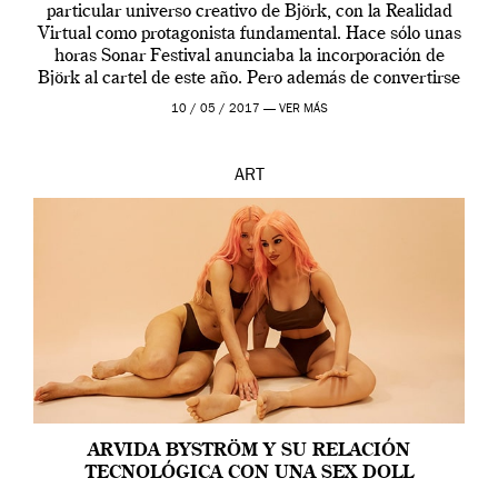
particular universo creativo de Björk, con la Realidad
Virtual como protagonista fundamental. Hace sólo unas
horas Sonar Festival anunciaba la incorporación de
Björk al cartel de este año. Pero además de convertirse
en una de las actuaciones más relevantes […]
10 / 05 / 2017 —
VER MÁS
ART
ARVIDA BYSTRÖM Y SU RELACIÓN
TECNOLÓGICA CON UNA SEX DOLL