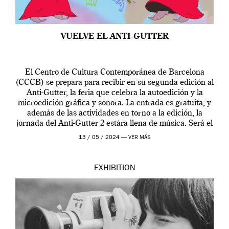
VUELVE EL ANTI-GUTTER
El Centro de Cultura Contemporánea de Barcelona
(CCCB) se prepara para recibir en su segunda edición al
Anti-Gutter, la feria que celebra la autoedición y la
microedición gráfica y sonora. La entrada es gratuita, y
además de las actividades en torno a la edición, la
jornada del Anti-Gutter 2 estára llena de música. Será el
[…]
13 / 05 / 2024 —
VER MÁS
EXHIBITION