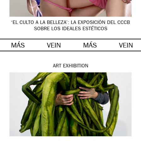
‘EL CULTO A LA BELLEZA’: LA EXPOSICIÓN DEL CCCB
SOBRE LOS IDEALES ESTÉTICOS
MÁS
VEIN
MÁS
VEIN
ART
EXHIBITION