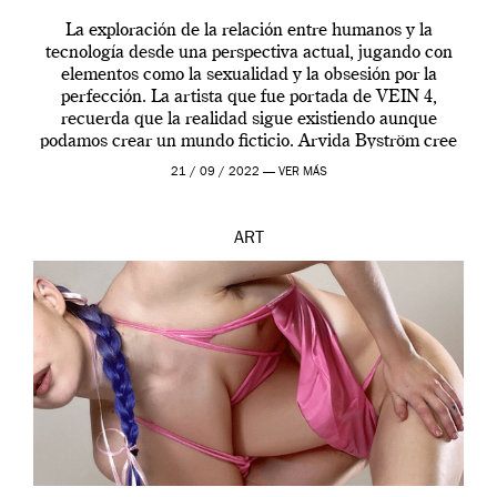
La exploración de la relación entre humanos y la
tecnología desde una perspectiva actual, jugando con
elementos como la sexualidad y la obsesión por la
perfección. La artista que fue portada de VEIN 4,
recuerda que la realidad sigue existiendo aunque
podamos crear un mundo ficticio. Arvida Byström cree
que los humanos tienen un complejo […]
21 / 09 / 2022 —
VER MÁS
ART