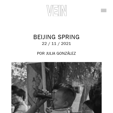
BEIJING SPRING
22 / 11 / 2021
POR JULIA GONZÁLEZ