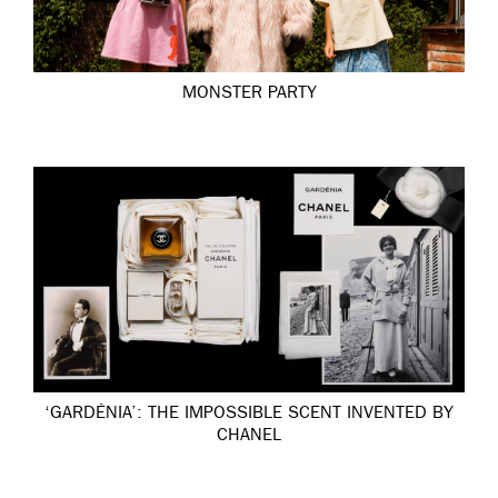
MONSTER PARTY
‘GARDÉNIA’: THE IMPOSSIBLE SCENT INVENTED BY
CHANEL