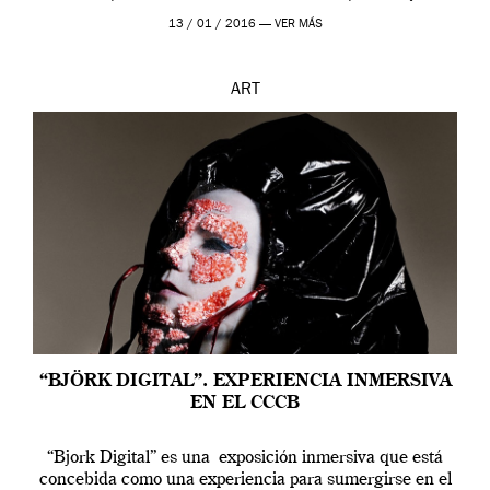
contarnos una […]
13 / 01 / 2016 —
VER MÁS
ART
“BJÖRK DIGITAL”. EXPERIENCIA INMERSIVA
EN EL CCCB
“Bjork Digital” es una exposición inmersiva que está
concebida como una experiencia para sumergirse en el