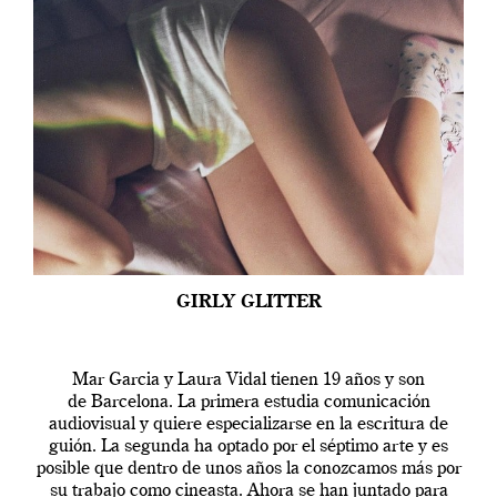
GIRLY GLITTER
Mar Garcia y Laura Vidal tienen 19 años y son
de Barcelona. La primera estudia comunicación
audiovisual y quiere especializarse en la escritura de
guión. La segunda ha optado por el séptimo arte y es
posible que dentro de unos años la conozcamos más por
su trabajo como cineasta. Ahora se han juntado para