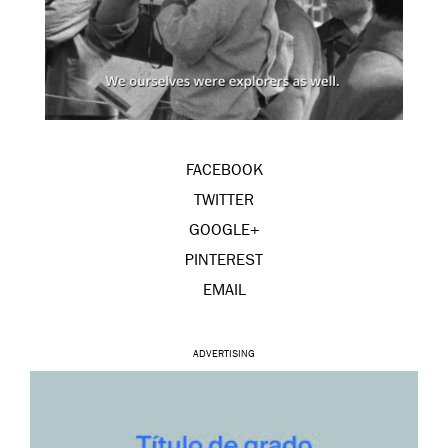
FACEBOOK
TWITTER
GOOGLE+
PINTEREST
EMAIL
ADVERTISING