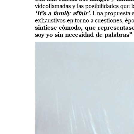
videollamadas y las posibilidades que 
‘It’s a family affair’
. Una propuesta 
exhaustivos en torno a cuestiones, ép
sintiese cómodo, que representase
soy yo sin necesidad de palabras”