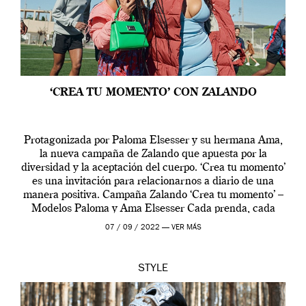
‘CREA TU MOMENTO’ CON ZALANDO
Protagonizada por Paloma Elsesser y su hermana Ama,
la nueva campaña de Zalando que apuesta por la
diversidad y la aceptación del cuerpo. ‘Crea tu momento’
es una invitación para relacionarnos a diario de una
manera positiva. Campaña Zalando ‘Crea tu momento’ –
Modelos Paloma y Ama Elsesser Cada prenda, cada
outfit, cada momento, caracteriza […]
07 / 09 / 2022 —
VER MÁS
STYLE