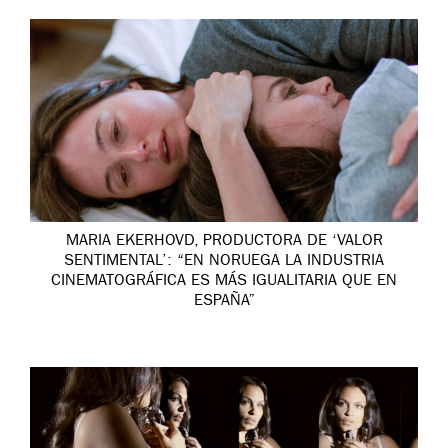
MARIA EKERHOVD, PRODUCTORA DE ‘VALOR
SENTIMENTAL’: “EN NORUEGA LA INDUSTRIA
CINEMATOGRÁFICA ES MÁS IGUALITARIA QUE EN
ESPAÑA”