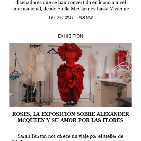
diseñadores que se han convertido en icono a nivel
internacional, desde Stella McCartney hasta Vivienne
Westwood pasando […]
19 / 04 / 2018 —
VER MÁS
EXHIBITION
ROSES, LA EXPOSICIÓN SOBRE ALEXANDER
MCQUEEN Y SU AMOR POR LAS FLORES
Sarah Burton nos ofrece un viaje por el atelier de