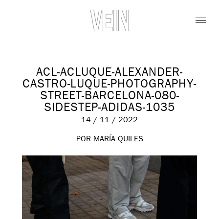
ACL-ACLUQUE-ALEXANDER-
CASTRO-LUQUE-PHOTOGRAPHY-
STREET-BARCELONA-080-
SIDESTEP-ADIDAS-1035
14 / 11 / 2022
POR MARÍA QUILES