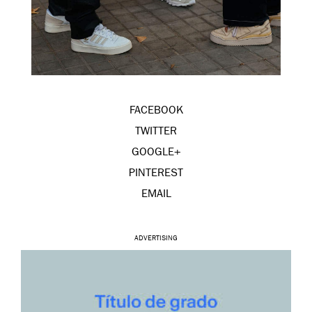
FACEBOOK
TWITTER
GOOGLE+
PINTEREST
EMAIL
ADVERTISING