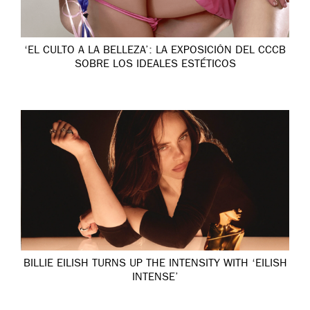
‘EL CULTO A LA BELLEZA’: LA EXPOSICIÓN DEL CCCB
SOBRE LOS IDEALES ESTÉTICOS
BILLIE EILISH TURNS UP THE INTENSITY WITH ‘EILISH
INTENSE’