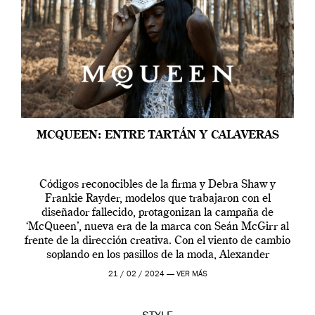
MCQUEEN: ENTRE TARTÁN Y CALAVERAS
Códigos reconocibles de la firma y Debra Shaw y
Frankie Rayder, modelos que trabajaron con el
diseñador fallecido, protagonizan la campaña de
‘McQueen’, nueva era de la marca con Seán McGirr al
frente de la dirección creativa. Con el viento de cambio
soplando en los pasillos de la moda, Alexander
McQueen se prepara para una […]
21 / 02 / 2024 —
VER MÁS