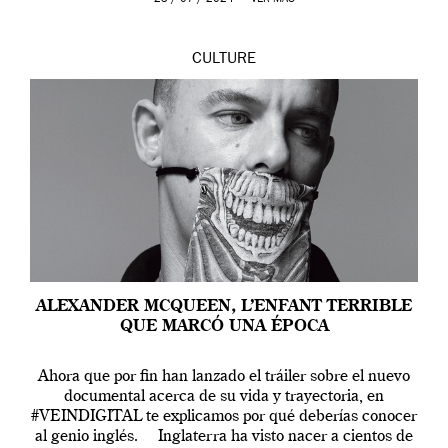
CULTURE
ALEXANDER MCQUEEN, L’ENFANT TERRIBLE
QUE MARCÓ UNA ÉPOCA
Ahora que por fin han lanzado el tráiler sobre el nuevo
documental acerca de su vida y trayectoria, en
#VEINDIGITAL te explicamos por qué deberías conocer
al genio inglés. Inglaterra ha visto nacer a cientos de