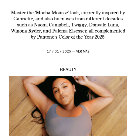
Master the ‘Mocha Mousse’ look, currently inspired by
Gabriette, and also by muses from different decades
such as Naomi Campbell, Twiggy, Donyale Luna,
Winona Ryder, and Paloma Elsesser, all complemented
by Pantone’s Color of the Year 2025.
17 / 01 / 2025 —
VER MÁS
BEAUTY