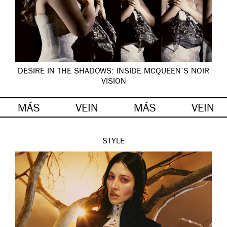
DESIRE IN THE SHADOWS: INSIDE MCQUEEN’S NOIR
VISION
MÁS
VEIN
MÁS
VEIN
STYLE