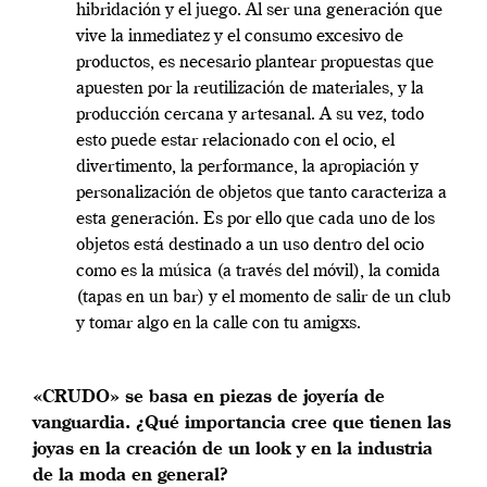
hibridación y el juego. Al ser una generación que
vive la inmediatez y el consumo excesivo de
productos, es necesario plantear propuestas que
apuesten por la reutilización de materiales, y la
producción cercana y artesanal. A su vez, todo
esto puede estar relacionado con el ocio, el
divertimento, la performance, la apropiación y
personalización de objetos que tanto caracteriza a
esta generación. Es por ello que cada uno de los
objetos está destinado a un uso dentro del ocio
como es la música (a través del móvil), la comida
(tapas en un bar) y el momento de salir de un club
y tomar algo en la calle con tu amigxs.
«CRUDO» se basa en piezas de joyería de
vanguardia. ¿Qué importancia cree que tienen las
joyas en la creación de un look y en la industria
de la moda en general?