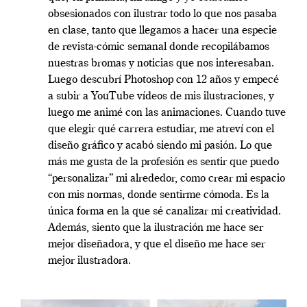
obsesionados con ilustrar todo lo que nos pasaba
en clase, tanto que llegamos a hacer una especie
de revista-cómic semanal donde recopilábamos
nuestras bromas y noticias que nos interesaban.
Luego descubrí Photoshop con 12 años y empecé
a subir a YouTube vídeos de mis ilustraciones, y
luego me animé con las animaciones. Cuando tuve
que elegir qué carrera estudiar, me atreví con el
diseño gráfico y acabó siendo mi pasión. Lo que
más me gusta de la profesión es sentir que puedo
“personalizar” mi alrededor, como crear mi espacio
con mis normas, donde sentirme cómoda. Es la
única forma en la que sé canalizar mi creatividad.
Además, siento que la ilustración me hace ser
mejor diseñadora, y que el diseño me hace ser
mejor ilustradora.