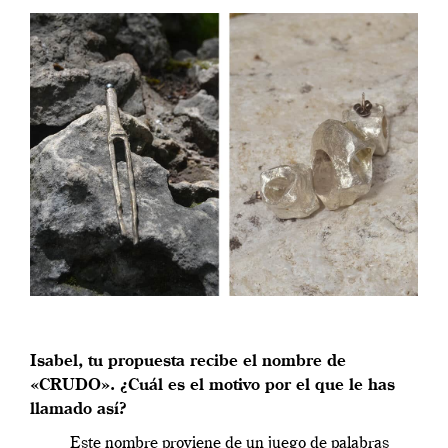
Isabel, tu propuesta recibe el nombre de
«CRUDO». ¿Cuál es el motivo por el que le has
llamado así?
Este nombre proviene de un juego de palabras