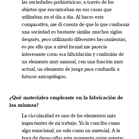
las sociedades prehistóricas, a través de los
objetos que encontraban en sus casas que
utilizaban en el día a día. Al hacer esta
comparativa, me di cuenta de que lo que conforma
una sociedad es bastante similar muchos siglos
después, pero utilizando diferentes herramientas,
es por ello que a nivel formal me parecía
interesante crear era hibridación y confusión de
un elemento muy manual, con una función muy
actual, un elemento de juego para confundir a
futuros antropólogos.
¿Qué materiales empleaste en la fabricación de
las mismas?
La circularidad es uno de los elementos más
importantes de mi trabajo. Yo la concibo como
algo emocional, no solo como un material. A la
hora de desarrollar esta propuesta quise apostar