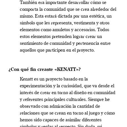
También era importante desarrollar cómo se
comporta la comunidad que se crea alrededor del
mismo. Esta estará dictada por una estética, un
símbolo que les representa, vestimenta y otros
elementos como amuletos y accesorios. Todos
estos elementos pretenden lograr crear un
sentimiento de comunidad y pertenencia entre
aquellos que participen en el proyecto.
¿Con qué fin creaste «KENATT»?
Kenatt es un proyecto basado en la
experimentación y la curiosidad, que va desde el
interés de crear en torno al diseño en comunidad
y referentes principales culturales. Siempre he
observado con admiración la cantidad de
relaciones que se crean en torno al juego y cómo
hemos sido capaces de asimilar diferentes