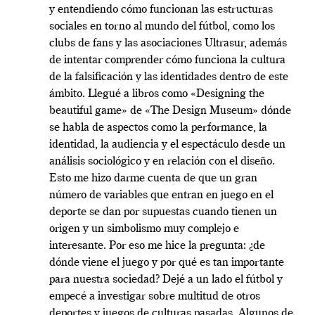
y entendiendo cómo funcionan las estructuras
sociales en torno al mundo del fútbol, como los
clubs de fans y las asociaciones Ultrasur, además
de intentar comprender cómo funciona la cultura
de la falsificación y las identidades dentro de este
ámbito. Llegué a libros como «Designing the
beautiful game» de «The Design Museum» dónde
se habla de aspectos como la performance, la
identidad, la audiencia y el espectáculo desde un
análisis sociológico y en relación con el diseño.
Esto me hizo darme cuenta de que un gran
número de variables que entran en juego en el
deporte se dan por supuestas cuando tienen un
origen y un simbolismo muy complejo e
interesante. Por eso me hice la pregunta: ¿de
dónde viene el juego y por qué es tan importante
para nuestra sociedad? Dejé a un lado el fútbol y
empecé a investigar sobre multitud de otros
deportes y juegos de culturas pasadas. Algunos de