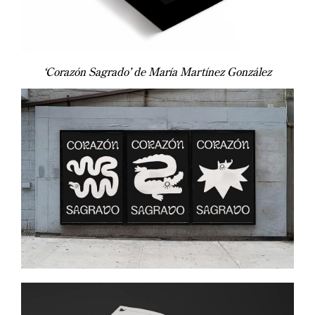
‘Corazón Sagrado’ de María Martínez González