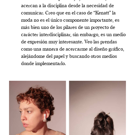
acercan a la disciplina desde la necesidad de
comunicar. Creo que en el caso de “Kenatt” la
moda no es el único componente importante, es
más bien uno de los pilares de un proyecto de
carácter interdisciplinar, sin embargo, es un medio
de expresión muy interesante. Veo las prendas
como una manera de acercarme al diseño gráfico,
alejándome del papel y buscando otros medios
donde implementarlo.