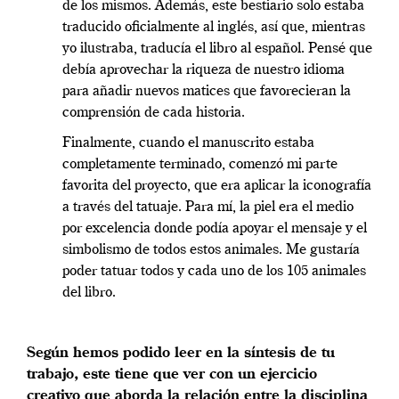
de los mismos. Además, este bestiario solo estaba
traducido oficialmente al inglés, así que, mientras
yo ilustraba, traducía el libro al español. Pensé que
debía aprovechar la riqueza de nuestro idioma
para añadir nuevos matices que favorecieran la
comprensión de cada historia.
Finalmente, cuando el manuscrito estaba
completamente terminado, comenzó mi parte
favorita del proyecto, que era aplicar la iconografía
a través del tatuaje. Para mí, la piel era el medio
por excelencia donde podía apoyar el mensaje y el
simbolismo de todos estos animales. Me gustaría
poder tatuar todos y cada uno de los 105 animales
del libro.
Según hemos podido leer en la síntesis de tu
trabajo, este tiene que ver con un ejercicio
creativo que aborda la relación entre la disciplina