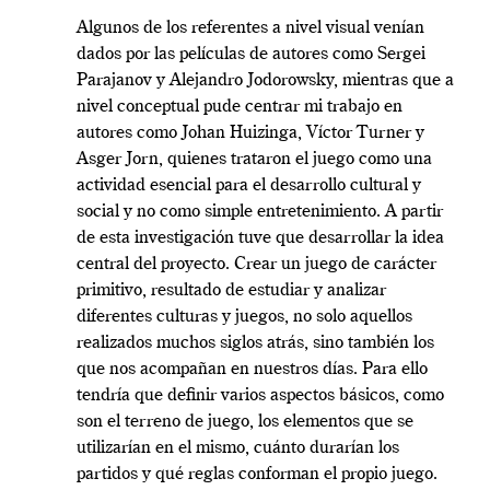
Algunos de los referentes a nivel visual venían
dados por las películas de autores como Sergei
Parajanov y Alejandro Jodorowsky, mientras que a
nivel conceptual pude centrar mi trabajo en
autores como Johan Huizinga, Víctor Turner y
Asger Jorn, quienes trataron el juego como una
actividad esencial para el desarrollo cultural y
social y no como simple entretenimiento. A partir
de esta investigación tuve que desarrollar la idea
central del proyecto. Crear un juego de carácter
primitivo, resultado de estudiar y analizar
diferentes culturas y juegos, no solo aquellos
realizados muchos siglos atrás, sino también los
que nos acompañan en nuestros días. Para ello
tendría que definir varios aspectos básicos, como
son el terreno de juego, los elementos que se
utilizarían en el mismo, cuánto durarían los
partidos y qué reglas conforman el propio juego.