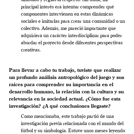
símbolos y reglas al respecto. Sin duda, mi
principal interés era intentar comprender qué
componentes intervienen en estas dinámicas
sociales e imitarlas para crear una comunidad o un
colectivo. Además, me pareció importante que
adquiriera un carácter interdisciplinar para poder
abordar el proyecto desde diferentes perspectivas
creativas.
Para llevar a cabo tu trabajo, tuviste que realizar
un profundo análisis antropológico del juego y sus
raíces para comprender su importancia en el
desarrollo humano, la relación con la cultura y su
relevancia en la sociedad actual. ¿Cómo fue esta
investigación? ¿A qué conclusiones llegaste?
Como mencionaba, este trabajo partió de una
investigación previa relacionada con el mundo del
fútbol y su simbología. Estuve unos meses leyendo