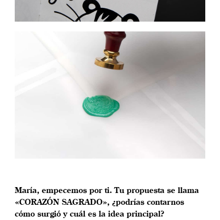
María, empecemos por ti. Tu propuesta se llama
«CORAZÓN SAGRADO», ¿podrías contarnos
cómo surgió y cuál es la idea principal?