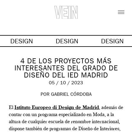
DESIGN
DESIGN
DESIGN
4 DE LOS PROYECTOS MÁS
INTERESANTES DEL GRADO DE
DISEÑO DEL IED MADRID
05 / 10 / 2023
POR GABRIEL CÓRDOBA
El
Istituto Europeo di Design de Madrid
, además de
contar con un programa especializado en Moda, a la
altura de cualquier escuela de renombre internacional,
dispone también de programas de Diseño de Interiores,