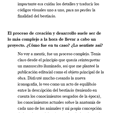
importante era cuidar los detalles y traducir los
códigos visuales uno a uno, para no perder la
finalidad del bestiario.
El proceso de creación y desarrollo suele ser de
lo más complejo a la hora de llevar a cabo un
proyecto. ¿Cómo fue en tu caso? ¿Lo sentiste así?
No voy a mentir, fue un proceso complejo. Tenía
claro desde el principio que quería reinterpretar
un manuscrito iluminado, así que me planteé la
publicación editorial como el objeto principal de la
obra. Disfruté mucho creando la nueva
iconografía, lo veo como un acto de equilibrio
entre la descripción del bestiario (teniendo en
cuenta los conocimientos sesgados de la época),
los conocimientos actuales sobre la anatomía de
cada uno de los animales y mi propia concepción