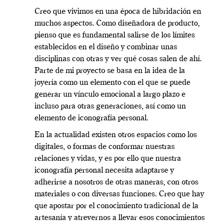
Creo que vivimos en una época de hibridación en
muchos aspectos. Como diseñadora de producto,
pienso que es fundamental salirse de los límites
establecidos en el diseño y combinar unas
disciplinas con otras y ver qué cosas salen de ahí.
Parte de mi proyecto se basa en la idea de la
joyería como un elemento con el que se puede
generar un vínculo emocional a largo plazo e
incluso para otras generaciones, así como un
elemento de iconografía personal.
En la actualidad existen otros espacios como los
digitales, o formas de conformar nuestras
relaciones y vidas, y es por ello que nuestra
iconografía personal necesita adaptarse y
adherirse a nosotros de otras maneras, con otros
materiales o con diversas funciones. Creo que hay
que apostar por el conocimiento tradicional de la
artesanía y atrevernos a llevar esos conocimientos