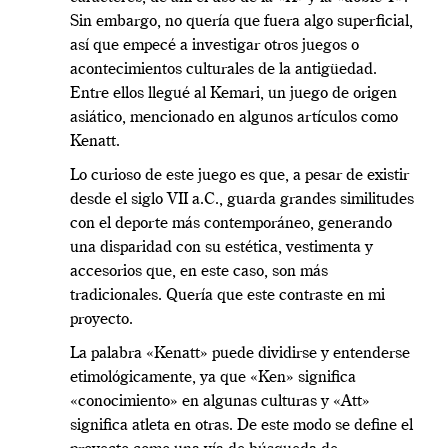
Sin embargo, no quería que fuera algo superficial,
así que empecé a investigar otros juegos o
acontecimientos culturales de la antigüedad.
Entre ellos llegué al Kemari, un juego de origen
asiático, mencionado en algunos artículos como
Kenatt.
Lo curioso de este juego es que, a pesar de existir
desde el siglo VII a.C., guarda grandes similitudes
con el deporte más contemporáneo, generando
una disparidad con su estética, vestimenta y
accesorios que, en este caso, son más
tradicionales. Quería que este contraste en mi
proyecto.
La palabra «Kenatt» puede dividirse y entenderse
etimológicamente, ya que «Ken» significa
«conocimiento» en algunas culturas y «Att»
significa atleta en otras. De este modo se define el