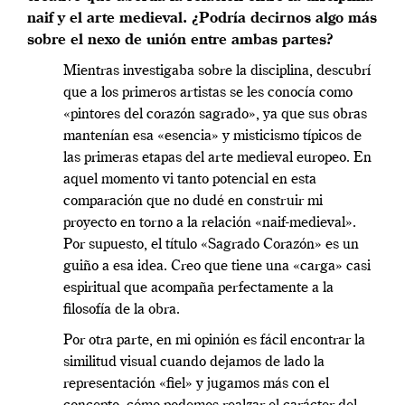
naif y el arte medieval. ¿Podría decirnos algo más
sobre el nexo de unión entre ambas partes?
Mientras investigaba sobre la disciplina, descubrí
que a los primeros artistas se les conocía como
«pintores del corazón sagrado», ya que sus obras
mantenían esa «esencia» y misticismo típicos de
las primeras etapas del arte medieval europeo. En
aquel momento vi tanto potencial en esta
comparación que no dudé en construir mi
proyecto en torno a la relación «naif-medieval».
Por supuesto, el título «Sagrado Corazón» es un
guiño a esa idea. Creo que tiene una «carga» casi
espiritual que acompaña perfectamente a la
filosofía de la obra.
Por otra parte, en mi opinión es fácil encontrar la
similitud visual cuando dejamos de lado la
representación «fiel» y jugamos más con el