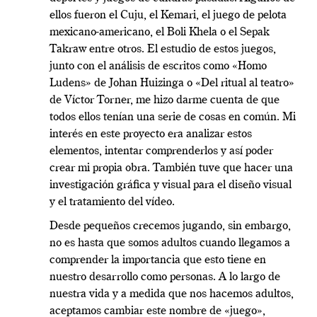
ellos fueron el Cuju, el Kemari, el juego de pelota
mexicano-americano, el Boli Khela o el Sepak
Takraw entre otros. El estudio de estos juegos,
junto con el análisis de escritos como «Homo
Ludens» de Johan Huizinga o «Del ritual al teatro»
de Víctor Torner, me hizo darme cuenta de que
todos ellos tenían una serie de cosas en común. Mi
interés en este proyecto era analizar estos
elementos, intentar comprenderlos y así poder
crear mi propia obra. También tuve que hacer una
investigación gráfica y visual para el diseño visual
y el tratamiento del vídeo.
Desde pequeños crecemos jugando, sin embargo,
no es hasta que somos adultos cuando llegamos a
comprender la importancia que esto tiene en
nuestro desarrollo como personas. A lo largo de
nuestra vida y a medida que nos hacemos adultos,
aceptamos cambiar este nombre de «juego»,