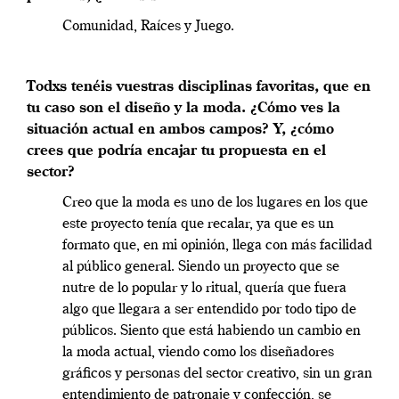
Comunidad, Raíces y Juego.
Todxs tenéis vuestras disciplinas favoritas, que en
tu caso son el diseño y la moda. ¿Cómo ves la
situación actual en ambos campos? Y, ¿cómo
crees que podría encajar tu propuesta en el
sector?
Creo que la moda es uno de los lugares en los que
este proyecto tenía que recalar, ya que es un
formato que, en mi opinión, llega con más facilidad
al público general. Siendo un proyecto que se
nutre de lo popular y lo ritual, quería que fuera
algo que llegara a ser entendido por todo tipo de
públicos. Siento que está habiendo un cambio en
la moda actual, viendo como los diseñadores
gráficos y personas del sector creativo, sin un gran
entendimiento de patronaje y confección, se