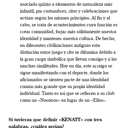
asociado quizás a elementos de naturaleza más
infantil, por costumbres, ritos y celebraciones que
actúan según los mismos principios. Al fin y al
cabo, se trata de acontecimientos cuya función es
crear comunidad, forjar más sólidamente nuestra
identidad y mantener nuestra cultura. De hecho,
en diferentes civilizaciones antiguas esta
distinción entre juego y rito se difumina debido a
la gran carga simbólica que llevan consigo y a las
muchas similitudes. Hoy en día, este arraigo se
sigue manifestando con el deporte, donde los
aficionados se sienten parte de una identidad
común más grande que su propia identidad
individual. Tanto es así que se refieren a su club
como un «Nosotros» en lugar de un «Ellos».
Si tuvieras que definir «KENATT» con tres
palabras, ¿cuáles serían?