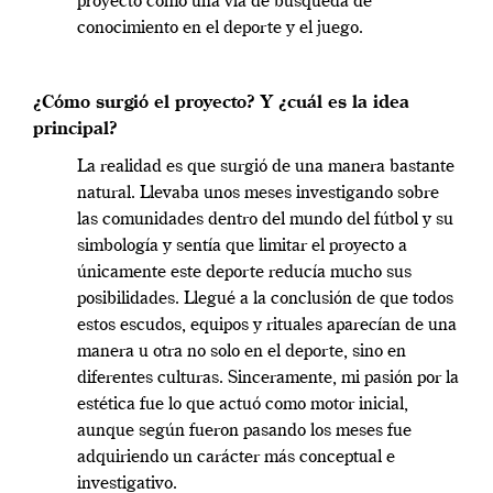
proyecto como una vía de búsqueda de
conocimiento en el deporte y el juego.
¿Cómo surgió el proyecto? Y ¿cuál es la idea
principal?
La realidad es que surgió de una manera bastante
natural. Llevaba unos meses investigando sobre
las comunidades dentro del mundo del fútbol y su
simbología y sentía que limitar el proyecto a
únicamente este deporte reducía mucho sus
posibilidades. Llegué a la conclusión de que todos
estos escudos, equipos y rituales aparecían de una
manera u otra no solo en el deporte, sino en
diferentes culturas. Sinceramente, mi pasión por la
estética fue lo que actuó como motor inicial,
aunque según fueron pasando los meses fue
adquiriendo un carácter más conceptual e
investigativo.