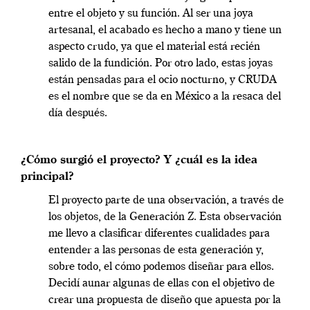
entre el objeto y su función. Al ser una joya
artesanal, el acabado es hecho a mano y tiene un
aspecto crudo, ya que el material está recién
salido de la fundición. Por otro lado, estas joyas
están pensadas para el ocio nocturno, y CRUDA
es el nombre que se da en México a la resaca del
día después.
¿Cómo surgió el proyecto? Y ¿cuál es la idea
principal?
El proyecto parte de una observación, a través de
los objetos, de la Generación Z. Esta observación
me llevo a clasificar diferentes cualidades para
entender a las personas de esta generación y,
sobre todo, el cómo podemos diseñar para ellos.
Decidí aunar algunas de ellas con el objetivo de
crear una propuesta de diseño que apuesta por la