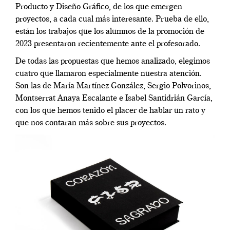
Producto y Diseño Gráfico, de los que emergen
proyectos, a cada cual más interesante. Prueba de ello,
están los trabajos que los alumnos de la promoción de
2023 presentaron recientemente ante el profesorado.
De todas las propuestas que hemos analizado, elegimos
cuatro que llamaron especialmente nuestra atención.
Son las de María Martínez González, Sergio Polvorinos,
Montserrat Anaya Escalante e Isabel Santidrián García,
con los que hemos tenido el placer de hablar un rato y
que nos contaran más sobre sus proyectos.