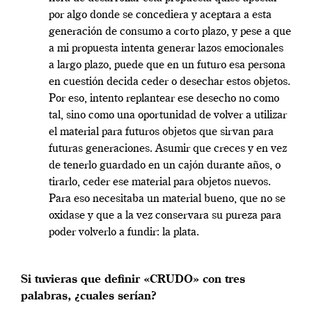
por algo donde se concediera y aceptara a esta
generación de consumo a corto plazo, y pese a que
a mi propuesta intenta generar lazos emocionales
a largo plazo, puede que en un futuro esa persona
en cuestión decida ceder o desechar estos objetos.
Por eso, intento replantear ese desecho no como
tal, sino como una oportunidad de volver a utilizar
el material para futuros objetos que sirvan para
futuras generaciones. Asumir que creces y en vez
de tenerlo guardado en un cajón durante años, o
tirarlo, ceder ese material para objetos nuevos.
Para eso necesitaba un material bueno, que no se
oxidase y que a la vez conservara su pureza para
poder volverlo a fundir: la plata.
Si tuvieras que definir «CRUDO» con tres
palabras, ¿cuales serían?