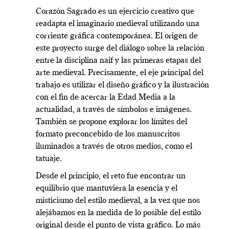
Corazón Sagrado es un ejercicio creativo que
readapta el imaginario medieval utilizando una
corriente gráfica contemporánea. El origen de
este proyecto surge del diálogo sobre la relación
entre la disciplina naif y las primeras etapas del
arte medieval. Precisamente, el eje principal del
trabajo es utilizar el diseño gráfico y la ilustración
con el fin de acercar la Edad Media a la
actualidad, a través de símbolos e imágenes.
También se propone explorar los límites del
formato preconcebido de los manuscritos
iluminados a través de otros medios, como el
tatuaje.
Desde el principio, el reto fue encontrar un
equilibrio que mantuviera la esencia y el
misticismo del estilo medieval, a la vez que nos
alejábamos en la medida de lo posible del estilo
original desde el punto de vista gráfico. Lo más