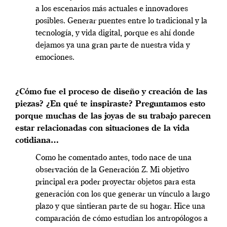
a los escenarios más actuales e innovadores
posibles. Generar puentes entre lo tradicional y la
tecnología, y vida digital, porque es ahí donde
dejamos ya una gran parte de nuestra vida y
emociones.
¿Cómo fue el proceso de diseño y creación de las
piezas? ¿En qué te inspiraste? Preguntamos esto
porque muchas de las joyas de su trabajo parecen
estar relacionadas con situaciones de la vida
cotidiana…
Como he comentado antes, todo nace de una
observación de la Generación Z. Mi objetivo
principal era poder proyectar objetos para esta
generación con los que generar un vínculo a largo
plazo y que sintieran parte de su hogar. Hice una
comparación de cómo estudian los antropólogos a