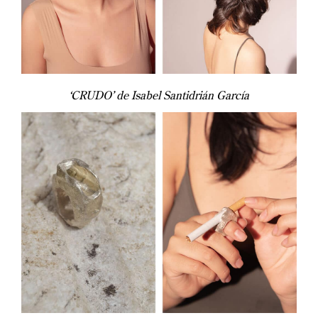
‘CRUDO’ de Isabel Santidrián García