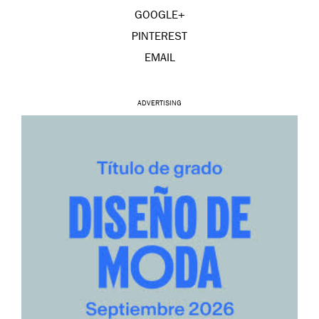
GOOGLE+
PINTEREST
EMAIL
ADVERTISING