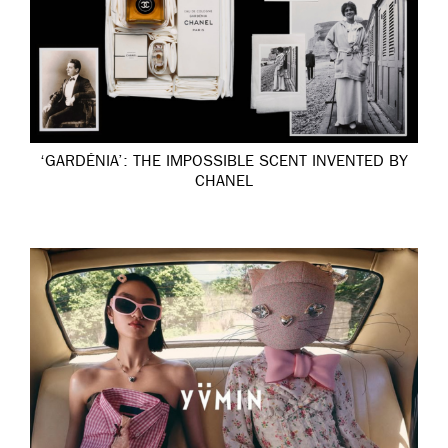
‘GARDÉNIA’: THE IMPOSSIBLE SCENT INVENTED BY
CHANEL