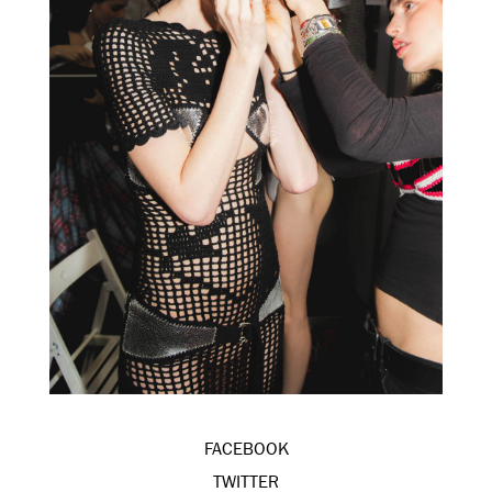
FACEBOOK
TWITTER