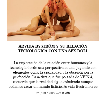
ARVIDA BYSTRÖM Y SU RELACIÓN
TECNOLÓGICA CON UNA SEX DOLL
La exploración de la relación entre humanos y la
tecnología desde una perspectiva actual, jugando con
elementos como la sexualidad y la obsesión por la
perfección. La artista que fue portada de VEIN 4,
recuerda que la realidad sigue existiendo aunque
podamos crear un mundo ficticio. Arvida Byström cree
que los humanos tienen un complejo […]
21 / 09 / 2022 —
VER MÁS