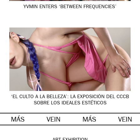
YVMIN ENTERS ‘BETWEEN FREQUENCIES’
‘EL CULTO A LA BELLEZA’: LA EXPOSICIÓN DEL CCCB
SOBRE LOS IDEALES ESTÉTICOS
MÁS
VEIN
MÁS
VEIN