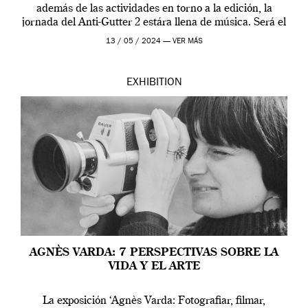
además de las actividades en torno a la edición, la
jornada del Anti-Gutter 2 estára llena de música. Será el
[…]
13 / 05 / 2024 —
VER MÁS
EXHIBITION
AGNÈS VARDA: 7 PERSPECTIVAS SOBRE LA
VIDA Y EL ARTE
La exposición ‘Agnès Varda: Fotografiar, filmar,