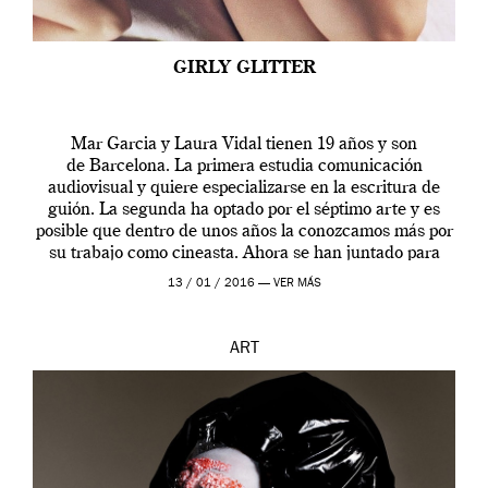
GIRLY GLITTER
Mar Garcia y Laura Vidal tienen 19 años y son
de Barcelona. La primera estudia comunicación
audiovisual y quiere especializarse en la escritura de
guión. La segunda ha optado por el séptimo arte y es
posible que dentro de unos años la conozcamos más por
su trabajo como cineasta. Ahora se han juntado para
contarnos una […]
13 / 01 / 2016 —
VER MÁS
ART