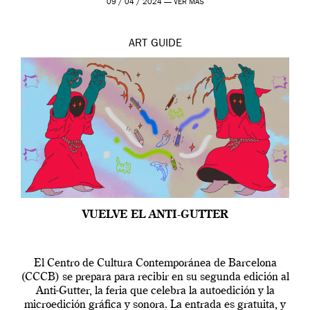
09 / 04 / 2024 —
VER MÁS
ART
GUIDE
VUELVE EL ANTI-GUTTER
El Centro de Cultura Contemporánea de Barcelona
(CCCB) se prepara para recibir en su segunda edición al
Anti-Gutter, la feria que celebra la autoedición y la
microedición gráfica y sonora. La entrada es gratuita, y