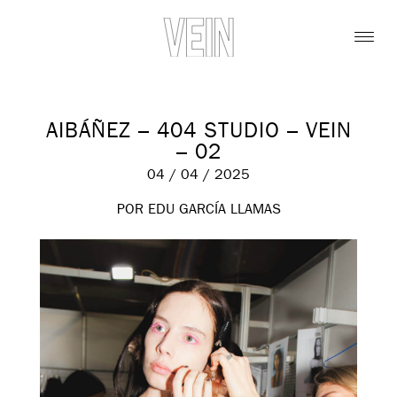
AIBÁÑEZ – 404 STUDIO – VEIN
– 02
04 / 04 / 2025
POR EDU GARCÍA LLAMAS