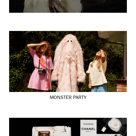
MONSTER PARTY