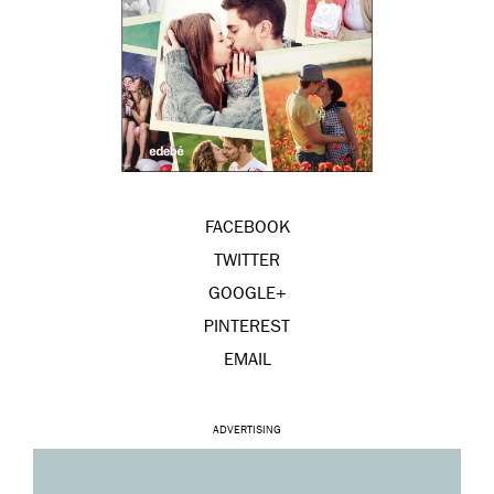
FACEBOOK
TWITTER
GOOGLE+
PINTEREST
EMAIL
ADVERTISING