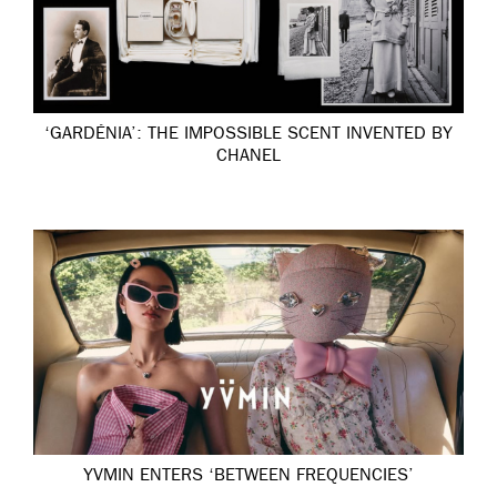
‘GARDÉNIA’: THE IMPOSSIBLE SCENT INVENTED BY
CHANEL
YVMIN ENTERS ‘BETWEEN FREQUENCIES’