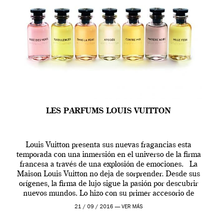
LES PARFUMS LOUIS VUITTON
Louis Vuitton presenta sus nuevas fragancias esta
temporada con una inmersión en el universo de la firma
francesa a través de una explosión de emociones. La
Maison Louis Vuitton no deja de sorprender. Desde sus
orígenes, la firma de lujo sigue la pasión por descubrir
nuevos mundos. Lo hizo con su primer accesorio de
viaje, el […]
21 / 09 / 2016 —
VER MÁS