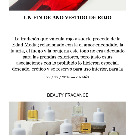
UN FIN DE AÑO VESTIDO DE ROJO
La tradición que vincula rojo y suerte procede de la
Edad Media; relacionado con la el amor encendido, la
lujuria, el fuego y la brujería este tono no era adecuado
para las prendas exteriores, pero justo estas
asociaciones con lo prohibido lo hicieron especial,
deseado, erótico y se reservó para uso interior, para la
ropa […]
29 / 12 / 2018 —
VER MÁS
BEAUTY
FRAGANCE