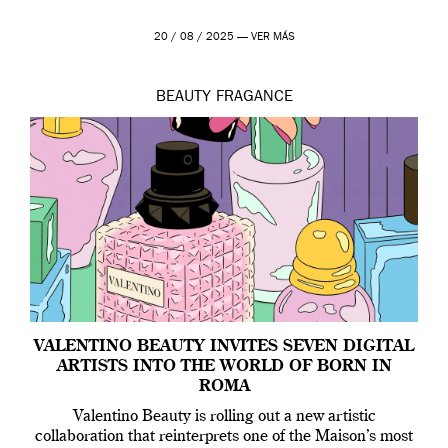
20 / 08 / 2025 —
VER MÁS
BEAUTY
FRAGANCE
VALENTINO BEAUTY INVITES SEVEN DIGITAL
ARTISTS INTO THE WORLD OF BORN IN
ROMA
Valentino Beauty is rolling out a new artistic
collaboration that reinterprets one of the Maison’s most