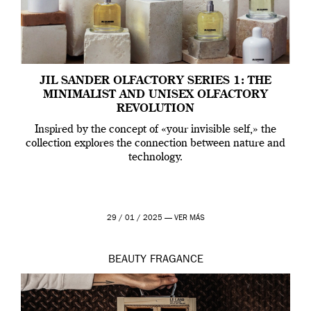
JIL SANDER OLFACTORY SERIES 1: THE
MINIMALIST AND UNISEX OLFACTORY
REVOLUTION
Inspired by the concept of «your invisible self,» the
collection explores the connection between nature and
technology.
29 / 01 / 2025 —
VER MÁS
BEAUTY
FRAGANCE