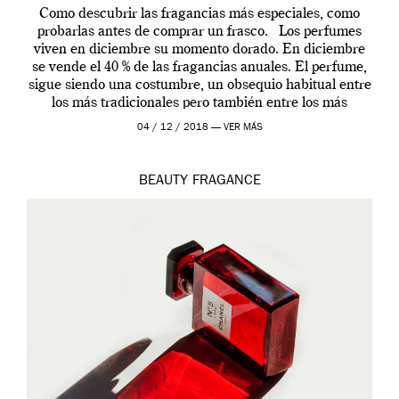
Como descubrir las fragancias más especiales, como
probarlas antes de comprar un frasco. Los perfumes
viven en diciembre su momento dorado. En diciembre
se vende el 40 % de las fragancias anuales. El perfume,
sigue siendo una costumbre, un obsequio habitual entre
los más tradicionales pero también entre los más
modernos. Estos días ha […]
04 / 12 / 2018 —
VER MÁS
BEAUTY
FRAGANCE