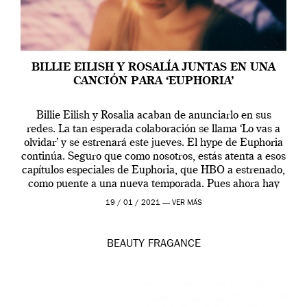
BILLIE EILISH Y ROSALÍA JUNTAS EN UNA
CANCIÓN PARA ‘EUPHORIA’
Billie Eilish y Rosalia acaban de anunciarlo en sus
redes. La tan esperada colaboración se llama ‘Lo vas a
olvidar’ y se estrenará este jueves. El hype de Euphoria
continúa. Seguro que como nosotros, estás atenta a esos
capítulos especiales de Euphoria, que HBO a estrenado,
como puente a una nueva temporada. Pues ahora hay
[…]
19 / 01 / 2021 —
VER MÁS
BEAUTY
FRAGANCE