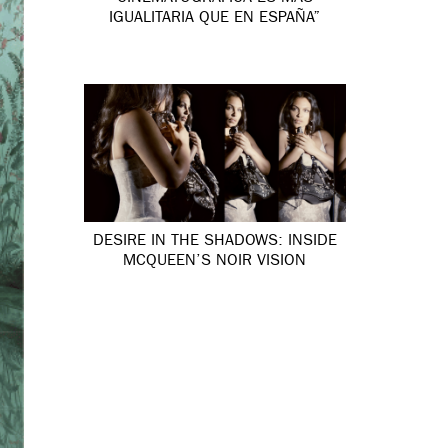
IGUALITARIA QUE EN ESPAÑA”
DESIRE IN THE SHADOWS: INSIDE
MCQUEEN’S NOIR VISION