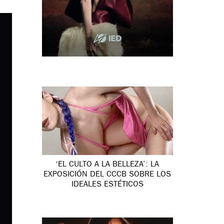
‘EL CULTO A LA BELLEZA’: LA
EXPOSICIÓN DEL CCCB SOBRE LOS
IDEALES ESTÉTICOS