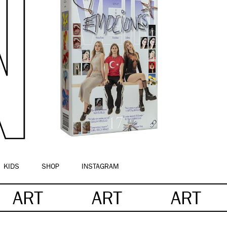
KIDS
SHOP
INSTAGRAM
ART
ART
ART