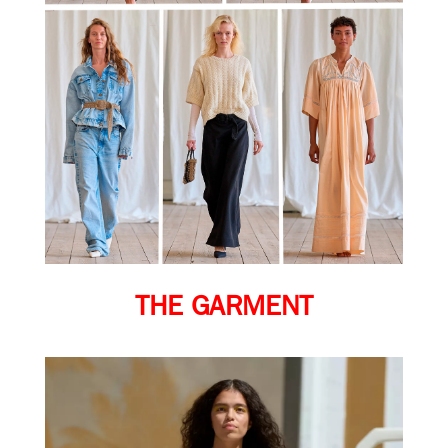
THE GARMENT