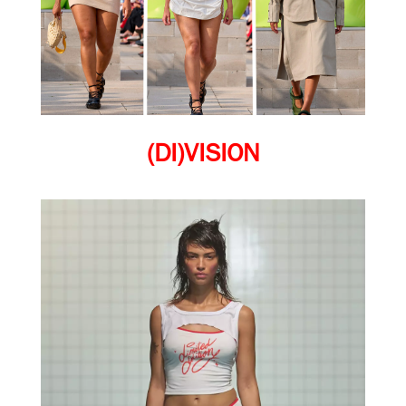
(DI)VISION