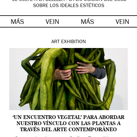
SOBRE LOS IDEALES ESTÉTICOS
MÁS
VEIN
MÁS
VEIN
ART
EXHIBITION
‘UN ENCUENTRO VEGETAL’ PARA ABORDAR
NUESTRO VÍNCULO CON LAS PLANTAS A
TRAVÉS DEL ARTE CONTEMPORÁNEO