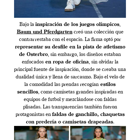
Bajo la
inspiración de los juegos olímpicos
,
Baum und Pferdgarten
creó una colección que
contrarrestaba con el espacio. La firma optó por
representar su desfile en la pista de atletismo
de Osterbro
, sin embargo, los diseños estaban
enfocados
en ropa de oficina
, sin olvidar la
principal fuente de inspiración, donde se creaba una
dualidad única y llena de sarcasmo. Bajo el velo de
la comodidad las prendas recogían
estilos
sencillos
, como camisetas grandes inspiradas en
equipos de futbol y mezclándose con faldas
plisadas. Las transparencias también fueron
protagonistas en
faldas de ganchillo, chaquetas
con predería o camisetas drapeadas
.