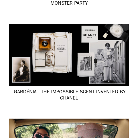
MONSTER PARTY
‘GARDÉNIA’: THE IMPOSSIBLE SCENT INVENTED BY
CHANEL