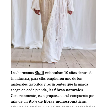
Las hermanas
Skall
celebraban 10 años dentro de
la industria, para ello, emplearon uno de los
materiales favoritos y recurrentes que la marca
acoge en cada prenda, las
fibras naturales
.
Concretamente, esta propuesta está compuesta por
más de un
95% de fibras monocromáticas
,