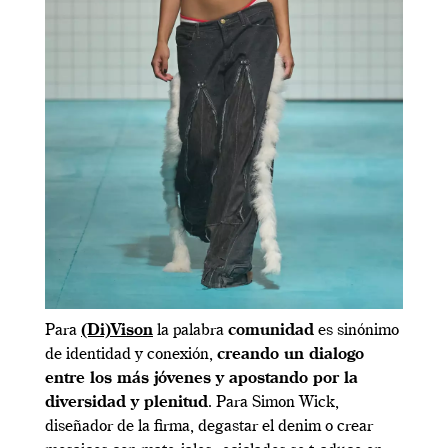
Para
(Di)Vison
la palabra
comunidad
es sinónimo
de identidad y conexión,
creando un dialogo
entre los más jóvenes y apostando por la
diversidad y plenitud
. Para Simon Wick,
diseñador de la firma, degastar el denim o crear