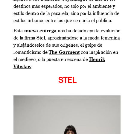
destinos más esperados, no solo por el ambiente y
estilo dentro de la pasarela, sino por la influencia de
estilos urbanos entre los que se cuela el público.
Esta
nueva entrega
nos ha dejado con la evolución
de la firma
Stel
, aproximándose a la moda femenina
y alejándoselos de sus orígenes, el golpe de
romanticismo de
The Garment
con inspiración en
el medievo, o la puesta en escena de
Henrik
Vibskov
.
STEL