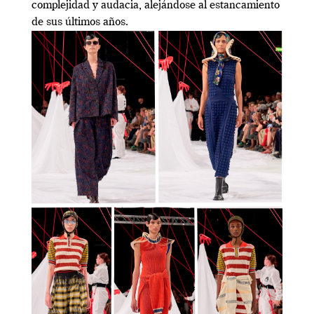
complejidad y audacia, alejándose al estancamiento
de sus últimos años.