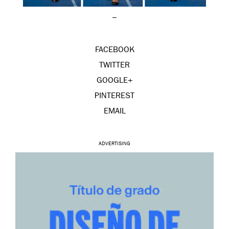
–
FACEBOOK
TWITTER
GOOGLE+
PINTEREST
EMAIL
ADVERTISING