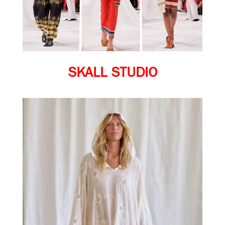
SKALL STUDIO