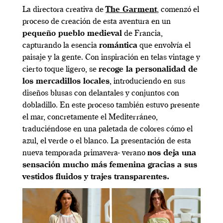
La directora creativa de
The Garment
, comenzó el
proceso de creación de esta aventura en un
pequeño pueblo medieval
de Francia,
capturando la esencia
romántica
que envolvía el
paisaje y la gente. Con inspiración en telas vintage y
cierto toque ligero, se
recoge la personalidad de
los mercadillos locales
, introduciendo en sus
diseños blusas con delantales y conjuntos con
dobladillo. En este proceso también estuvo presente
el mar, concretamente el Mediterráneo,
traduciéndose en una paletada de colores cómo el
azul, el verde o el blanco. La presentación de esta
nueva temporada primavera- verano
nos deja una
sensación mucho más femenina gracias a sus
vestidos fluidos y trajes transparentes.