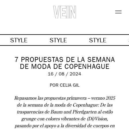
STYLE
STYLE
STYLE
7 PROPUESTAS DE LA SEMANA
DE MODA DE COPENHAGUE
16 / 08 / 2024
POR
CELIA GIL
Repasamos las propuestas primavera – verano 2025
de la semana de la moda de Copenhague: De las
trasparencias de Baum und Pferdgarten al estilo
grunge con colores vibrantes de (Di)Vision,
pasando por el apoyo a la diversidad de cuerpos en