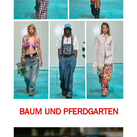
BAUM UND PFERDGARTEN