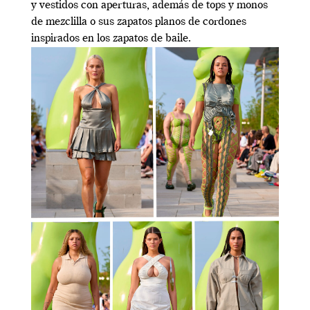
y vestidos con aperturas, además de tops y monos
de mezclilla o sus zapatos planos de cordones
inspirados en los zapatos de baile.