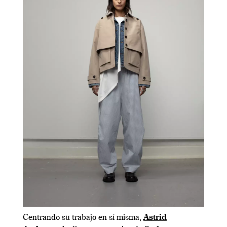
Centrando su trabajo en sí misma,
Astrid