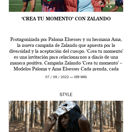
‘CREA TU MOMENTO’ CON ZALANDO
Protagonizada por Paloma Elsesser y su hermana Ama,
la nueva campaña de Zalando que apuesta por la
diversidad y la aceptación del cuerpo. ‘Crea tu momento’
es una invitación para relacionarnos a diario de una
manera positiva. Campaña Zalando ‘Crea tu momento’ –
Modelos Paloma y Ama Elsesser Cada prenda, cada
outfit, cada momento, caracteriza […]
07 / 09 / 2022 —
VER MÁS
STYLE