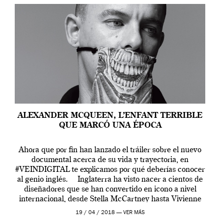
ALEXANDER MCQUEEN, L’ENFANT TERRIBLE
QUE MARCÓ UNA ÉPOCA
Ahora que por fin han lanzado el tráiler sobre el nuevo
documental acerca de su vida y trayectoria, en
#VEINDIGITAL te explicamos por qué deberías conocer
al genio inglés. Inglaterra ha visto nacer a cientos de
diseñadores que se han convertido en icono a nivel
internacional, desde Stella McCartney hasta Vivienne
Westwood pasando […]
19 / 04 / 2018 —
VER MÁS