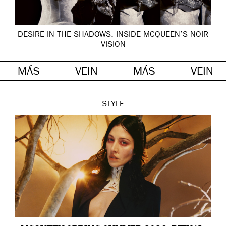
DESIRE IN THE SHADOWS: INSIDE MCQUEEN’S NOIR
VISION
MÁS
VEIN
MÁS
VEIN
STYLE