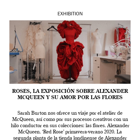
EXHIBITION
ROSES, LA EXPOSICIÓN SOBRE ALEXANDER
MCQUEEN Y SU AMOR POR LAS FLORES
Sarah Burton nos ofrece un viaje por el atelier de
McQueen, así como por sus procesos creativos con un
hilo conductor en sus colecciones: las flores. Alexander
McQueen. ‘Red Rose’ primavera-verano 2020. La
segunda planta de la tienda londinense de Alexander