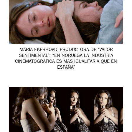
MARIA EKERHOVD, PRODUCTORA DE ‘VALOR
SENTIMENTAL’: “EN NORUEGA LA INDUSTRIA
CINEMATOGRÁFICA ES MÁS IGUALITARIA QUE EN
ESPAÑA”