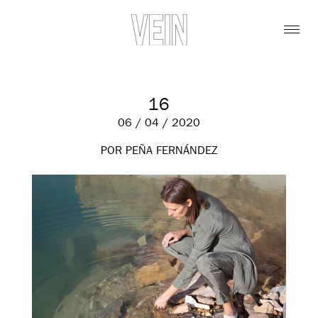
16
06 / 04 / 2020
POR PEÑA FERNÁNDEZ