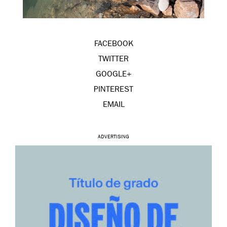
FACEBOOK
TWITTER
GOOGLE+
PINTEREST
EMAIL
ADVERTISING