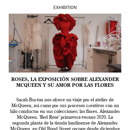
EXHIBITION
ROSES, LA EXPOSICIÓN SOBRE ALEXANDER
MCQUEEN Y SU AMOR POR LAS FLORES
Sarah Burton nos ofrece un viaje por el atelier de
McQueen, así como por sus procesos creativos con un
hilo conductor en sus colecciones: las flores. Alexander
McQueen. ‘Red Rose’ primavera-verano 2020. La
segunda planta de la tienda londinense de Alexander
McQueen, en Old Bond Street recoge desde diciembre