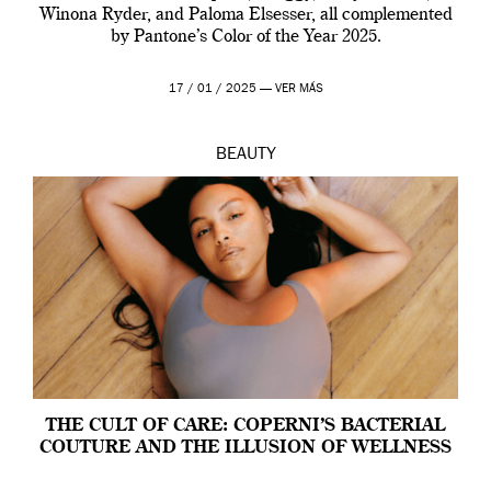
Winona Ryder, and Paloma Elsesser, all complemented
by Pantone’s Color of the Year 2025.
17 / 01 / 2025 —
VER MÁS
BEAUTY
THE CULT OF CARE: COPERNI’S BACTERIAL
COUTURE AND THE ILLUSION OF WELLNESS