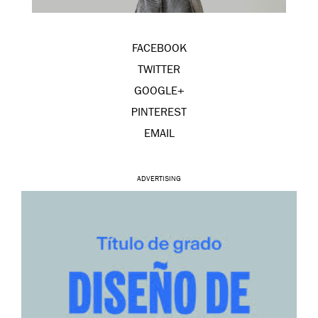
FACEBOOK
TWITTER
GOOGLE+
PINTEREST
EMAIL
ADVERTISING