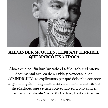
ALEXANDER MCQUEEN, L’ENFANT TERRIBLE
QUE MARCÓ UNA ÉPOCA
Ahora que por fin han lanzado el tráiler sobre el nuevo
documental acerca de su vida y trayectoria, en
#VEINDIGITAL te explicamos por qué deberías conocer
al genio inglés. Inglaterra ha visto nacer a cientos de
diseñadores que se han convertido en icono a nivel
internacional, desde Stella McCartney hasta Vivienne
Westwood pasando […]
19 / 04 / 2018 —
VER MÁS