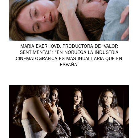
MARIA EKERHOVD, PRODUCTORA DE ‘VALOR
SENTIMENTAL’: “EN NORUEGA LA INDUSTRIA
CINEMATOGRÁFICA ES MÁS IGUALITARIA QUE EN
ESPAÑA”