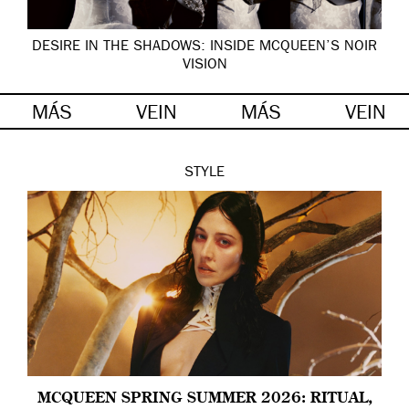
DESIRE IN THE SHADOWS: INSIDE MCQUEEN’S NOIR
VISION
MÁS
VEIN
MÁS
VEIN
STYLE
MCQUEEN SPRING SUMMER 2026: RITUAL,