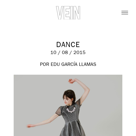
DANCE
10 / 08 / 2015
POR EDU GARCÍA LLAMAS