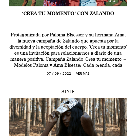
‘CREA TU MOMENTO’ CON ZALANDO
Protagonizada por Paloma Elsesser y su hermana Ama,
la nueva campaña de Zalando que apuesta por la
diversidad y la aceptación del cuerpo. ‘Crea tu momento’
es una invitación para relacionarnos a diario de una
manera positiva. Campaña Zalando ‘Crea tu momento’ –
Modelos Paloma y Ama Elsesser Cada prenda, cada
outfit, cada momento, caracteriza […]
07 / 09 / 2022 —
VER MÁS
STYLE