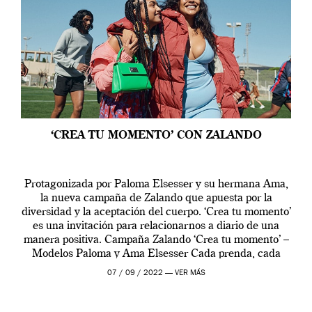
‘CREA TU MOMENTO’ CON ZALANDO
Protagonizada por Paloma Elsesser y su hermana Ama,
la nueva campaña de Zalando que apuesta por la
diversidad y la aceptación del cuerpo. ‘Crea tu momento’
es una invitación para relacionarnos a diario de una
manera positiva. Campaña Zalando ‘Crea tu momento’ –
Modelos Paloma y Ama Elsesser Cada prenda, cada
outfit, cada momento, caracteriza […]
07 / 09 / 2022 —
VER MÁS