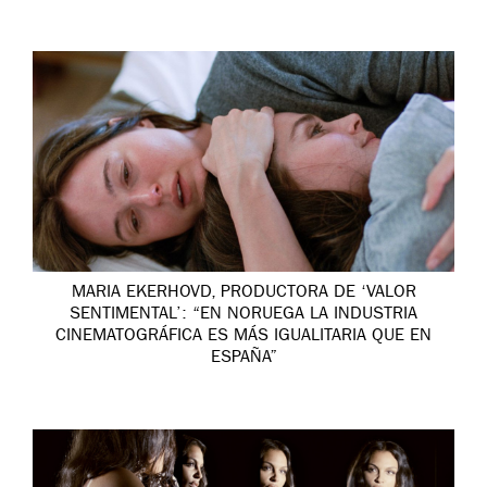
MARIA EKERHOVD, PRODUCTORA DE ‘VALOR
SENTIMENTAL’: “EN NORUEGA LA INDUSTRIA
CINEMATOGRÁFICA ES MÁS IGUALITARIA QUE EN
ESPAÑA”