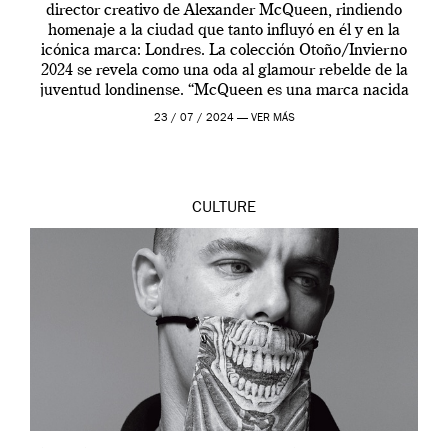
director creativo de Alexander McQueen, rindiendo
homenaje a la ciudad que tanto influyó en él y en la
icónica marca: Londres. La colección Otoño/Invierno
2024 se revela como una oda al glamour rebelde de la
juventud londinense. “McQueen es una marca nacida
en Londres y siempre ha […]
23 / 07 / 2024 —
VER MÁS
CULTURE