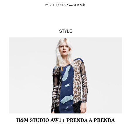
21 / 10 / 2025 —
VER MÁS
STYLE
H&M STUDIO AW14 PRENDA A PRENDA