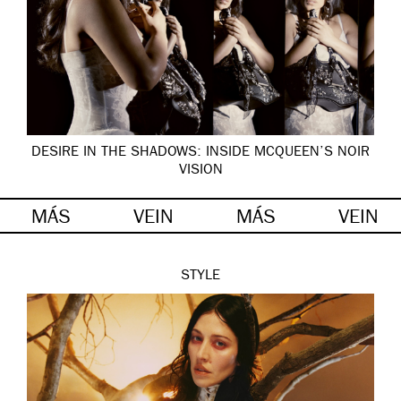
DESIRE IN THE SHADOWS: INSIDE MCQUEEN’S NOIR
VISION
MÁS
VEIN
MÁS
VEIN
STYLE