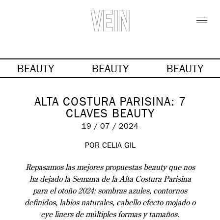
BEAUTY
BEAUTY
BEAUTY
ALTA COSTURA PARISINA: 7
CLAVES BEAUTY
19 / 07 / 2024
POR
CELIA GIL
Repasamos las mejores propuestas beauty que nos
ha dejado la Semana de la Alta Costura Parisina
para el otoño 2024: sombras azules, contornos
definidos, labios naturales, cabello efecto mojado o
eye liners de múltiples formas y tamaños.