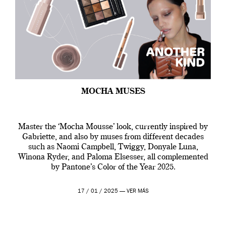
MOCHA MUSES
Master the ‘Mocha Mousse’ look, currently inspired by
Gabriette, and also by muses from different decades
such as Naomi Campbell, Twiggy, Donyale Luna,
Winona Ryder, and Paloma Elsesser, all complemented
by Pantone’s Color of the Year 2025.
17 / 01 / 2025 —
VER MÁS