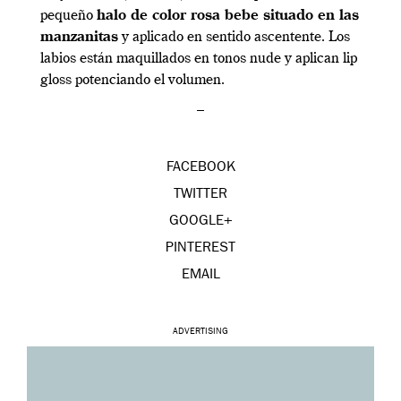
pequeño
halo de color rosa bebe situado en las
manzanitas
y aplicado en sentido ascentente. Los
labios están maquillados en tonos nude y aplican lip
gloss potenciando el volumen.
–
FACEBOOK
TWITTER
GOOGLE+
PINTEREST
EMAIL
ADVERTISING