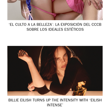
‘EL CULTO A LA BELLEZA’: LA EXPOSICIÓN DEL CCCB
SOBRE LOS IDEALES ESTÉTICOS
BILLIE EILISH TURNS UP THE INTENSITY WITH ‘EILISH
INTENSE’