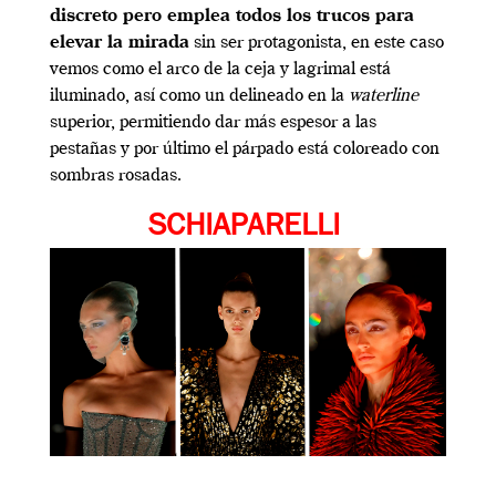
discreto pero emplea todos los trucos para
elevar la mirada
sin ser protagonista, en este caso
vemos como el arco de la ceja y lagrimal está
iluminado, así como un delineado en la
waterline
superior, permitiendo dar más espesor a las
pestañas y por último el párpado está coloreado con
sombras rosadas.
SCHIAPARELLI