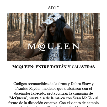
STYLE
MCQUEEN: ENTRE TARTÁN Y CALAVERAS
Códigos reconocibles de la firma y Debra Shaw y
Frankie Rayder, modelos que trabajaron con el
diseñador fallecido, protagonizan la campaña de
‘McQueen’, nueva era de la marca con Seán McGirr al
frente de la dirección creativa. Con el viento de cambio