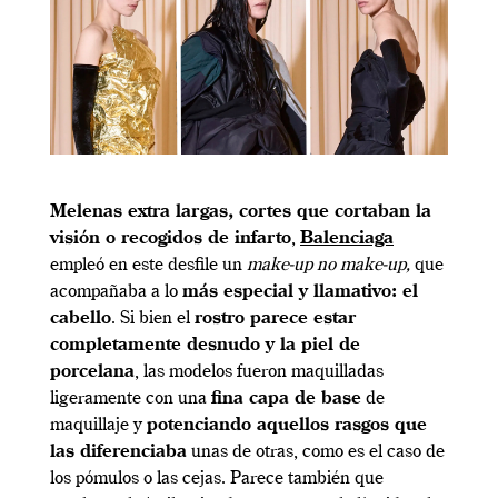
Melenas extra largas, cortes que cortaban la
visión o recogidos de infarto
,
Balenciaga
empleó en este desfile un
make-up no make-up,
que
acompañaba a lo
más especial y llamativo: el
cabello
. Si bien el
rostro parece estar
completamente desnudo y la piel de
porcelana
, las modelos fueron maquilladas
ligeramente con una
fina capa de base
de
maquillaje y
potenciando aquellos rasgos que
las diferenciaba
unas de otras, como es el caso de
los pómulos o las cejas. Parece también que