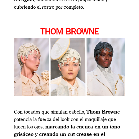
cubriendo el rostro por completo.
THOM BROWNE
Con tocados que simulan cabello,
Thom Browne
potencia la fuerza del look con el maquillaje que
lucen los ojos,
marcando la
cuenca en un tono
grisáceo y creando un cut crease en el