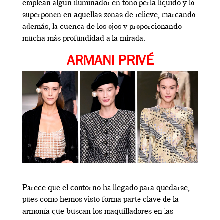
emplean algún iluminador en tono perla líquido y lo
superponen en aquellas zonas de relieve, marcando
además, la cuenca de los ojos y proporcionando
mucha más profundidad a la mirada.
ARMANI PRIVÉ
Parece que el contorno ha llegado para quedarse,
pues como hemos visto forma parte clave de la
armonía que buscan los maquilladores en las