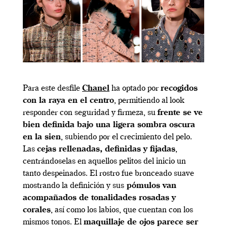
Para este desfile
Chanel
ha optado por
recogidos
con la raya en el centro
, permitiendo al look
responder con seguridad y firmeza, su
frente se ve
bien definida bajo una ligera sombra oscura
en la sien
, subiendo por el crecimiento del pelo.
Las
cejas rellenadas, definidas y fijadas
,
centrándoselas en aquellos pelitos del inicio un
tanto despeinados. El rostro fue bronceado suave
mostrando la definición y sus
pómulos van
acompañados de tonalidades rosadas y
corales
, así como los labios, que cuentan con los
mismos tonos. El
maquillaje de ojos parece ser