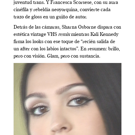
juventud trans. Y Francesca Scorsese, con su aura
cinéfila y rebeldía neoyorquina, convierte cada
trazo de gloss en un guiño de autor.
Detrás de las cámaras, Sharna Osborne dispara con
estética vintage VHS
remix
mientras Kali Kennedy
firma los looks con ese toque de “recién salida de
un after con los labios intactos”. En resumen: brillo,
pero con visión. Glam, pero con sustancia.