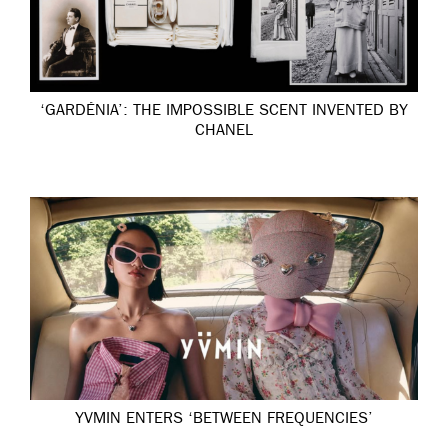
‘GARDÉNIA’: THE IMPOSSIBLE SCENT INVENTED BY
CHANEL
YVMIN ENTERS ‘BETWEEN FREQUENCIES’