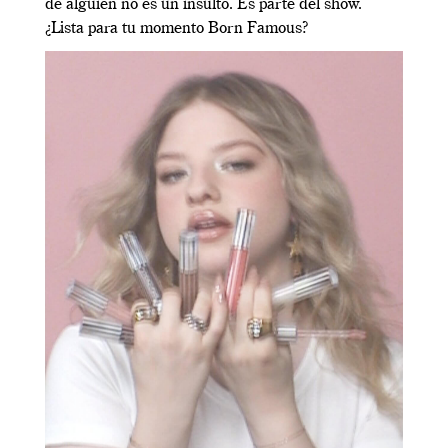
de alguien no es un insulto. Es parte del show.
¿Lista para tu momento Born Famous?