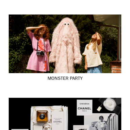
MONSTER PARTY