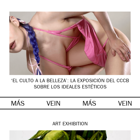
‘EL CULTO A LA BELLEZA’: LA EXPOSICIÓN DEL CCCB
SOBRE LOS IDEALES ESTÉTICOS
MÁS
VEIN
MÁS
VEIN
ART
EXHIBITION