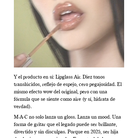
Y el producto en sí: Lipglass Air. Diez tonos
translúcidos, reflejo de espejo, cero pegajosidad. El
mismo efecto wow del original, pero con una
fórmula que se siente como aire (y sí, hidrata de
verdad).
M·A·C no solo lanza un gloss. Lanza un mood. Una
forma de gritar que el legado puede ser brillante,
divertido y sin disculpas. Porque en 2025, ser hija