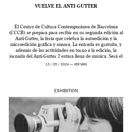
VUELVE EL ANTI-GUTTER
El Centro de Cultura Contemporánea de Barcelona
(CCCB) se prepara para recibir en su segunda edición al
Anti-Gutter, la feria que celebra la autoedición y la
microedición gráfica y sonora. La entrada es gratuita, y
además de las actividades en torno a la edición, la
jornada del Anti-Gutter 2 estára llena de música. Será el
[…]
13 / 05 / 2024 —
VER MÁS
EXHIBITION