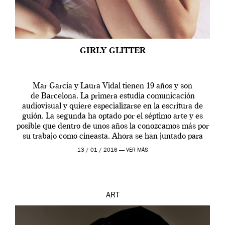
GIRLY GLITTER
Mar Garcia y Laura Vidal tienen 19 años y son
de Barcelona. La primera estudia comunicación
audiovisual y quiere especializarse en la escritura de
guión. La segunda ha optado por el séptimo arte y es
posible que dentro de unos años la conozcamos más por
su trabajo como cineasta. Ahora se han juntado para
contarnos una […]
13 / 01 / 2016 —
VER MÁS
ART