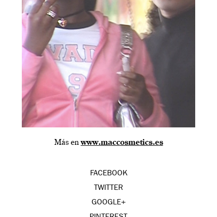
Más en
www.maccosmetics.es
FACEBOOK
TWITTER
GOOGLE+