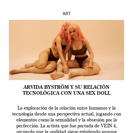
ART
ARVIDA BYSTRÖM Y SU RELACIÓN
TECNOLÓGICA CON UNA SEX DOLL
La exploración de la relación entre humanos y la
tecnología desde una perspectiva actual, jugando con
elementos como la sexualidad y la obsesión por la
perfección. La artista que fue portada de VEIN 4,
recuerda que la realidad sigue existiendo aunque