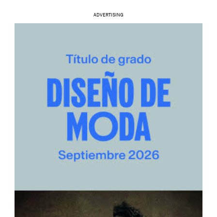
ADVERTISING