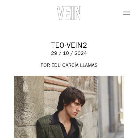
TEO-VEIN2
29 / 10 / 2024
POR EDU GARCÍA LLAMAS