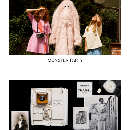
MONSTER PARTY