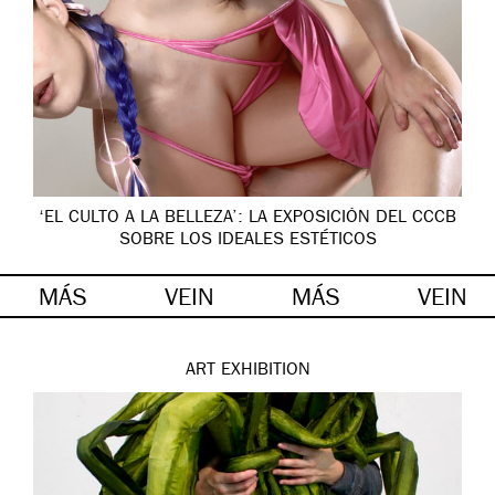
‘EL CULTO A LA BELLEZA’: LA EXPOSICIÓN DEL CCCB
SOBRE LOS IDEALES ESTÉTICOS
MÁS
VEIN
MÁS
VEIN
ART
EXHIBITION