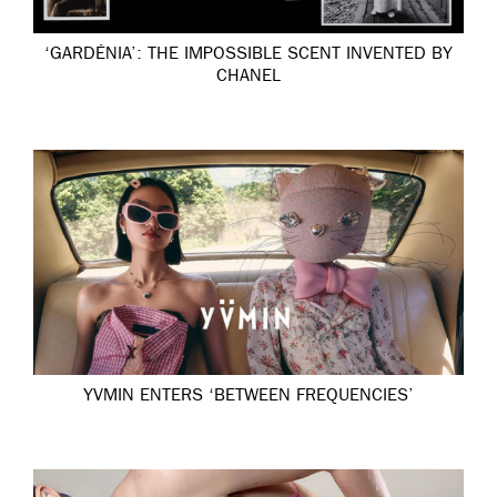
‘GARDÉNIA’: THE IMPOSSIBLE SCENT INVENTED BY
CHANEL
YVMIN ENTERS ‘BETWEEN FREQUENCIES’