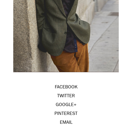
FACEBOOK
TWITTER
GOOGLE+
PINTEREST
EMAIL