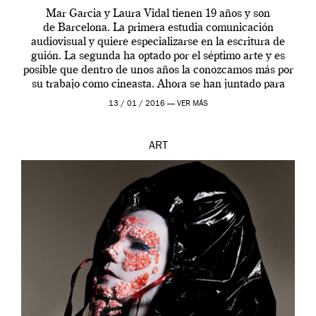
Mar Garcia y Laura Vidal tienen 19 años y son
de Barcelona. La primera estudia comunicación
audiovisual y quiere especializarse en la escritura de
guión. La segunda ha optado por el séptimo arte y es
posible que dentro de unos años la conozcamos más por
su trabajo como cineasta. Ahora se han juntado para
contarnos una […]
13 / 01 / 2016 —
VER MÁS
ART