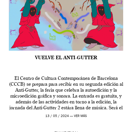
VUELVE EL ANTI-GUTTER
El Centro de Cultura Contemporánea de Barcelona
(CCCB) se prepara para recibir en su segunda edición al
Anti-Gutter, la feria que celebra la autoedición y la
microedición gráfica y sonora. La entrada es gratuita, y
además de las actividades en torno a la edición, la
jornada del Anti-Gutter 2 estára llena de música. Será el
[…]
13 / 05 / 2024 —
VER MÁS