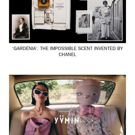
‘GARDÉNIA’: THE IMPOSSIBLE SCENT INVENTED BY
CHANEL