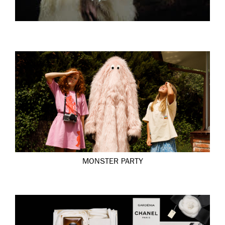
MONSTER PARTY