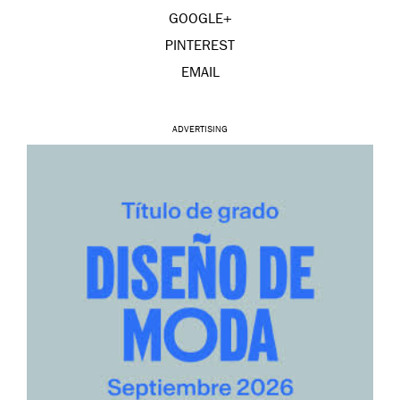
GOOGLE+
PINTEREST
EMAIL
ADVERTISING