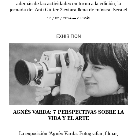
además de las actividades en torno a la edición, la
jornada del Anti-Gutter 2 estára llena de música. Será el
[…]
13 / 05 / 2024 —
VER MÁS
EXHIBITION
AGNÈS VARDA: 7 PERSPECTIVAS SOBRE LA
VIDA Y EL ARTE
La exposición ‘Agnès Varda: Fotografiar, filmar,