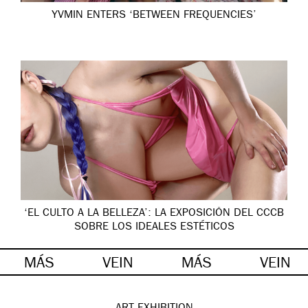
YVMIN ENTERS ‘BETWEEN FREQUENCIES’
‘EL CULTO A LA BELLEZA’: LA EXPOSICIÓN DEL CCCB
SOBRE LOS IDEALES ESTÉTICOS
MÁS
VEIN
MÁS
VEIN