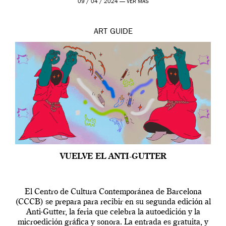
09 / 04 / 2024 —
VER MÁS
ART
GUIDE
VUELVE EL ANTI-GUTTER
El Centro de Cultura Contemporánea de Barcelona
(CCCB) se prepara para recibir en su segunda edición al
Anti-Gutter, la feria que celebra la autoedición y la
microedición gráfica y sonora. La entrada es gratuita, y