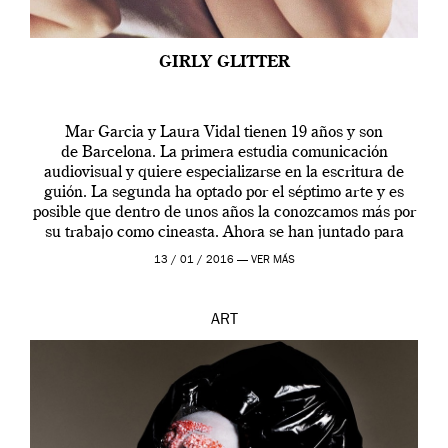
GIRLY GLITTER
Mar Garcia y Laura Vidal tienen 19 años y son
de Barcelona. La primera estudia comunicación
audiovisual y quiere especializarse en la escritura de
guión. La segunda ha optado por el séptimo arte y es
posible que dentro de unos años la conozcamos más por
su trabajo como cineasta. Ahora se han juntado para
contarnos una […]
13 / 01 / 2016 —
VER MÁS
ART