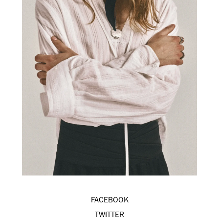
FACEBOOK
TWITTER