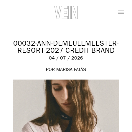
00032-ANN-DEMEULEMEESTER-
RESORT-2027-CREDIT-BRAND
04 / 07 / 2026
POR MARISA FATÁS