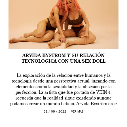
ARVIDA BYSTRÖM Y SU RELACIÓN
TECNOLÓGICA CON UNA SEX DOLL
La exploración de la relación entre humanos y la
tecnología desde una perspectiva actual, jugando con
elementos como la sexualidad y la obsesión por la
perfección. La artista que fue portada de VEIN 4,
recuerda que la realidad sigue existiendo aunque
podamos crear un mundo ficticio. Arvida Byström cree
que los humanos tienen un complejo […]
21 / 09 / 2022 —
VER MÁS