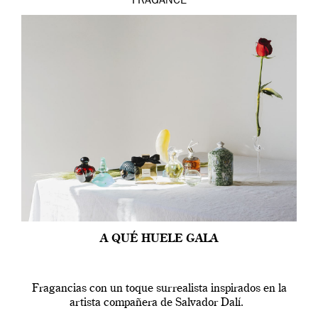
FRAGANCE
A QUÉ HUELE GALA
Fragancias con un toque surrealista inspirados en la
artista compañera de Salvador Dalí.