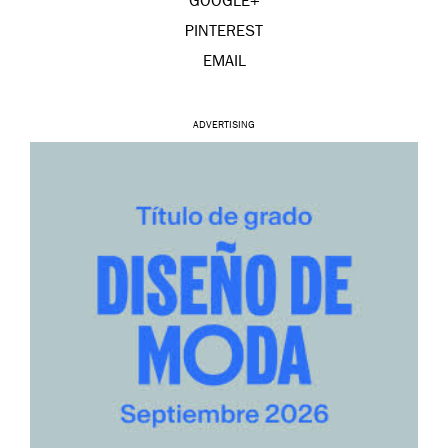
GOOGLE+
PINTEREST
EMAIL
ADVERTISING