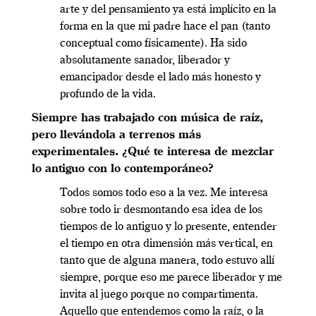
arte y del pensamiento ya está implícito en la
forma en la que mi padre hace el pan (tanto
conceptual como físicamente). Ha sido
absolutamente sanador, liberador y
emancipador desde el lado más honesto y
profundo de la vida.
Siempre has trabajado con música de raíz,
pero llevándola a terrenos más
experimentales. ¿Qué te interesa de mezclar
lo antiguo con lo contemporáneo?
Todos somos todo eso a la vez. Me interesa
sobre todo ir desmontando esa idea de los
tiempos de lo antiguo y lo presente, entender
el tiempo en otra dimensión más vertical, en
tanto que de alguna manera, todo estuvo allí
siempre, porque eso me parece liberador y me
invita al juego porque no compartimenta.
Aquello que entendemos como la raíz, o la