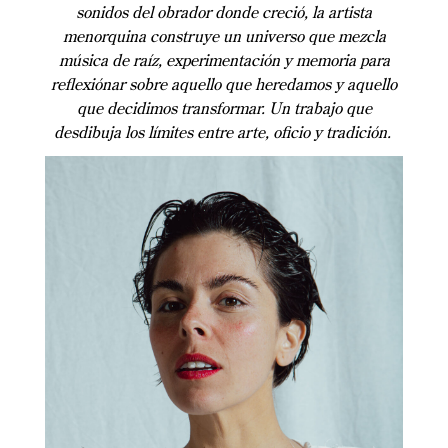
sonidos del obrador donde creció, la artista
menorquina construye un universo que mezcla
música de raíz, experimentación y memoria para
reflexiónar sobre aquello que heredamos y aquello
que decidimos transformar. Un trabajo que
desdibuja los límites entre arte, oficio y tradición.