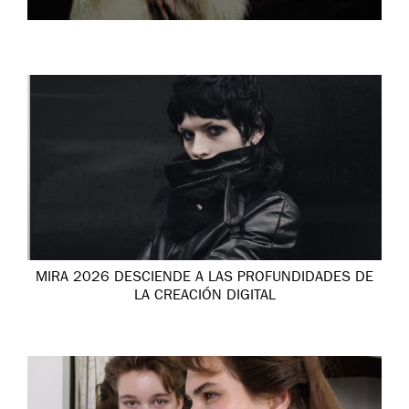
MIRA 2026 DESCIENDE A LAS PROFUNDIDADES DE
LA CREACIÓN DIGITAL