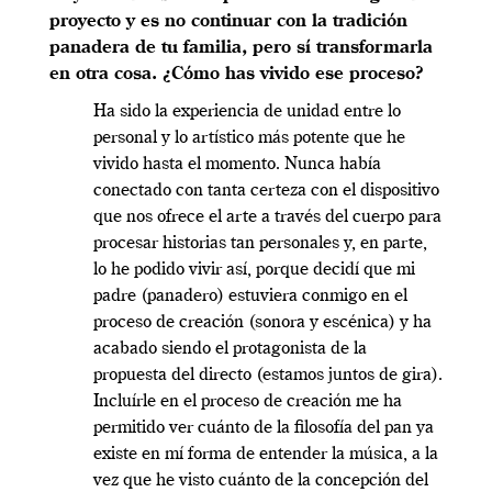
proyecto y es no continuar con la tradición
panadera de tu familia, pero sí transformarla
en otra cosa. ¿Cómo has vivido ese proceso?
Ha sido la experiencia de unidad entre lo
personal y lo artístico más potente que he
vivido hasta el momento. Nunca había
conectado con tanta certeza con el dispositivo
que nos ofrece el arte a través del cuerpo para
procesar historias tan personales y, en parte,
lo he podido vivir así, porque decidí que mi
padre (panadero) estuviera conmigo en el
proceso de creación (sonora y escénica) y ha
acabado siendo el protagonista de la
propuesta del directo (estamos juntos de gira).
Incluírle en el proceso de creación me ha
permitido ver cuánto de la filosofía del pan ya
existe en mí forma de entender la música, a la
vez que he visto cuánto de la concepción del