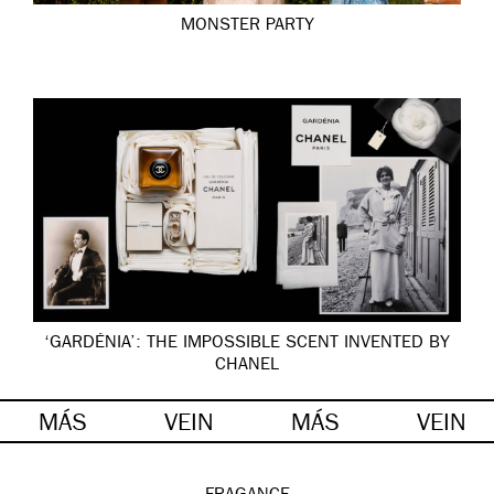
MONSTER PARTY
‘GARDÉNIA’: THE IMPOSSIBLE SCENT INVENTED BY
CHANEL
MÁS
VEIN
MÁS
VEIN