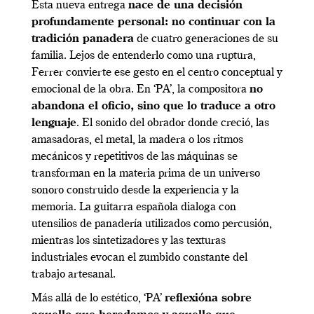
Esta nueva entrega
nace de una decisión
profundamente personal: no continuar con la
tradición panadera
de cuatro generaciones de su
familia. Lejos de entenderlo como una ruptura,
Ferrer convierte ese gesto en el centro conceptual y
emocional de la obra. En ‘PA’, la compositora
no
abandona el oficio, sino que lo traduce a otro
lenguaje
. El sonido del obrador donde creció, las
amasadoras, el metal, la madera o los ritmos
mecánicos y repetitivos de las máquinas se
transforman en la materia prima de un universo
sonoro construido desde la experiencia y la
memoria. La guitarra española dialoga con
utensilios de panadería utilizados como percusión,
mientras los sintetizadores y las texturas
industriales evocan el zumbido constante del
trabajo artesanal.
Más allá de lo estético, ‘PA’
reflexióna sobre