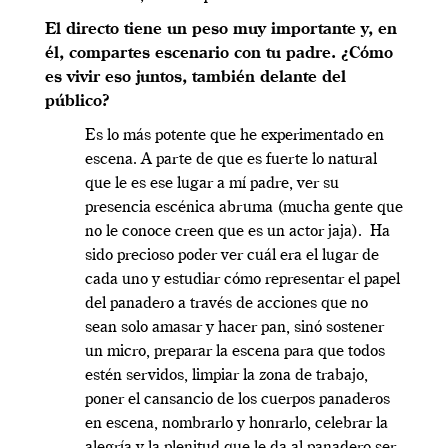
El directo tiene un peso muy importante y, en
él, compartes escenario con tu padre. ¿Cómo
es vivir eso juntos, también delante del
público?
Es lo más potente que he experimentado en
escena. A parte de que es fuerte lo natural
que le es ese lugar a mí padre, ver su
presencia escénica abruma (mucha gente que
no le conoce creen que es un actor jaja).
Ha
sido precioso poder ver cuál era el lugar de
cada uno y estudiar cómo representar el papel
del panadero a través de acciones que no
sean solo amasar y hacer pan, sinó sostener
un micro, preparar la escena para que todos
estén servidos, limpiar la zona de trabajo,
poner el cansancio de los cuerpos panaderos
en escena, nombrarlo y honrarlo, celebrar la