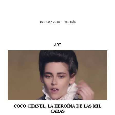
19 / 10 / 2018 —
VER MÁS
ART
COCO CHANEL, LA HEROÍNA DE LAS MIL
CARAS