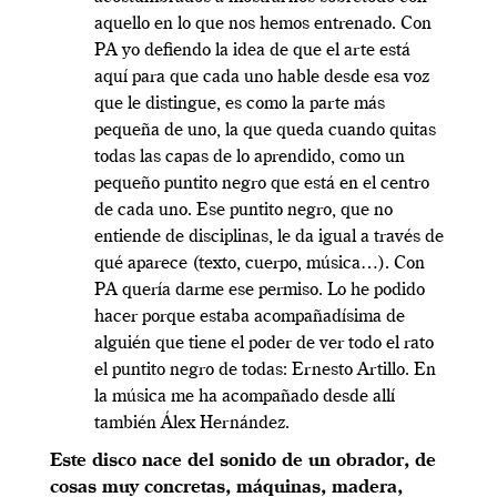
aquello en lo que nos hemos entrenado. Con
PA yo defiendo la idea de que el arte está
aquí para que cada uno hable desde esa voz
que le distingue, es como la parte más
pequeña de uno, la que queda cuando quitas
todas las capas de lo aprendido, como un
pequeño puntito negro que está en el centro
de cada uno. Ese puntito negro, que no
entiende de disciplinas, le da igual a través de
qué aparece (texto, cuerpo, música…). Con
PA quería darme ese permiso. Lo he podido
hacer porque estaba acompañadísima de
alguién que tiene el poder de ver todo el rato
el puntito negro de todas: Ernesto Artillo.
En
la música me ha acompañado desde allí
también Álex Hernández.
Este disco nace del sonido de un obrador, de
cosas muy concretas, máquinas, madera,