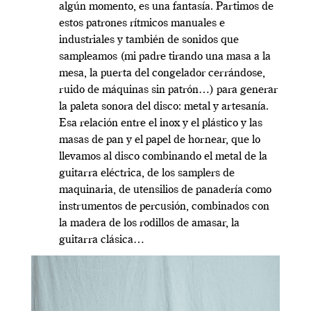
algún momento, es una fantasía. Partimos de
estos patrones rítmicos manuales e
industriales y también de sonidos que
sampleamos (mi padre tirando una masa a la
mesa, la puerta del congelador cerrándose,
ruido de máquinas sin patrón…) para generar
la paleta sonora del disco: metal y artesanía.
Esa relación entre el inox y el plástico y las
masas de pan y el papel de hornear, que lo
llevamos al disco combinando el metal de la
guitarra eléctrica, de los samplers de
maquinaria, de utensilios de panadería como
instrumentos de percusión, combinados con
la madera de los rodillos de amasar, la
guitarra clásica…