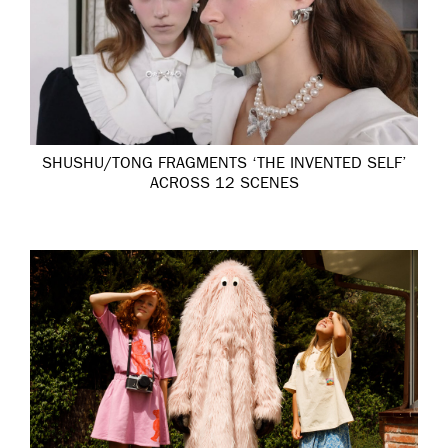
SHUSHU/TONG FRAGMENTS ‘THE INVENTED SELF’
ACROSS 12 SCENES