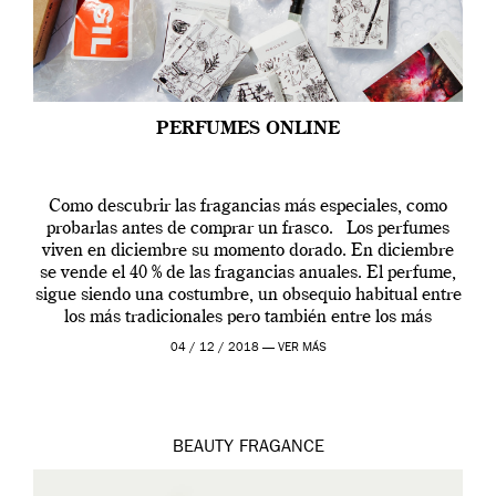
PERFUMES ONLINE
Como descubrir las fragancias más especiales, como
probarlas antes de comprar un frasco. Los perfumes
viven en diciembre su momento dorado. En diciembre
se vende el 40 % de las fragancias anuales. El perfume,
sigue siendo una costumbre, un obsequio habitual entre
los más tradicionales pero también entre los más
modernos. Estos días ha […]
04 / 12 / 2018 —
VER MÁS
BEAUTY
FRAGANCE