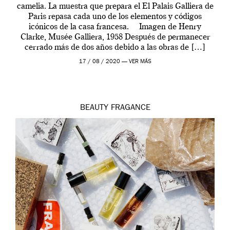
camelia. La muestra que prepara el El Palais Galliera de
Paris repasa cada uno de los elementos y códigos
icónicos de la casa francesa. Imagen de Henry
Clarke, Musée Galliera, 1958 Después de permanecer
cerrado más de dos años debido a las obras de […]
17 / 08 / 2020 —
VER MÁS
BEAUTY
FRAGANCE