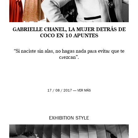
GABRIELLE CHANEL, LA MUJER DETRÁS DE
COCO EN 10 APUNTES
“Si naciste sin alas, no hagas nada para evitar que te
crezcan”.
17 / 08 / 2017 —
VER MÁS
EXHIBITION
STYLE