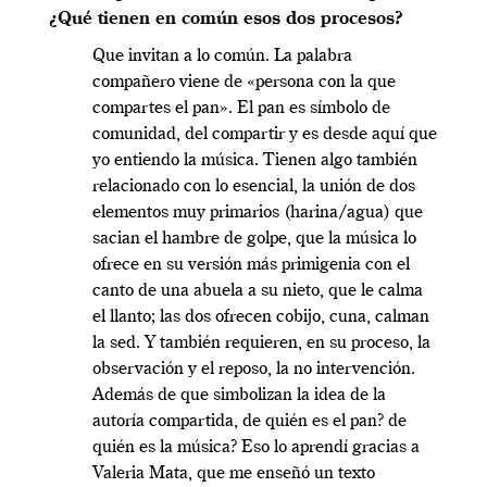
¿Qué tienen en común esos dos procesos?
Que invitan a lo común. La palabra
compañero viene de «persona con la que
compartes el pan». El pan es símbolo de
comunidad, del compartir y es desde aquí que
yo entiendo la música. Tienen algo también
relacionado con lo esencial, la unión de dos
elementos muy primarios (harina/agua) que
sacian el hambre de golpe, que la música lo
ofrece en su versión más primigenia con el
canto de una abuela a su nieto, que le calma
el llanto; las dos ofrecen cobijo, cuna, calman
la sed. Y también requieren, en su proceso, la
observación y el reposo, la no intervención.
Además de que simbolizan la idea de la
autoría compartida, de quién es el pan? de
quién es la música? Eso lo aprendí gracias a
Valeria Mata, que me enseñó un texto