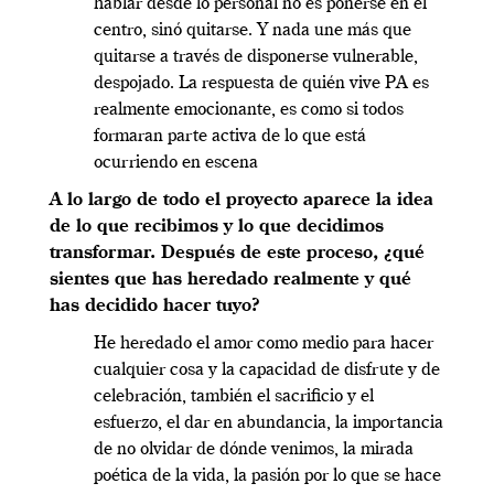
hablar desde lo personal no es ponerse en el
centro, sinó quitarse. Y nada une más que
quitarse a través de disponerse vulnerable,
despojado. La respuesta de quién vive PA es
realmente emocionante, es como si todos
formaran parte activa de lo que está
ocurriendo en escena
A lo largo de todo el proyecto aparece la idea
de lo que recibimos y lo que decidimos
transformar. Después de este proceso, ¿qué
sientes que has heredado realmente y qué
has decidido hacer tuyo?
He heredado el amor como medio para hacer
cualquier cosa y la capacidad de disfrute y de
celebración, también el sacrificio y el
esfuerzo, el dar en abundancia, la importancia
de no olvidar de dónde venimos, la mirada
poética de la vida, la pasión por lo que se hace