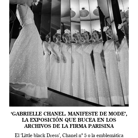
‘GABRIELLE CHANEL. MANIFESTE DE MODE’,
LA EXPOSICIÓN QUE BUCEA EN LOS
ARCHIVOS DE LA FIRMA PARISINA
El ‘Little black Dress’, Chanel nº 5 o la emblemática