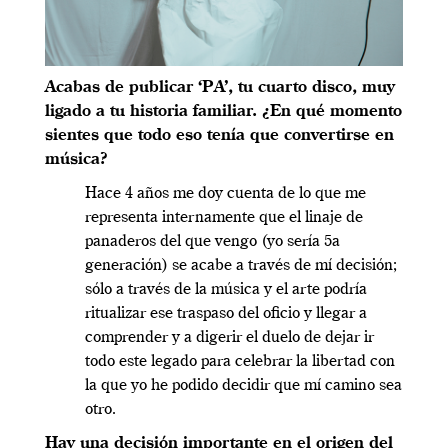
Acabas de publicar ‘PA’, tu cuarto disco, muy
ligado a tu historia familiar. ¿En qué momento
sientes que todo eso tenía que convertirse en
música?
Hace 4 años me doy cuenta de lo que me
representa internamente que el linaje de
panaderos del que vengo (yo sería 5a
generación) se acabe a través de mí decisión;
sólo a través de la música y el arte podría
ritualizar ese traspaso del oficio y llegar a
comprender y a digerir el duelo de dejar ir
todo este legado para celebrar la libertad con
la que yo he podido decidir que mí camino sea
otro.
Hay una decisión importante en el origen del