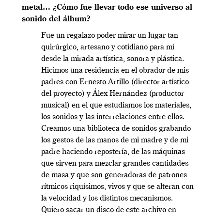
metal… ¿Cómo fue llevar todo ese universo al
sonido del álbum?
Fue un regalazo poder mirar un lugar tan
quirúrgico, artesano y cotidiano para mí
desde la mirada artística, sonora y plástica.
Hicimos una residencia en el obrador de mis
padres con Ernesto Artillo (director artístico
del proyecto) y Álex Hernández (productor
musical) en el que estudiamos los materiales,
los sonidos y las interrelaciones entre ellos.
Creamos una biblioteca de sonidos grabando
los gestos de las manos de mi madre y de mi
padre haciendo repostería, de las máquinas
que sirven para mezclar grandes cantidades
de masa y que son generadoras de patrones
rítmicos riquísimos, vivos y que se alteran con
la velocidad y los distintos mecanismos.
Quiero sacar un disco de este archivo en