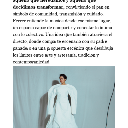
aquello que heredamos y aquello que
decidimos transformar,
convirtiendo el pan en
símbolo de comunidad, transmisión y cuidado.
Ferrer entiende la musica desde ese mismo lugar,
un espacio capaz de compartir y conectar lo íntimo
con lo colectivo. Una idea que también atraviesa el
directo, donde comparte escenario con su padre
panadero en una propuesta escénica que desdibuja
los límites entre arte y artesanía, tradición y
contemporaniedad.