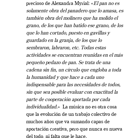
precioso de Alexandra Myrial: «
El pan no es
solamente obra del panadero que lo amasa, es
también obra del molinero que ha molido el
grano, de los que han batido ese grano, de los
que lo han cortado, puesto en gavillas y
guardado en la granja, de los que lo
sembraron, labraron, etc. Todas estas
actividades se encuentran reunidas en el más
pequeño pedazo de pan. Se trata de una
cadena sin fin, un círculo que engloba a toda
la humanidad y que hace a cada uno
indispensable para las necesidades de todos,
sin que sea posible evaluar con exactitud la
parte de cooperación aportada por cada
individualidad
.»
La música no es otra cosa
que la evolución de un trabajo colectivo de
muchos años que va sumando capas de
aportación creativa, pero que nunca es nueva
del todo, ni falta que le hace.