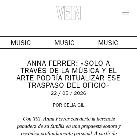
MUSIC
MUSIC
MUSIC
ANNA FERRER: «SOLO A
TRAVÉS DE LA MÚSICA Y EL
ARTE PODRÍA RITUALIZAR ESE
TRASPASO DEL OFICIO»
22 / 05 / 2026
POR
CELIA GIL
Con ‘PA’, Anna Ferrer convierte la herencia
panadera de su familia en una propuesta sonora y
escénica profundamente personal. A partir de