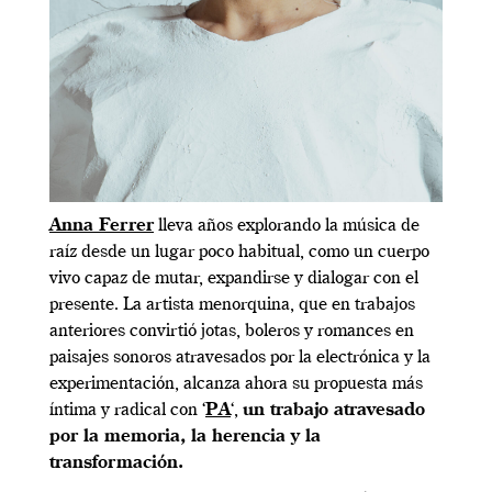
Anna Ferrer
lleva años explorando la música de
raíz desde un lugar poco habitual, como un cuerpo
vivo capaz de mutar, expandirse y dialogar con el
presente. La artista menorquina, que en trabajos
anteriores convirtió jotas, boleros y romances en
paisajes sonoros atravesados por la electrónica y la
experimentación, alcanza ahora su propuesta más
íntima y radical con ‘
PA
‘,
un trabajo atravesado
por la memoria, la herencia y la
transformación.