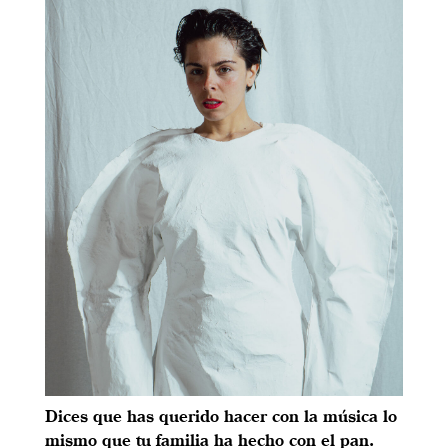
Dices que has querido hacer con la música lo
mismo que tu familia ha hecho con el pan.