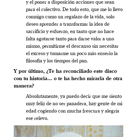
y el poner a disposición acciones que sean
para el colectivo.
De todo esto, que me lo llevo
conmigo como un regalazo de la vida, solo
deseo aprender a transformar la idea de
sacrificio y esfuerzo, en tanto que no hace
falta agotarse tanto para darse valor a uno
mismo, permitirme el descanso sin necesitar
el exceso y tomarme un poco más enserio la
filosofia y los tiempos del pan.
Y por último, ¿Te ha reconciliado este disco
con tu historia… o te ha hecho mirarla de otra
manera?
Absolutamente, ya puedo decir que me siento
muy feliz de no ser panadera, hay gente de mi
edad cogiendo con mucha frescura y alegría
ese relevo.