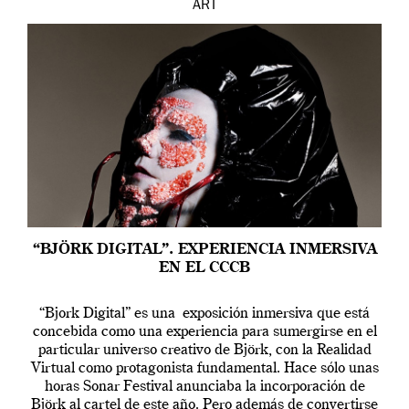
ART
“BJÖRK DIGITAL”. EXPERIENCIA INMERSIVA
EN EL CCCB
“Bjork Digital” es una exposición inmersiva que está
concebida como una experiencia para sumergirse en el
particular universo creativo de Björk, con la Realidad
Virtual como protagonista fundamental. Hace sólo unas
horas Sonar Festival anunciaba la incorporación de
Björk al cartel de este año. Pero además de convertirse