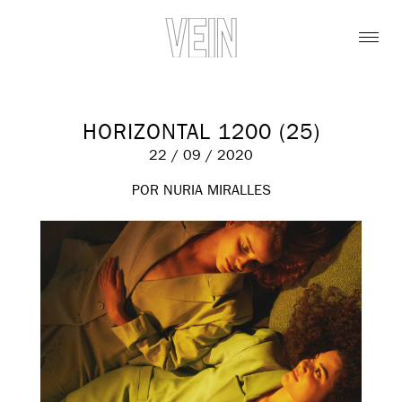
HORIZONTAL 1200 (25)
22 / 09 / 2020
POR NURIA MIRALLES