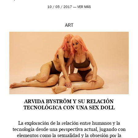
en una de las actuaciones más relevantes […]
10 / 05 / 2017 —
VER MÁS
ART
ARVIDA BYSTRÖM Y SU RELACIÓN
TECNOLÓGICA CON UNA SEX DOLL
La exploración de la relación entre humanos y la
tecnología desde una perspectiva actual, jugando con
elementos como la sexualidad y la obsesión por la