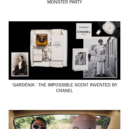
MONSTER PARTY
‘GARDÉNIA’: THE IMPOSSIBLE SCENT INVENTED BY
CHANEL