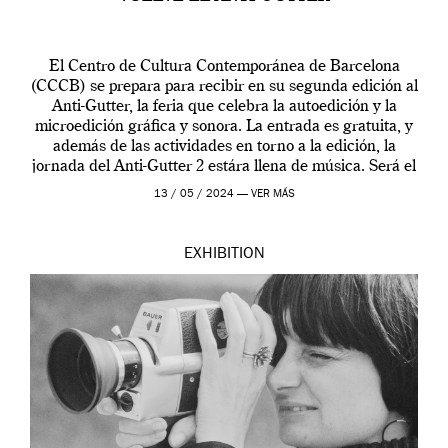
El Centro de Cultura Contemporánea de Barcelona
(CCCB) se prepara para recibir en su segunda edición al
Anti-Gutter, la feria que celebra la autoedición y la
microedición gráfica y sonora. La entrada es gratuita, y
además de las actividades en torno a la edición, la
jornada del Anti-Gutter 2 estára llena de música. Será el
[…]
13 / 05 / 2024 —
VER MÁS
EXHIBITION