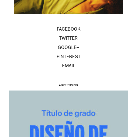
FACEBOOK
TWITTER
GOOGLE+
PINTEREST
EMAIL
ADVERTISING