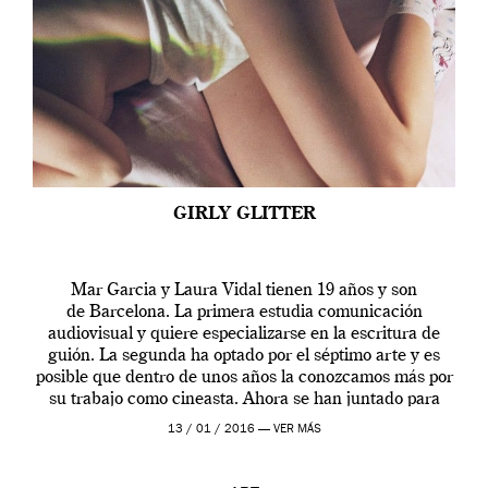
GIRLY GLITTER
Mar Garcia y Laura Vidal tienen 19 años y son
de Barcelona. La primera estudia comunicación
audiovisual y quiere especializarse en la escritura de
guión. La segunda ha optado por el séptimo arte y es
posible que dentro de unos años la conozcamos más por
su trabajo como cineasta. Ahora se han juntado para
contarnos una […]
13 / 01 / 2016 —
VER MÁS