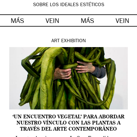
SOBRE LOS IDEALES ESTÉTICOS
MÁS
VEIN
MÁS
VEIN
ART
EXHIBITION
‘UN ENCUENTRO VEGETAL’ PARA ABORDAR
NUESTRO VÍNCULO CON LAS PLANTAS A
TRAVÉS DEL ARTE CONTEMPORÁNEO