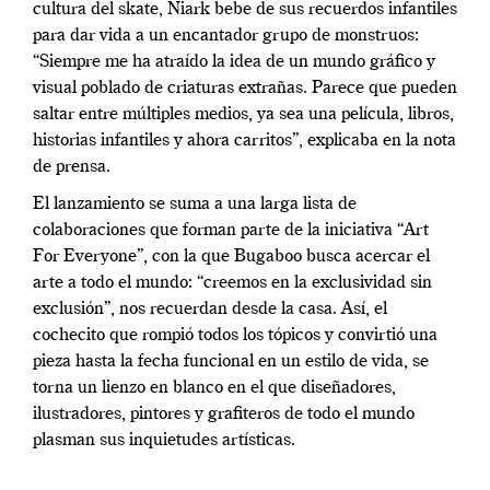
cultura del skate, Niark bebe de sus recuerdos infantiles
para dar vida a un encantador grupo de monstruos:
“Siempre me ha atraído la idea de un mundo gráfico y
visual poblado de criaturas extrañas. Parece que pueden
saltar entre múltiples medios, ya sea una película, libros,
historias infantiles y ahora carritos”, explicaba en la nota
de prensa.
El lanzamiento se suma a una larga lista de
colaboraciones que forman parte de la iniciativa “Art
For Everyone”, con la que Bugaboo busca acercar el
arte a todo el mundo: “creemos en la exclusividad sin
exclusión”, nos recuerdan desde la casa. Así, el
cochecito que rompió todos los tópicos y convirtió una
pieza hasta la fecha funcional en un estilo de vida, se
torna un lienzo en blanco en el que diseñadores,
ilustradores, pintores y grafiteros de todo el mundo
plasman sus inquietudes artísticas.