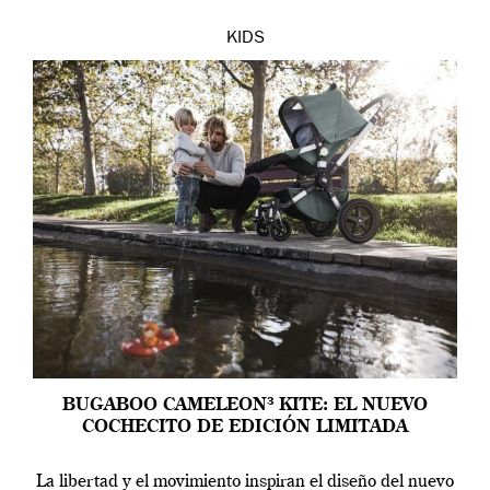
KIDS
BUGABOO CAMELEON³ KITE: EL NUEVO
COCHECITO DE EDICIÓN LIMITADA
La libertad y el movimiento inspiran el diseño del nuevo