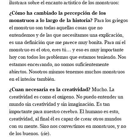
ilustrara sobre el encanto artístico de los monstruos:
¿Cómo ha cambiado la percepción de los
monstruos a lo largo de la historia?
Para los griegos
el monstruo son todas aquellas cosas que no
entendemos y de las que necesitamos una explicación,
es una definición que me parece muy bonita. Para mí el
monstruo es el otro, eres tú… y eso es muy importante
hoy con todos los problemas que estamos teniendo. Nos
estamos encerrando, no somos suficientemente
abiertos. Nosotros mismos tenemos muchos monstruos
en el interior también.
¿Cuan necesaria es la creatividad?
Mucho. La
creatividad es como el oxígeno. No puedo entender un
mundo sin creatividad y sin imaginación. Es tan
importante para nuestro cerebro. El humano es esto,
creatividad, al final él es capaz de crear otros mundos
con su mente. Sino nos convertimos en monstruos, y no
de los buenos. (ríe).