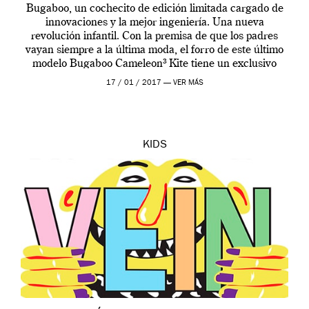
Bugaboo, un cochecito de edición limitada cargado de
innovaciones y la mejor ingeniería. Una nueva
revolución infantil. Con la premisa de que los padres
vayan siempre a la última moda, el forro de este último
modelo Bugaboo Cameleon³ Kite tiene un exclusivo
estampado geométrico inspirado en […]
17 / 01 / 2017 —
VER MÁS
KIDS