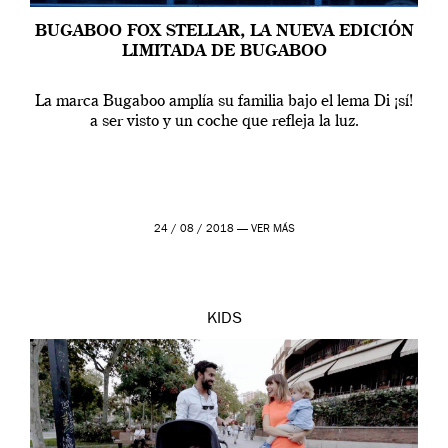
BUGABOO FOX STELLAR, LA NUEVA EDICIÓN
LIMITADA DE BUGABOO
La marca Bugaboo amplía su familia bajo el lema Di ¡sí!
a ser visto y un coche que refleja la luz.
24 / 08 / 2018 —
VER MÁS
KIDS