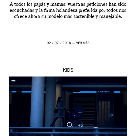
A todos los papás y mamás: vuestras peticiones han sido
escuchadas y la firma holandesa preferida por todos nos
ofrece ahora su modelo más sostenible y manejable.
02 / 07 / 2018 —
VER MÁS
KIDS