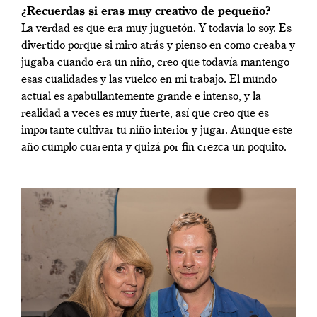
¿Recuerdas si eras muy creativo de pequeño?
La verdad es que era muy juguetón. Y todavía lo soy. Es
divertido porque si miro atrás y pienso en como creaba y
jugaba cuando era un niño, creo que todavía mantengo
esas cualidades y las vuelco en mi trabajo. El mundo
actual es apabullantemente grande e intenso, y la
realidad a veces es muy fuerte, así que creo que es
importante cultivar tu niño interior y jugar. Aunque este
año cumplo cuarenta y quizá por fin crezca un poquito.