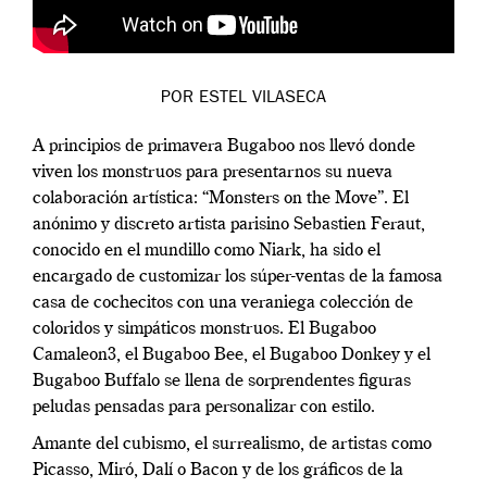
POR
ESTEL VILASECA
A principios de primavera Bugaboo nos llevó donde
viven los monstruos para presentarnos su nueva
colaboración artística: “Monsters on the Move”. El
anónimo y discreto artista parisino Sebastien Feraut,
conocido en el mundillo como Niark, ha sido el
encargado de customizar los súper-ventas de la famosa
casa de cochecitos con una veraniega colección de
coloridos y simpáticos monstruos. El Bugaboo
Camaleon3, el Bugaboo Bee, el Bugaboo Donkey y el
Bugaboo Buffalo se llena de sorprendentes figuras
peludas pensadas para personalizar con estilo.
Amante del cubismo, el surrealismo, de artistas como
Picasso, Miró, Dalí o Bacon y de los gráficos de la