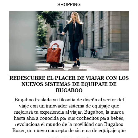
SHOPPING
REDESCUBRE EL PLACER DE VIAJAR CON LOS
NUEVOS SISTEMAS DE EQUIPAJE DE
BUGABOO
Bugaboo traslada su filosofía de diseño al sector del
viaje con un innovador sistema de equipaje que
mejorará tu experiencia al viajar. Bugaboo, la marca
hasta ahora conocida por sus cochecitos para bebés,
revoluciona el mundo de la movilidad con Bugaboo
Boxer, un nuevo concepto de sistema de equipaje que
presenta características como la dirección basada en el