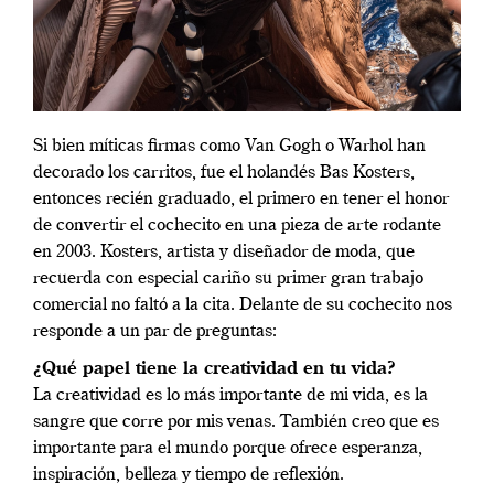
Si bien míticas firmas como Van Gogh o Warhol han
decorado los carritos, fue el holandés Bas Kosters,
entonces recién graduado, el primero en tener el honor
de convertir el cochecito en una pieza de arte rodante
en 2003. Kosters, artista y diseñador de moda, que
recuerda con especial cariño su primer gran trabajo
comercial no faltó a la cita. Delante de su cochecito nos
responde a un par de preguntas:
¿Qué papel tiene la creatividad en tu vida?
La creatividad es lo más importante de mi vida, es la
sangre que corre por mis venas. También creo que es
importante para el mundo porque ofrece esperanza,
inspiración, belleza y tiempo de reflexión.