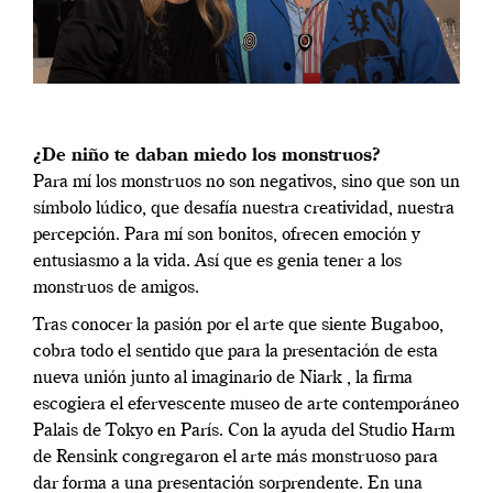
¿De niño te daban miedo los monstruos?
Para mí los monstruos no son negativos, sino que son un
símbolo lúdico, que desafía nuestra creatividad, nuestra
percepción. Para mí son bonitos, ofrecen emoción y
entusiasmo a la vida. Así que es genia tener a los
monstruos de amigos.
Tras conocer la pasión por el arte que siente Bugaboo,
cobra todo el sentido que para la presentación de esta
nueva unión junto al imaginario de Niark , la firma
escogiera el efervescente museo de arte contemporáneo
Palais de Tokyo en París. Con la ayuda del Studio Harm
de Rensink congregaron el arte más monstruoso para
dar forma a una presentación sorprendente. En una