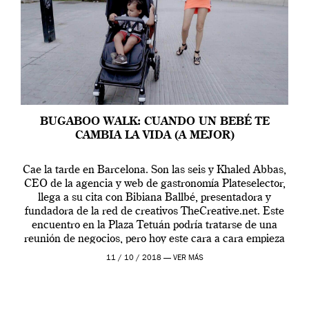
BUGABOO WALK: CUANDO UN BEBÉ TE
CAMBIA LA VIDA (A MEJOR)
Cae la tarde en Barcelona. Son las seis y Khaled Abbas,
CEO de la agencia y web de gastronomía Plateselector,
llega a su cita con Bibiana Ballbé, presentadora y
fundadora de la red de creativos TheCreative.net. Este
encuentro en la Plaza Tetuán podría tratarse de una
reunión de negocios, pero hoy este cara a cara empieza
sobre […]
11 / 10 / 2018 —
VER MÁS