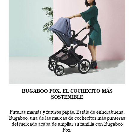
BUGABOO FOX, EL COCHECITO MÁS
SOSTENIBLE
Futuras mamás y futuros papás. Estáis de enhorabuena,
Bugaboo, una de las marcas de cochecitos más punteras
del mercado acaba de ampliar su familia con Bugaboo
Fox.