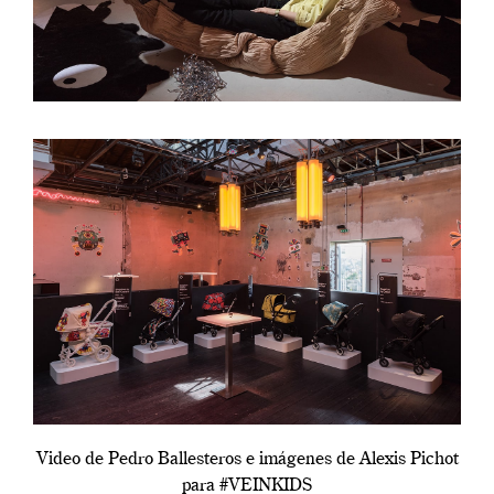
Video de Pedro Ballesteros e imágenes de Alexis Pichot
para #VEINKIDS