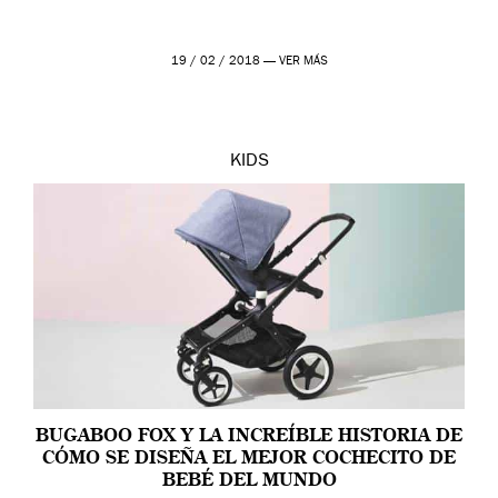
19 / 02 / 2018 —
VER MÁS
KIDS
BUGABOO FOX Y LA INCREÍBLE HISTORIA DE
CÓMO SE DISEÑA EL MEJOR COCHECITO DE
BEBÉ DEL MUNDO