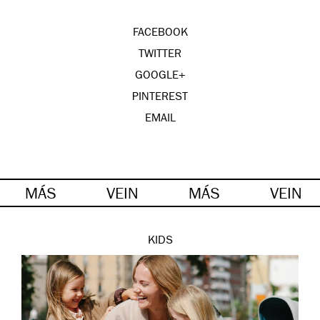
FACEBOOK
TWITTER
GOOGLE+
PINTEREST
EMAIL
MÁS
VEIN
MÁS
VEIN
KIDS