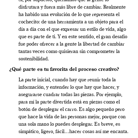
disfrutara y fuera más libre de cambiar. Realmente
ha habido una evolución de lo que representa el
cochecito: de una herramienta a un objeto para el
día a día con el que expresar un estilo de vida, algo
que es parte de ti. Y en este sentido, el gran desafío
fue poder ofrecer a la gente la libertad de cambiar
tantas veces como quisieran sin comprometer la
sostenibilidad.
¿Qué parte es tu favorita del proceso creativo?
La parte inicial, cuando hay que reunir toda la
información, y entender lo que hay que hacer, y
asegurarse cuadrar todas las piezas. Por ejemplo,
para mí la parte divertida está en piezas como el
botón de desplegar el carro. Es algo pequeño pero
que hace la vida de las personas mejor, porque con
una sola mano lo puedes desplegar. Es breve, es
simpático, ligero, fácil…hacer cosas así me encanta.