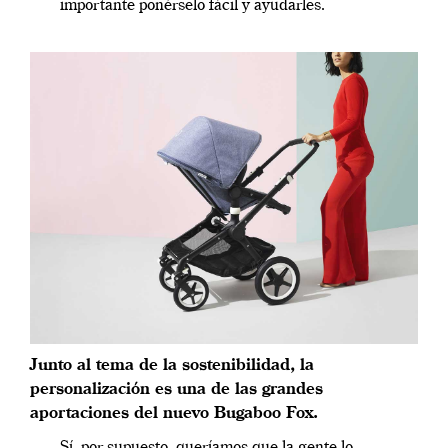
importante ponérselo fácil y ayudarles.
Junto al tema de la sostenibilidad, la
personalización es una de las grandes
aportaciones del nuevo Bugaboo Fox.
Sí, por supuesto, queríamos que la gente lo