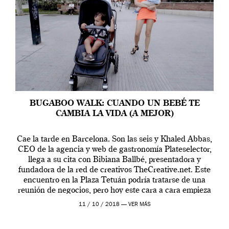
BUGABOO WALK: CUANDO UN BEBÉ TE
CAMBIA LA VIDA (A MEJOR)
Cae la tarde en Barcelona. Son las seis y Khaled Abbas,
CEO de la agencia y web de gastronomía Plateselector,
llega a su cita con Bibiana Ballbé, presentadora y
fundadora de la red de creativos TheCreative.net. Este
encuentro en la Plaza Tetuán podría tratarse de una
reunión de negocios, pero hoy este cara a cara empieza
sobre […]
11 / 10 / 2018 —
VER MÁS