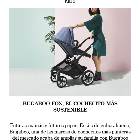
KIDS
BUGABOO FOX, EL COCHECITO MÁS
SOSTENIBLE
Futuras mamás y futuros papás. Estáis de enhorabuena,
Bugaboo, una de las marcas de cochecitos más punteras
del mercado acaba de ampliar su familia con Bugaboo