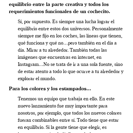
equilibrio entre la parte creativa y todos los
requerimientos funcionales de un cochecito.
Sí, por supuesto. Es siempre una lucha lograr el
equilibrio entre estos dos universos. Personalmente
siempre me fijo en los coches, las líneas que tienen,
qué funciona y qué no…pero también en el día a
día. Mirar a tu alrededor. También todas las
imágenes que encuentras en internet, en
Instagram…No se trata de ir a una sola fuente, sino
de estar atento a todo lo que ocurre a tu alrededor y
explorar el mundo.
Para los colores y los estampados…
Tenemos un equipo que trabaja en ello. En este
nuevo lanzamiento fue muy importante para
nosotros, por ejemplo, que todos los nuevos colores
fueran combinables entre sí. Todo tiene que estar
en equilibrio. Si la gente tiene que elegir, es