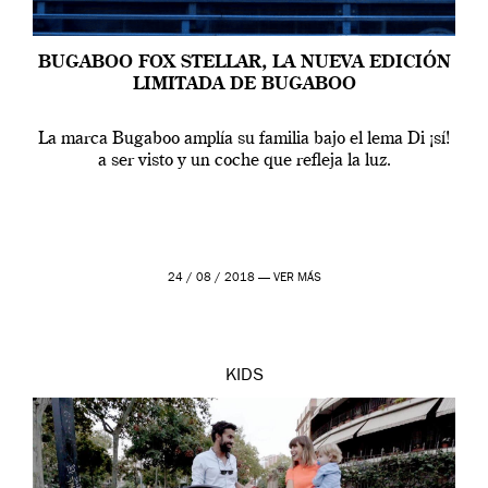
BUGABOO FOX STELLAR, LA NUEVA EDICIÓN
LIMITADA DE BUGABOO
La marca Bugaboo amplía su familia bajo el lema Di ¡sí!
a ser visto y un coche que refleja la luz.
24 / 08 / 2018 —
VER MÁS
KIDS