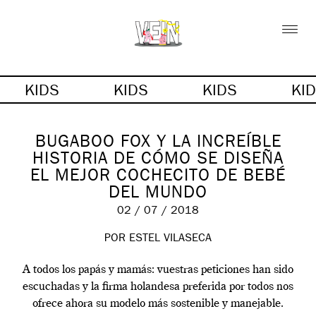
KIDS
KIDS
KIDS
KI
BUGABOO FOX Y LA INCREÍBLE
HISTORIA DE CÓMO SE DISEÑA
EL MEJOR COCHECITO DE BEBÉ
DEL MUNDO
02 / 07 / 2018
POR
ESTEL VILASECA
A todos los papás y mamás: vuestras peticiones han sido
escuchadas y la firma holandesa preferida por todos nos
ofrece ahora su modelo más sostenible y manejable.