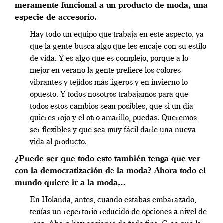
meramente funcional a un producto de moda, una
especie de accesorio.
Hay todo un equipo que trabaja en este aspecto, ya
que la gente busca algo que les encaje con su estilo
de vida. Y es algo que es complejo, porque a lo
mejor en verano la gente prefiere los colores
vibrantes y tejidos más ligeros y en invierno lo
opuesto. Y todos nosotros trabajamos para que
todos estos cambios sean posibles, que si un día
quieres rojo y el otro amarillo, puedas. Queremos
ser flexibles y que sea muy fácil darle una nueva
vida al producto.
¿Puede ser que todo esto también tenga que ver
con la democratización de la moda? Ahora todo el
mundo quiere ir a la moda…
En Holanda, antes, cuando estabas embarazado,
tenías un repertorio reducido de opciones a nivel de