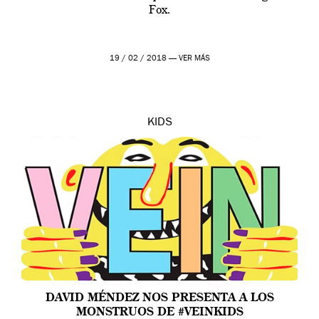
Fox.
19 / 02 / 2018 —
VER MÁS
KIDS
DAVID MÉNDEZ NOS PRESENTA A LOS
MONSTRUOS DE #VEINKIDS