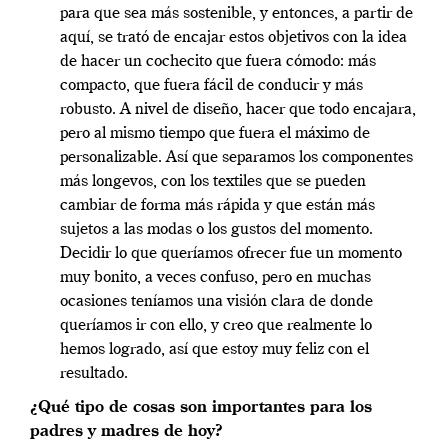
para que sea más sostenible, y entonces, a partir de
aquí, se trató de encajar estos objetivos con la idea
de hacer un cochecito que fuera cómodo: más
compacto, que fuera fácil de conducir y más
robusto. A nivel de diseño, hacer que todo encajara,
pero al mismo tiempo que fuera el máximo de
personalizable. Así que separamos los componentes
más longevos, con los textiles que se pueden
cambiar de forma más rápida y que están más
sujetos a las modas o los gustos del momento.
Decidir lo que queríamos ofrecer fue un momento
muy bonito, a veces confuso, pero en muchas
ocasiones teníamos una visión clara de donde
queríamos ir con ello, y creo que realmente lo
hemos logrado, así que estoy muy feliz con el
resultado.
¿Qué tipo de cosas son importantes para los
padres y madres de hoy?