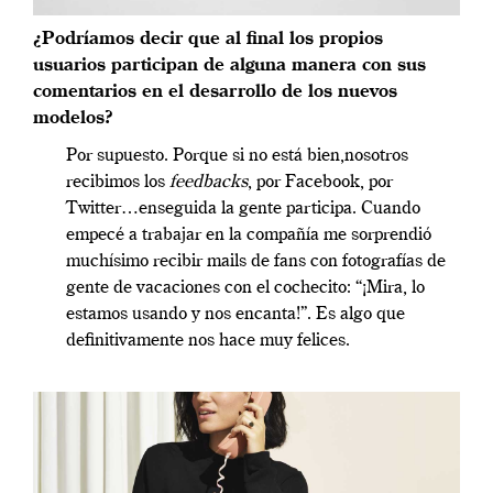
¿Podríamos decir que al final los propios
usuarios participan de alguna manera con sus
comentarios en el desarrollo de los nuevos
modelos?
Por supuesto. Porque si no está
bien,
nosotros
recibimos los
feedbacks
, por Facebook, por
Twitter…enseguida la gente participa. Cuando
empec
é
a trabajar en la compañía me sorprendió
muchísimo recibir mails de fans con fotografías de
gente de vacaciones con el cochecito: “¡Mira, lo
estamos usando y nos encanta!”. Es algo que
definitivamente nos hace muy felices.