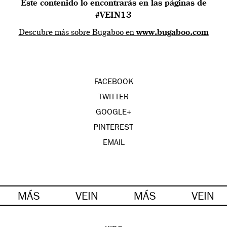
Este contenido lo encontrarás en las páginas de
#VEIN13
Descubre más sobre Bugaboo en
www.bugaboo.com
FACEBOOK
TWITTER
GOOGLE+
PINTEREST
EMAIL
MÁS
VEIN
MÁS
VEIN