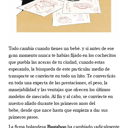
Todo cambia cuando tienes un bebé. y si antes de ese
gran momento nunca te habías fijado en los cochecitos
que puebla las aceras de tu ciudad, cuando estas
esperando, la búsqueda de este particular medio de
transporte se convierte en todo un hito. Te convertirás
en toda una experta de las prestaciones, el peso, la
manejabilidad y las ventajas que ofrecen los últimos
modelos de mercado. Al fin y al cabo, se convierte en
nuestro aliado durante los primeros anos del
bebe, desde que nace hasta que empieza a dar sus
primeros pasos.
La firma holandesa
Bugaboo
ha cambiado radicalmente