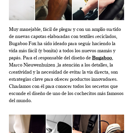
Muy manejable, fácil de plegar y con un amplio surtido
de nuevas capotas elaboradas con textiles reciclados,
Bugaboo Fox ha sido ideado para seguir haciendo la
vida más fácil (y bonita) a todos los nuevos mamás y
papás. Para el responsable del diseño de
Bugaboo
,
Marco Nieuwenhuizen ,la atención a los detalles, la
creatividad y la necesidad de evitar la vía directa, son
estrategias clave para ofrecer productos innovadores.
Charlamos con él para conocer todos los secretos que
esconde el diseño de uno de los cochecitos más famosos
del mundo.