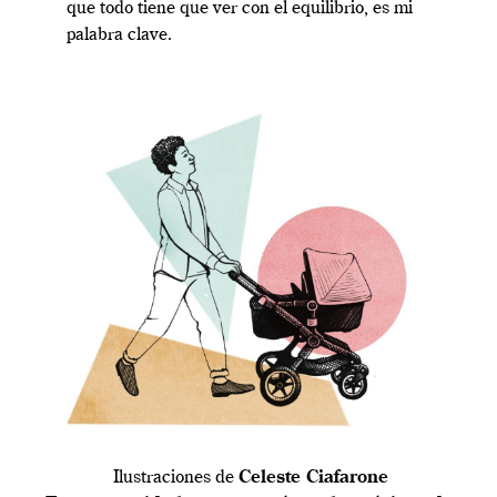
que todo tiene que ver con el equilibrio, es mi
palabra clave.
Ilustraciones de
Celeste Ciafarone