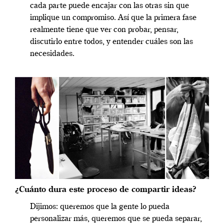
cada parte puede encajar con las otras sin que
implique un compromiso. Así que la primera fase
realmente tiene que ver con probar, pensar,
discutirlo entre todos, y entender cuáles son las
necesidades.
¿Cuánto dura este proceso de compartir ideas?
Dijimos: queremos que la gente lo pueda
personalizar más, queremos que se pueda separar,