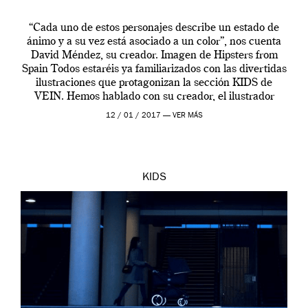
“Cada uno de estos personajes describe un estado de
ánimo y a su vez está asociado a un color”, nos cuenta
David Méndez, su creador. Imagen de Hipsters from
Spain Todos estaréis ya familiarizados con las divertidas
ilustraciones que protagonizan la sección KIDS de
VEIN. Hemos hablado con su creador, el ilustrador
David Méndez, acerca […]
12 / 01 / 2017 —
VER MÁS
KIDS