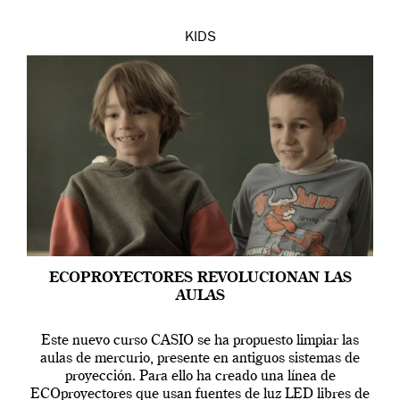
KIDS
ECOPROYECTORES REVOLUCIONAN LAS
AULAS
Este nuevo curso CASIO se ha propuesto limpiar las
aulas de mercurio, presente en antiguos sistemas de
proyección. Para ello ha creado una línea de
ECOproyectores que usan fuentes de luz LED libres de