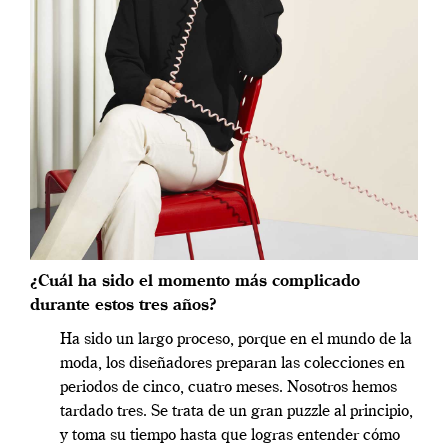
¿Cuál ha sido el momento más complicado
durante estos tres años?
Ha sido un largo proceso, porque en el mundo de la
moda, los diseñadores preparan las colecciones en
periodos de cinco, cuatro meses. Nosotros hemos
tardado tres. Se trata de un gran puzzle al principio,
y toma su tiempo hasta que logras entender cómo