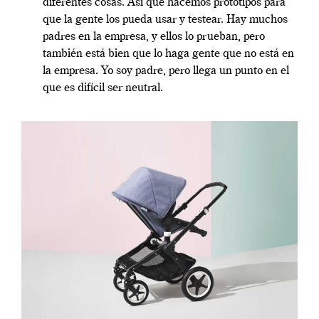
diferentes cosas. Así que hacemos prototipos para
que la gente los pueda usar y testear. Hay muchos
padres en la empresa, y ellos lo prueban, pero
tambi
é
n está bien que lo haga gente que no está en
la empresa. Yo soy padre, pero llega un punto en el
que es difí
cil ser neutral.