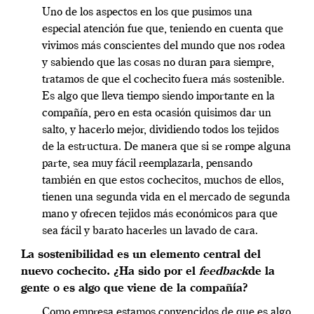
Uno de los aspectos en los que pusimos una
especial atención fue que, teniendo en cuenta que
vivimos más conscientes del mundo que nos rodea
y sabiendo que las cosas no duran para siempre,
tratamos de que el cochecito fuera más sostenible.
Es algo que lleva tiempo siendo importante en la
compañía, pero en esta ocasión quisimos dar un
salto, y hacerlo mejor, dividiendo todos los tejidos
de la estructura. De manera que si se rompe alguna
parte, sea muy fácil reemplazarla, pensando
también en que estos cochecitos, muchos de ellos,
tienen una segunda vida en el mercado de segunda
mano y ofrecen tejidos más económicos para que
sea fácil y barato hacerles un lavado de cara.
La sostenibilidad es un elemento central del
nuevo cochecito. ¿Ha sido por el
feedback
de la
gente o es algo que viene de la compañía?
Como empresa estamos convencidos de que es algo