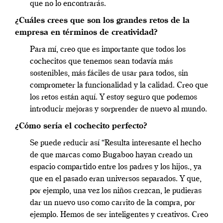
que no lo encontrarás.
¿Cuáles crees que son los grandes retos de la
empresa en términos de creatividad?
Para mí, creo que es importante que todos los
cochecitos que tenemos sean todavía más
sostenibles, más fáciles de usar para todos, sin
comprometer la funcionalidad y la calidad. Creo que
los retos están aquí. Y estoy seguro que podemos
introducir mejoras y sorprender de nuevo al mundo.
¿Cómo sería el cochecito perfecto?
Se puede reducir así “Resulta interesante el hecho
de que marcas como Bugaboo hayan creado un
espacio compartido entre los padres y los hijos., ya
que en el pasado eran universos separados. Y que,
por ejemplo, una vez los niños crezcan, le pudieras
dar un nuevo uso como carrito de la compra, por
ejemplo. Hemos de ser inteligentes y creativos. Creo