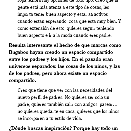
ropa. Ahora hay opciones de todo tipo. Creo que la
gente está más atenta a este tipo de cosas, les
importa tener buen aspecto y estar atractivos
cuando están esperando, cosa que está muy bien. Y
como extensión de esto, quieres seguir teniendo
buen aspecto e ir a la moda cuando eres padre.
Resulta interesante el hecho de que marcas como
Bugaboo hayan creado un espacio compartido
entre los padres y los hijos. En el pasado eran
universos separados: las cosas de los niños, y las
de los padres, pero ahora existe un espacio
compartido.
Creo que tiene que ver con las necesidades del
nuevo perfil de padres. No quieres ser solo un
padre, quieres también salir con amigos, pasear…
no quieres quedarte en casa, quieres que los niños
se incorporen a tu estilo de vida.
¿Dónde buscas inspiración? Porque hay todo un