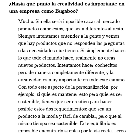
¿Hasta qué punto la creatividad es importante en
una empresa como Bugaboo?
Mucho. Sin ella sería imposible sacar al mercado
productos como estos, que sean diferentes al resto.
Siempre intentamos entender a la gente y vemos
que hay productos que no responden las preguntas
o las necesidades que tienen. Si simplemente haces
lo que todo el mundo hace, realmente no creas
nuevos productos. Intentamos hacer cochecitos
pero de manera completamente diferente, y la
creatividad es muy importante en todo este camino.
Con todo este aspecto de la personalización, por
ejemplo, si quieres mantener esto pero quieres ser
sostenible, tienes que ser creativo para hacer
posible estos dos requerimientos: que sea un
producto a la moda y fácil de cambiar, pero que al
mismo tiempo sea sostenible. Este equilibrio es
imposible encontrarlo si optas por la vía recta…creo