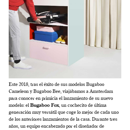
Este 2018, tras el éxito de sus modelos Bugaboo
Cameleon y Bugaboo Bee, viajábamos a Amsterdam
para conocer en primicia el lanzamiento de su nuevo
modelo: el
Bugaboo Fox
, un cochecito de última
generación muy versátil que coge lo mejor de cada uno
de los anteriores lanzamientos de la casa. Durante tres
años, un equipo encabezado por el diseñador de