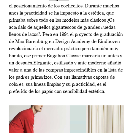
el posicionamiento de los cochecitos. Durante muchos
anos la practicidad se ha impuesto a la estética, que
primaba sobre todo en los modelos más clásicos
¿Os
acordáis de aquellos gigantescos de grandes ruedas
llenos de lazos?. Pero en 1994 el proyecto de graduación
de Max Barenburg en Design Academy de Eindhoven
revolucionaría el mercado: práctico pero también muy
bonito, ese primer Bugaboo Classic marcaría un antes y
un después.Elegante, estilizado y ante moderno añadió
valor a una de las compras imprescindibles en la lista de
los padres primerizos. Con sus llamativas capotas de
colores, sus líneas limpias y su practicidad, es el
preferido de los papás con sensibilidad estética.