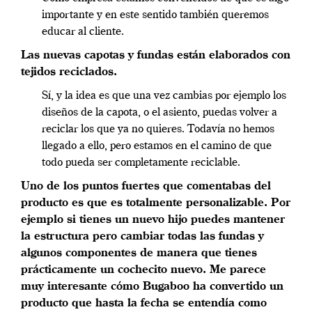
importante y en este sentido también queremos
educar al cliente.
Las nuevas capotas y fundas están elaborados con
tejidos reciclados.
Sí, y la idea es que una vez cambias por ejemplo los
diseños de la capota, o el asiento, puedas volver a
reciclar los que ya no quieres. Todavía no hemos
llegado a ello, pero estamos en el camino de que
todo pueda ser completamente reciclable.
Uno de los puntos fuertes que comentabas del
producto es que es totalmente personalizable. Por
ejemplo si tienes un nuevo hijo puedes mantener
la estructura pero cambiar todas las fundas y
algunos componentes de manera que tienes
prácticamente un cochecito
nuevo. Me parece
muy interesante cómo Bugaboo ha convertido un
producto que hasta la fecha se entendía como