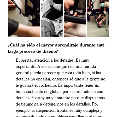
¿Cuál ha sido el mayor aprendizaje durante este
largo proceso de diseño
?
El prestar atención a los detalles. Es muy
importante. A veces, aunque con una mirada
general pueda parecer que está todo bien, si los
detalles no encajan, entonces sé que a la gente no
le gustará el cochecito. Es importante tener un
buen cochecito en global, pero sobre todo en sus
detalles. Y estoy muy contento porque dispusimos
de tiempo para detenernos en los detalles. Por
ejemplo, la suspensión frontal es muy compleja y
requirió de todo un equilibrio para llegar al punto