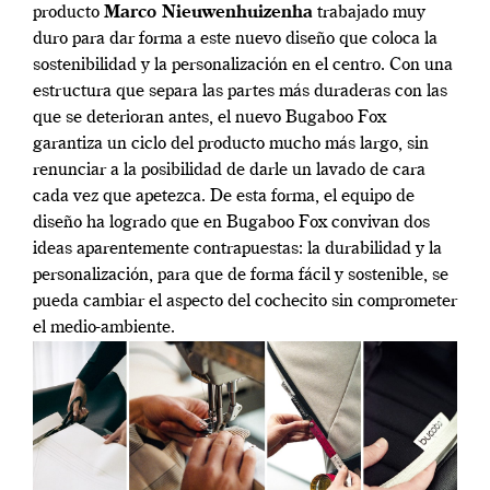
producto
Marco Nieuwenhuizenha
trabajado muy
duro para dar forma a este nuevo diseño que coloca la
sostenibilidad y la personalización en el centro. Con una
estructura que separa las partes más duraderas con las
que se deterioran antes, el nuevo Bugaboo Fox
garantiza un ciclo del producto mucho más largo, sin
renunciar a la posibilidad de darle un lavado de cara
cada vez que apetezca. De esta forma, el equipo de
diseño ha logrado que en Bugaboo Fox convivan dos
ideas aparentemente contrapuestas: la durabilidad y la
personalización, para que de forma fácil y sostenible, se
pueda cambiar el aspecto del cochecito sin comprometer
el medio-ambiente.