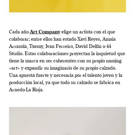
Cada año
Art Company
elige un artista con el que
colaborar; entre ellos han estado Xavi Reyes, Amaia
Arrazola, Txemy, Ivan Ferreiro, David Delfín o 44
Studio. Estas colaboraciones proyectan la inquietud que
tiene la marca en ser coherentes con su propio naming
«art» y expandir su imaginario de su propio calzado.
Una apuesta fuerte y necesaria por el talento joven y la
producción local, ya que todo su calzado se fabrica en
Arnedo-La Rioja.