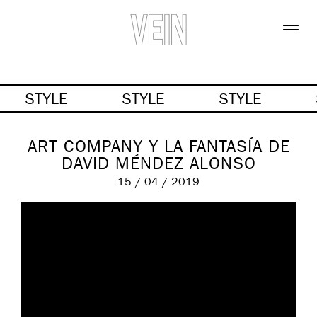
STYLE
STYLE
STYLE
ART COMPANY Y LA FANTASÍA DE
DAVID MÉNDEZ ALONSO
15 / 04 / 2019