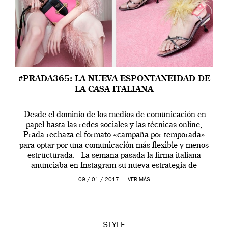
#PRADA365: LA NUEVA ESPONTANEIDAD DE
LA CASA ITALIANA
Desde el dominio de los medios de comunicación en
papel hasta las redes sociales y las técnicas online,
Prada rechaza el formato «campaña por temporada»
para optar por una comunicación más flexible y menos
estructurada. La semana pasada la firma italiana
anunciaba en Instagram su nueva estrategia de
comunicación con una iniciativa publicitaria que
09 / 01 / 2017 —
VER MÁS
promete […]
STYLE