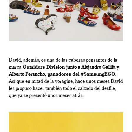
David, además, es una de las cabezas pensantes de la
marca
Outsiders Division
junto a Alejandro Gallifa y
Alberto Perancho
, ganadores del #SamsungEGO
.
Así que en mitad de la vorágine, hace unos meses David
les propuso hacer también todo el calzado del desfile,
que ya se presentó unos meses atrás.