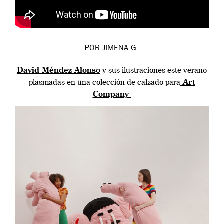
POR JIMENA G.
David Méndez Alonso
y sus ilustraciones este verano
plasmadas en una colección de calzado para
Art
Company