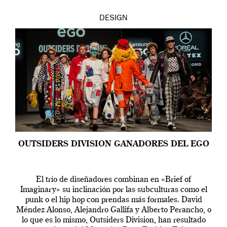
DESIGN
OUTSIDERS DIVISION GANADORES DEL EGO
El trío de diseñadores combinan en «Brief of
Imaginary» su inclinación por las subculturas como el
punk o el hip hop con prendas más formales. David
Méndez Alonso, Alejandro Gallifa y Alberto Perancho, o
lo que es lo mismo, Outsiders Division, han resultado