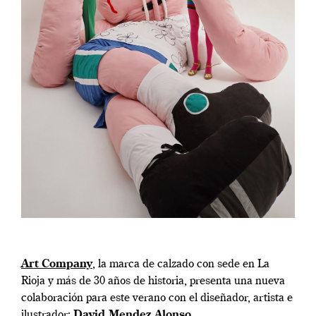
Art Company
, la marca de calzado con sede en La
Rioja y más de 30 años de historia, presenta una nueva
colaboración para este verano con el diseñador, artista e
ilustrador:
David Mendez Alonso
.