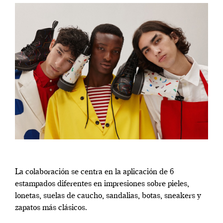
La colaboración se centra en la aplicación de 6
estampados diferentes en impresiones sobre pieles,
lonetas, suelas de caucho, sandalias, botas, sneakers y
zapatos más clásicos.