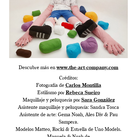
Descubre más en
www.the-art-company.com
Créditos:
Fotografía de
Carlos Montilla
Estilismo por
Rebeca Sueiro
Maquillaje y peluquería por
Sara González
Asistente maquillaje y peluquería: Sandra Tosca
Asistente de arte: Gema Noah, Ales Div & Pau
Sampera.
Modelos Matteo, Rocki & Estrella de Uno Models.