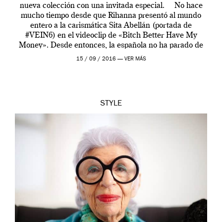
nueva colección con una invitada especial. No hace
mucho tiempo desde que Rihanna presentó al mundo
entero a la carismática Sita Abellán (portada de
#VEIN6) en el videoclip de «Bitch Better Have My
Money». Desde entonces, la española no ha parado de
crecer internacionalmente y […]
15 / 09 / 2016 —
VER MÁS
STYLE