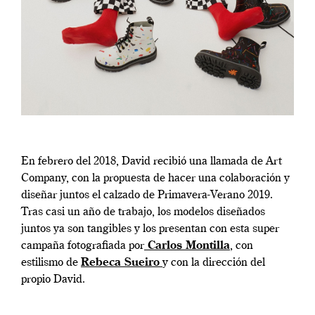
En febrero del 2018, David recibió una llamada de Art
Company, con la propuesta de hacer una colaboración y
diseñar juntos el calzado de Primavera-Verano 2019.
Tras casi un año de trabajo, los modelos diseñados
juntos ya son tangibles y los presentan con esta super
campaña fotografiada por
Carlos Montilla
, con
estilismo de
Rebeca Sueiro
y con la dirección del
propio David.