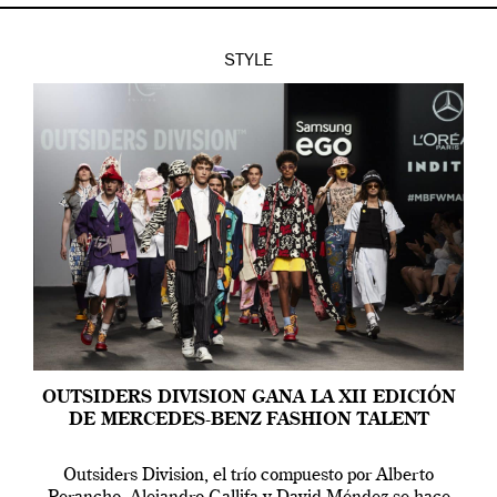
STYLE
OUTSIDERS DIVISION GANA LA XII EDICIÓN
DE MERCEDES-BENZ FASHION TALENT
Outsiders Division, el trío compuesto por Alberto