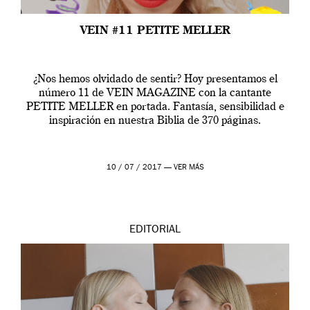
VEIN #11 PETITE MELLER
¿Nos hemos olvidado de sentir? Hoy presentamos el
número 11 de VEIN MAGAZINE con la cantante
PETITE MELLER en portada. Fantasía, sensibilidad e
inspiración en nuestra Biblia de 370 páginas.
10 / 07 / 2017 —
VER MÁS
EDITORIAL