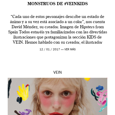
MONSTRUOS DE #VEINKIDS
“Cada uno de estos personajes describe un estado de
ánimo y a su vez está asociado a un color”, nos cuenta
David Méndez, su creador. Imagen de Hipsters from
Spain Todos estaréis ya familiarizados con las divertidas
ilustraciones que protagonizan la sección KIDS de
VEIN. Hemos hablado con su creador, el ilustrador
David Méndez, acerca […]
12 / 01 / 2017 —
VER MÁS
VEIN