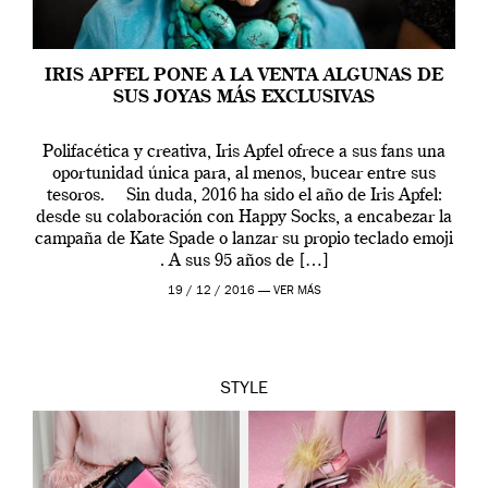
IRIS APFEL PONE A LA VENTA ALGUNAS DE
SUS JOYAS MÁS EXCLUSIVAS
Polifacética y creativa, Iris Apfel ofrece a sus fans una
oportunidad única para, al menos, bucear entre sus
tesoros. Sin duda, 2016 ha sido el año de Iris Apfel:
desde su colaboración con Happy Socks, a encabezar la
campaña de Kate Spade o lanzar su propio teclado emoji
. A sus 95 años de […]
19 / 12 / 2016 —
VER MÁS
STYLE