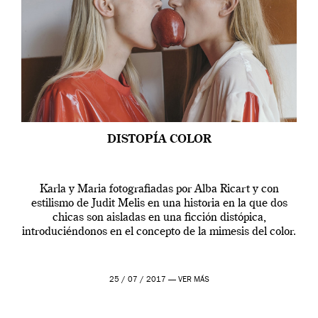
DISTOPÍA COLOR
Karla y Maria fotografiadas por Alba Ricart y con
estilismo de Judit Melis en una historia en la que dos
chicas son aisladas en una ficción distópica,
introduciéndonos en el concepto de la mimesis del color.
25 / 07 / 2017 —
VER MÁS