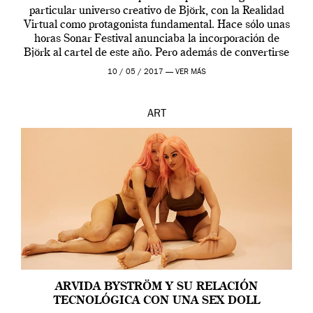
particular universo creativo de Björk, con la Realidad
Virtual como protagonista fundamental. Hace sólo unas
horas Sonar Festival anunciaba la incorporación de
Björk al cartel de este año. Pero además de convertirse
en una de las actuaciones más relevantes […]
10 / 05 / 2017 —
VER MÁS
ART
ARVIDA BYSTRÖM Y SU RELACIÓN
TECNOLÓGICA CON UNA SEX DOLL