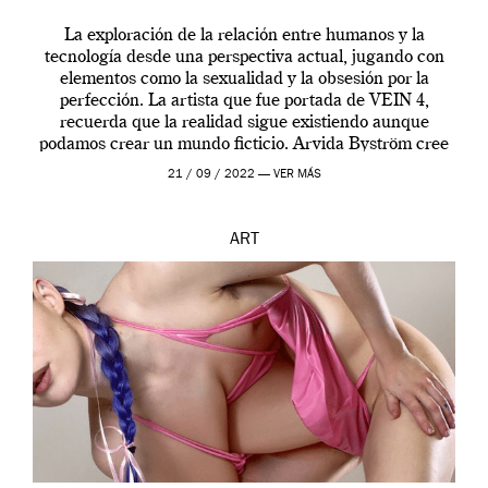
La exploración de la relación entre humanos y la
tecnología desde una perspectiva actual, jugando con
elementos como la sexualidad y la obsesión por la
perfección. La artista que fue portada de VEIN 4,
recuerda que la realidad sigue existiendo aunque
podamos crear un mundo ficticio. Arvida Byström cree
que los humanos tienen un complejo […]
21 / 09 / 2022 —
VER MÁS
ART