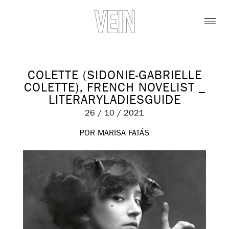
COLETTE (SIDONIE-GABRIELLE
COLETTE), FRENCH NOVELIST _
LITERARYLADIESGUIDE
26 / 10 / 2021
POR MARISA FATÁS