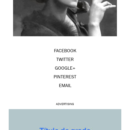
FACEBOOK
TWITTER
GOOGLE+
PINTEREST
EMAIL
ADVERTISING