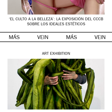
‘EL CULTO A LA BELLEZA’: LA EXPOSICIÓN DEL CCCB
SOBRE LOS IDEALES ESTÉTICOS
MÁS
VEIN
MÁS
VEIN
ART
EXHIBITION