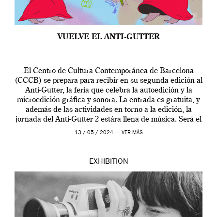
VUELVE EL ANTI-GUTTER
El Centro de Cultura Contemporánea de Barcelona
(CCCB) se prepara para recibir en su segunda edición al
Anti-Gutter, la feria que celebra la autoedición y la
microedición gráfica y sonora. La entrada es gratuita, y
además de las actividades en torno a la edición, la
jornada del Anti-Gutter 2 estára llena de música. Será el
[…]
13 / 05 / 2024 —
VER MÁS
EXHIBITION