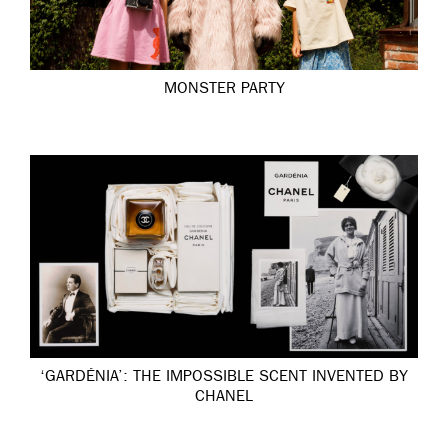
MONSTER PARTY
‘GARDÉNIA’: THE IMPOSSIBLE SCENT INVENTED BY
CHANEL