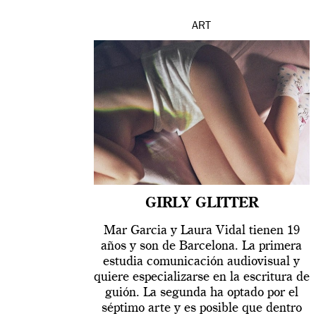
ART
GIRLY GLITTER
Mar Garcia y Laura Vidal tienen 19
años y son de Barcelona. La primera
estudia comunicación audiovisual y
quiere especializarse en la escritura de
guión. La segunda ha optado por el
séptimo arte y es posible que dentro