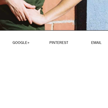
GOOGLE+
PINTEREST
EMAIL