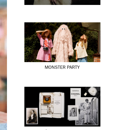
MONSTER PARTY