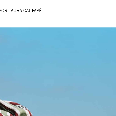
POR LAURA CAUFAPÉ