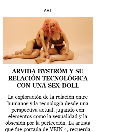
ART
ARVIDA BYSTRÖM Y SU
RELACIÓN TECNOLÓGICA
CON UNA SEX DOLL
La exploración de la relación entre
humanos y la tecnología desde una
perspectiva actual, jugando con
elementos como la sexualidad y la
obsesión por la perfección. La artista
que fue portada de VEIN 4, recuerda