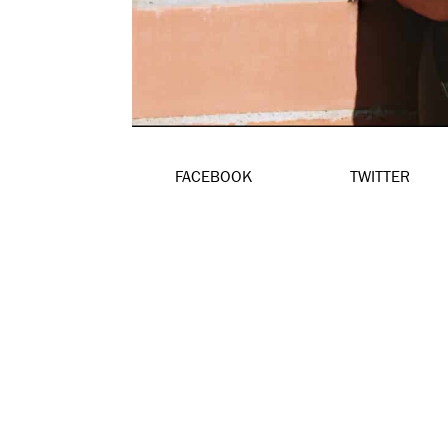
FACEBOOK
TWITTER