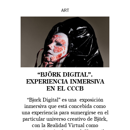
ART
“BJÖRK DIGITAL”.
EXPERIENCIA INMERSIVA
EN EL CCCB
“Bjork Digital” es una exposición
inmersiva que está concebida como
una experiencia para sumergirse en el
particular universo creativo de Björk,
con la Realidad Virtual como