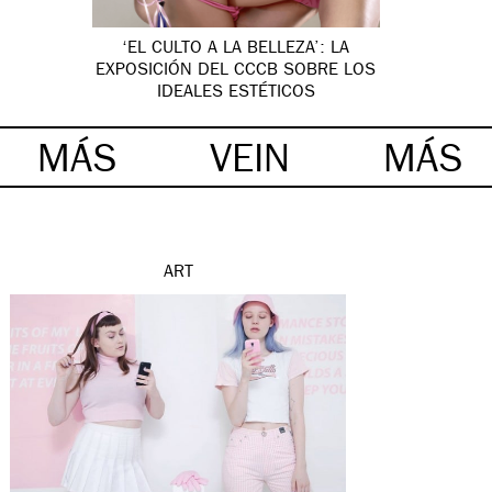
‘EL CULTO A LA BELLEZA’: LA
EXPOSICIÓN DEL CCCB SOBRE LOS
IDEALES ESTÉTICOS
MÁS
VEIN
MÁS
ART