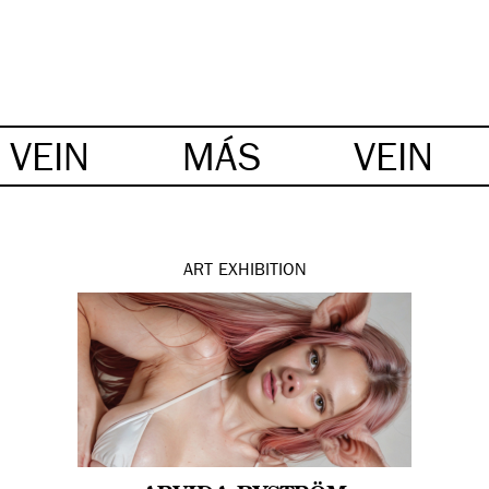
VEIN
MÁS
VEIN
ART
EXHIBITION