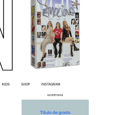
KIDS
SHOP
INSTAGRAM
ADVERTISING