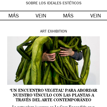
SOBRE LOS IDEALES ESTÉTICOS
MÁS
VEIN
MÁS
VEIN
ART
EXHIBITION
‘UN ENCUENTRO VEGETAL’ PARA ABORDAR
NUESTRO VÍNCULO CON LAS PLANTAS A
TRAVÉS DEL ARTE CONTEMPORÁNEO