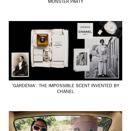
MONSTER PARTY
‘GARDÉNIA’: THE IMPOSSIBLE SCENT INVENTED BY
CHANEL