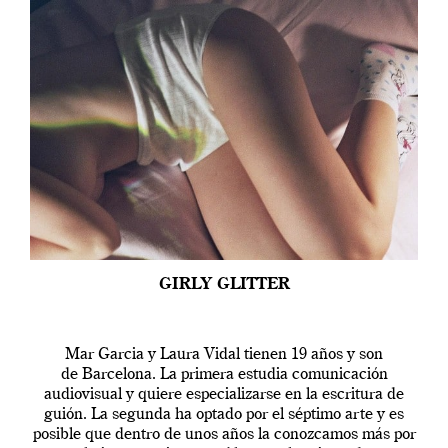
GIRLY GLITTER
Mar Garcia y Laura Vidal tienen 19 años y son
de Barcelona. La primera estudia comunicación
audiovisual y quiere especializarse en la escritura de
guión. La segunda ha optado por el séptimo arte y es
posible que dentro de unos años la conozcamos más por