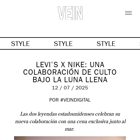
STYLE
STYLE
STYLE
LEVI’S X NIKE: UNA
COLABORACIÓN DE CULTO
BAJO LA LUNA LLENA
12 / 07 / 2025
POR #VEINDIGITAL
Las dos leyendas estadounidenses celebran su
nueva colaboración con una cena exclusiva junto al
mar.