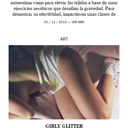
autoestima como para elevar los tejidos a base de unos
ejercicios aeróbicos que desafían la gravedad. Para
demostrar su efectividad, impartieron unas clases de
prueba en el Tate […]
02 / 11 / 2015 —
VER MÁS
ART
GIRLY GLITTER