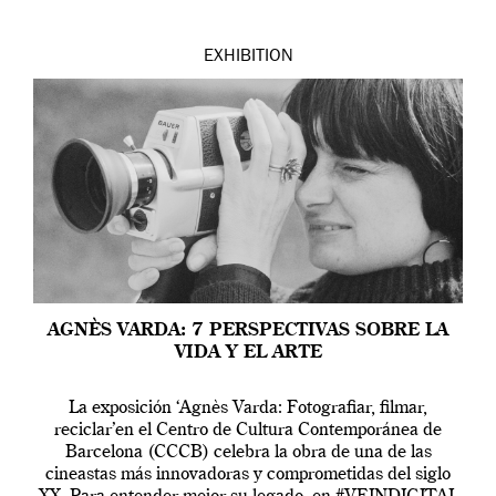
EXHIBITION
AGNÈS VARDA: 7 PERSPECTIVAS SOBRE LA
VIDA Y EL ARTE
La exposición ‘Agnès Varda: Fotografiar, filmar,
reciclar’en el Centro de Cultura Contemporánea de
Barcelona (CCCB) celebra la obra de una de las
cineastas más innovadoras y comprometidas del siglo