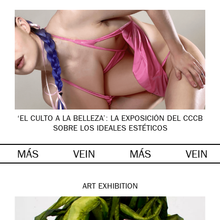
‘EL CULTO A LA BELLEZA’: LA EXPOSICIÓN DEL CCCB
SOBRE LOS IDEALES ESTÉTICOS
MÁS
VEIN
MÁS
VEIN
ART
EXHIBITION