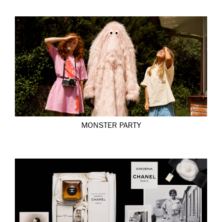
MONSTER PARTY