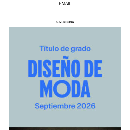
EMAIL
ADVERTISING