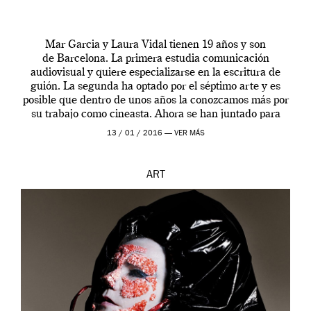
Mar Garcia y Laura Vidal tienen 19 años y son
de Barcelona. La primera estudia comunicación
audiovisual y quiere especializarse en la escritura de
guión. La segunda ha optado por el séptimo arte y es
posible que dentro de unos años la conozcamos más por
su trabajo como cineasta. Ahora se han juntado para
contarnos una […]
13 / 01 / 2016 —
VER MÁS
ART