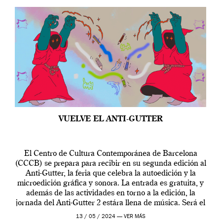
VUELVE EL ANTI-GUTTER
El Centro de Cultura Contemporánea de Barcelona
(CCCB) se prepara para recibir en su segunda edición al
Anti-Gutter, la feria que celebra la autoedición y la
microedición gráfica y sonora. La entrada es gratuita, y
además de las actividades en torno a la edición, la
jornada del Anti-Gutter 2 estára llena de música. Será el
[…]
13 / 05 / 2024 —
VER MÁS