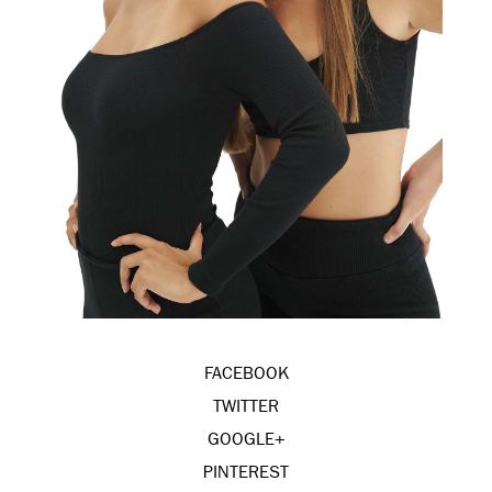
FACEBOOK
TWITTER
GOOGLE+
PINTEREST