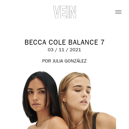
BECCA COLE BALANCE 7
03 / 11 / 2021
POR JULIA GONZÁLEZ