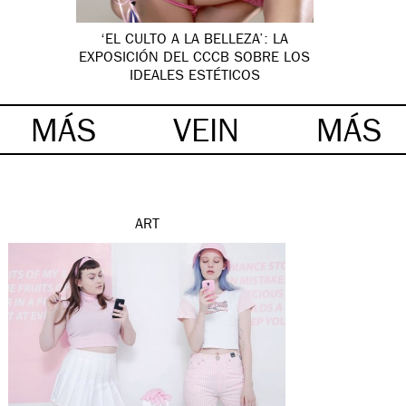
‘EL CULTO A LA BELLEZA’: LA
EXPOSICIÓN DEL CCCB SOBRE LOS
IDEALES ESTÉTICOS
MÁS
VEIN
MÁS
ART