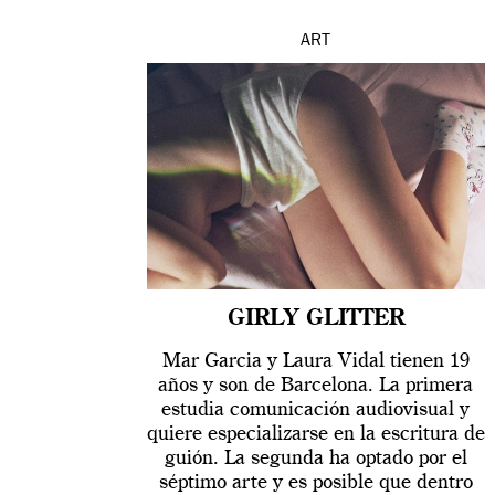
ART
GIRLY GLITTER
Mar Garcia y Laura Vidal tienen 19
años y son de Barcelona. La primera
estudia comunicación audiovisual y
quiere especializarse en la escritura de
guión. La segunda ha optado por el
séptimo arte y es posible que dentro