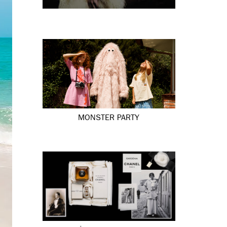
MONSTER PARTY