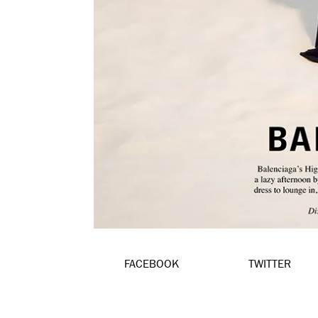
FACEBOOK
TWITTER