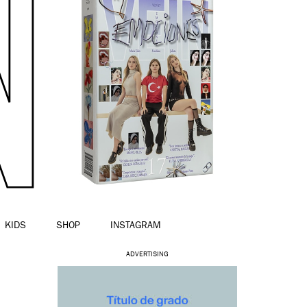
KIDS
SHOP
INSTAGRAM
ADVERTISING