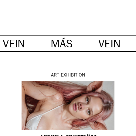
VEIN
MÁS
VEIN
ART
EXHIBITION