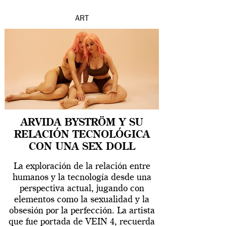
ART
ARVIDA BYSTRÖM Y SU
RELACIÓN TECNOLÓGICA
CON UNA SEX DOLL
La exploración de la relación entre
humanos y la tecnología desde una
perspectiva actual, jugando con
elementos como la sexualidad y la
obsesión por la perfección. La artista
que fue portada de VEIN 4, recuerda