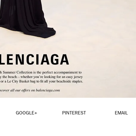
GOOGLE+
PINTEREST
EMAIL