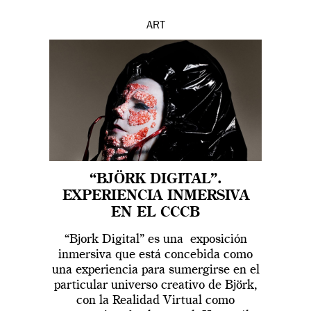
ART
“BJÖRK DIGITAL”.
EXPERIENCIA INMERSIVA
EN EL CCCB
“Bjork Digital” es una exposición
inmersiva que está concebida como
una experiencia para sumergirse en el
particular universo creativo de Björk,
con la Realidad Virtual como